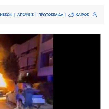
ΔΗΣΕΩΝ
ΑΠΟΨΕΙΣ
ΠΡΩΤΟΣΕΛΙΔΑ
ΚΑΙΡΟΣ