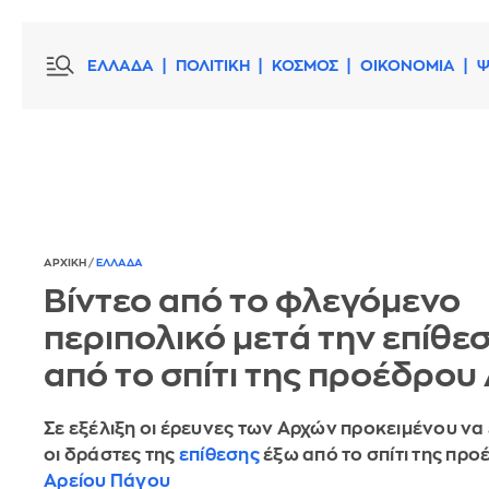
ΕΛΛΑΔΑ
ΠΟΛΙΤΙΚΗ
ΚΟΣΜΟΣ
ΟΙΚΟΝΟΜΙΑ
Ψ
ΑΡΧΙΚΗ
/
ΕΛΛΑΔΑ
Βίντεο από το φλεγόμενο
περιπολικό μετά την επίθε
από το σπίτι της προέδρου
Σε εξέλιξη οι έρευνες των Αρχών προκειμένου να
οι δράστες της
επίθεσης
έξω από το σπίτι της προ
Αρείου Πάγου