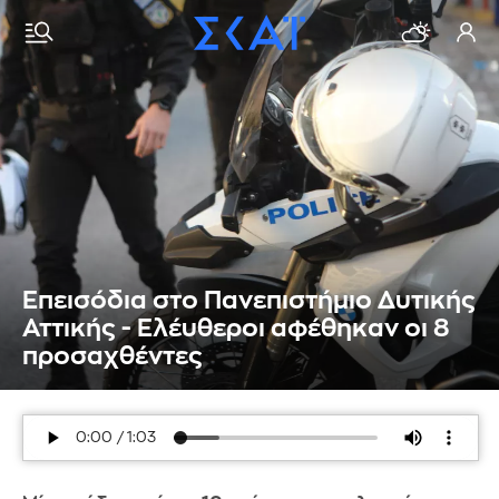
Επεισόδια στο Πανεπιστήμιο Δυτικής
Αττικής - Ελέυθεροι αφέθηκαν οι 8
προσαχθέντες