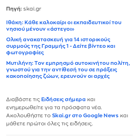
Πηγή:
skai.gr
Ιθάκη: Κάθε καλοκαίρι οι εκπαιδευτικοί του
νησιού μένουν «άστεγοι»
Ολική ανακατασκευή για 14 ιστορικούς
συρμούς της Γραμμής 1 - Δείτε βίντεο και
φωτογραφίες
Μυτιλήνη: Τον εμπρησμό αυτοκινήτου πολίτη,
γνωστού για την αντίθεσή του σε πράξεις
κακοποίησης ζώων, ερευνούν οι αρχές
Διαβάστε τις
Ειδήσεις σήμερα
και
ενημερωθείτε για τα πρόσφατα νέα.
Ακολουθήστε το
Skai.gr στο Google News
και
μάθετε πρώτοι όλες τις ειδήσεις.