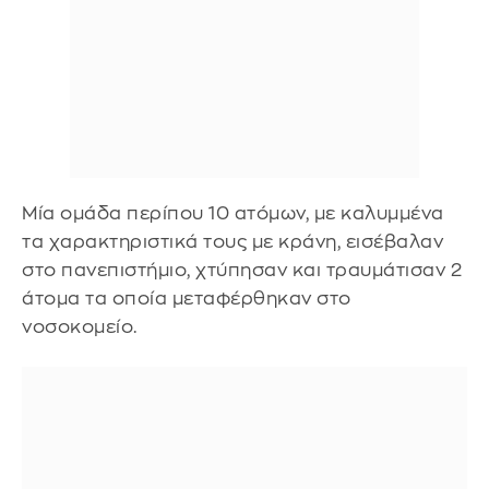
Μία ομάδα περίπου 10 ατόμων, με καλυμμένα
τα χαρακτηριστικά τους με κράνη, εισέβαλαν
στο πανεπιστήμιο, χτύπησαν και τραυμάτισαν 2
άτομα τα οποία μεταφέρθηκαν στο
νοσοκομείο.