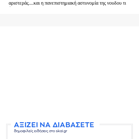
ΑΞΙΖΕΙ ΝΑ ΔΙΑΒΑΣΕΤΕ
δημοφιλείς ειδήσεις στο skai.gr