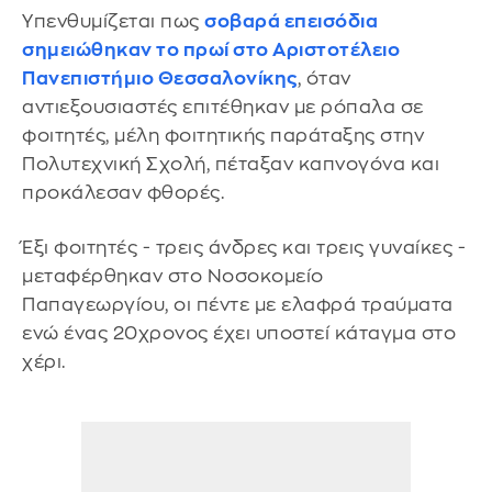
Υπενθυμίζεται πως
σοβαρά επεισόδια
σημειώθηκαν το πρωί στο Αριστοτέλειο
Πανεπιστήμιο Θεσσαλονίκης
, όταν
αντιεξουσιαστές επιτέθηκαν με ρόπαλα σε
φοιτητές, μέλη φοιτητικής παράταξης στην
Πολυτεχνική Σχολή, πέταξαν καπνογόνα και
προκάλεσαν φθορές.
Έξι φοιτητές - τρεις άνδρες και τρεις γυναίκες -
μεταφέρθηκαν στο Νοσοκομείο
Παπαγεωργίου, οι πέντε με ελαφρά τραύματα
ενώ ένας 20χρονος έχει υποστεί κάταγμα στο
χέρι.