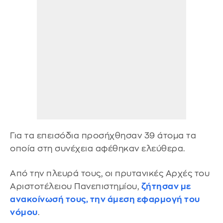
Για τα επεισόδια προσήχθησαν 39 άτομα τα
οποία στη συνέχεια αφέθηκαν ελεύθερα.
Από την πλευρά τους, οι πρυτανικές Αρχές του
Αριστοτέλειου Πανεπιστημίου,
ζήτησαν με
ανακοίνωσή τους, την άμεση εφαρμογή του
νόμου
.