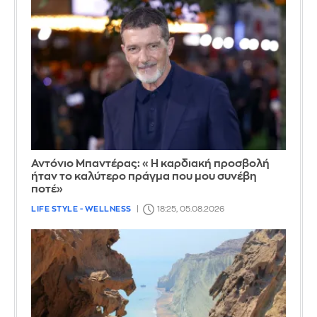
Αντόνιο Μπαντέρας: «Η καρδιακή προσβολή
ήταν το καλύτερο πράγμα που μου συνέβη
ποτέ»
LIFE STYLE - WELLNESS
18:25, 05.08.2026