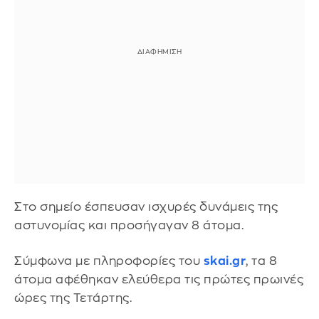
Στο σημείο έσπευσαν ισχυρές δυνάμεις της
αστυνομίας και προσήγαγαν 8 άτομα.
Σύμφωνα με πληροφορίες του
skai.gr
, τα 8
άτομα αφέθηκαν ελεύθερα τις πρώτες πρωινές
ώρες της Τετάρτης.