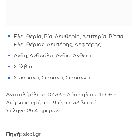
Ελευθερία, Ρία, Λευθερία, Λευτερία, Ρίτσα,
Ελευθέριος, Λευτέρης, Λεφτέρης
Ανθή, Ανθούλα, Άνθια, Άνθεια
Σύλβια
Σωσσάνα, Σωσάνα, Σωσάννα
Ανατολή ήλιου: 07:33 - Δύση ήλιου: 17:06 -
Διάρκεια ημέρας: 9 ώρες 33 λεπτά
Σελήνη 25.4 ημερών
Πηγή:
skai.gr