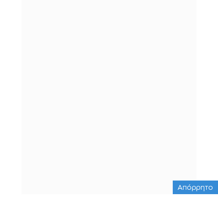
Απόρρητο