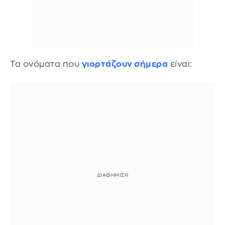
Τα ονόματα που
γιορτάζουν σήμερα
είναι: