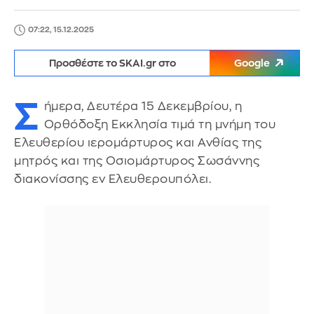
07:22, 15.12.2025
Προσθέστε το SKAI.gr στο
Google
Σ
ήμερα, Δευτέρα 15 Δεκεμβρίου, η
Ορθόδοξη Εκκλησία τιμά τη μνήμη του
Ελευθερίου ιερομάρτυρος και Ανθίας της
μητρός και της Οσιομάρτυρος Σωσάννης
διακονίσσης εν Ελευθερουπόλει.