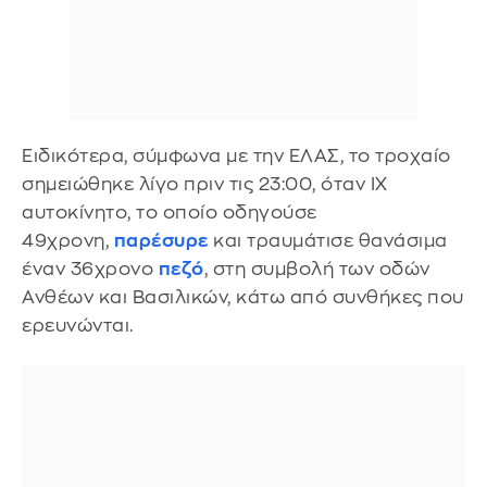
Ειδικότερα, σύμφωνα με την ΕΛΑΣ, το τροχαίο
σημειώθηκε λίγο πριν τις 23:00, όταν ΙΧ
αυτοκίνητο, το οποίο οδηγούσε
49χρονη,
παρέσυρε
και τραυμάτισε θανάσιμα
έναν 36χρονο
πεζό
, στη συμβολή των οδών
Ανθέων και Βασιλικών, κάτω από συνθήκες που
ερευνώνται.