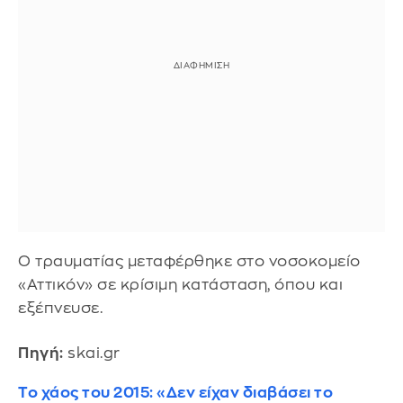
Ο τραυματίας μεταφέρθηκε στο νοσοκομείο
«Αττικόν» σε κρίσιμη κατάσταση, όπου και
εξέπνευσε.
Πηγή:
skai.gr
Το χάος του 2015: «Δεν είχαν διαβάσει το