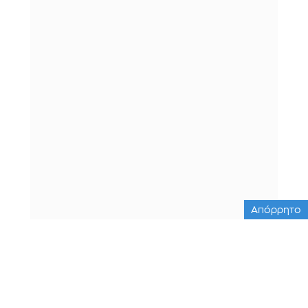
Απόρρητο