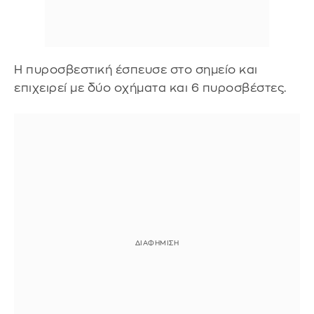
Η πυροσβεστική έσπευσε στο σημείο και
επιχειρεί με δύο οχήματα και 6 πυροσβέστες.