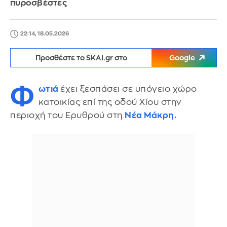
πυροσβέστες
22:14, 18.05.2026
Προσθέστε το SKAI.gr στο
Google
Φ
ωτιά
έχει ξεσπάσει σε υπόγειο χώρο
κατοικίας επί της οδού Χίου στην
περιοχή του Ερυθρού στη
Νέα Μάκρη.