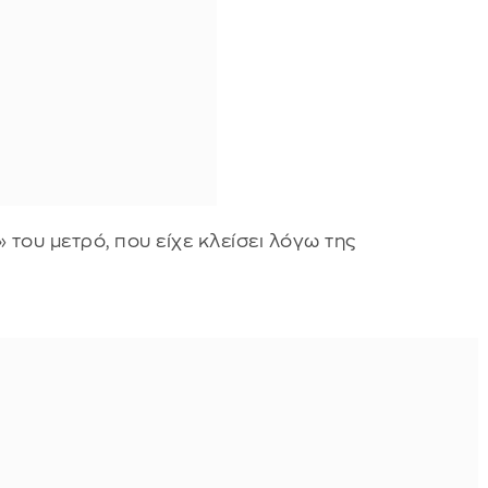
του μετρό, που είχε κλείσει λόγω της