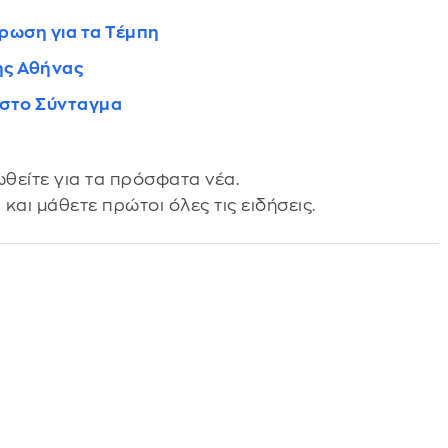
ρωση για τα Τέμπη
ης Αθήνας
 στο Σύνταγμα
θείτε για τα πρόσφατα νέα.
s
και μάθετε πρώτοι όλες τις ειδήσεις.