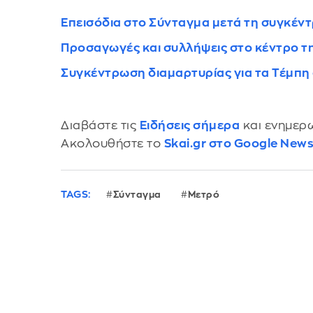
Επεισόδια στο Σύνταγμα μετά τη συγκέντ
Προσαγωγές και συλλήψεις στο κέντρο τ
Συγκέντρωση διαμαρτυρίας για τα Τέμπη
Διαβάστε τις
Ειδήσεις σήμερα
και ενημερω
Ακολουθήστε το
Skai.gr στο Google New
TAGS:
Σύνταγμα
Μετρό