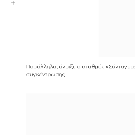
Παράλληλα, άνοιξε ο σταθμός «Σύνταγμα» 
συγκέντρωσης.