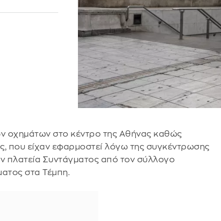
ων οχημάτων στο κέντρο της Αθήνας καθώς
ς, που είχαν εφαρμοστεί λόγω της συγκέντρωσης
ν πλατεία Συντάγματος από τον σύλλογο
ατος στα Τέμπη.