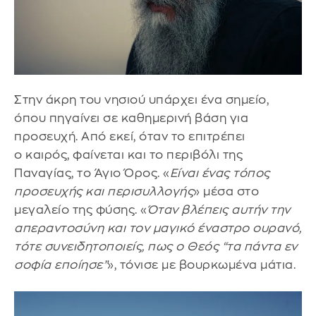
Στην άκρη του νησιού υπάρχει ένα σημείο,
όπου πηγαίνει σε καθημερινή βάση για
προσευχή. Από εκεί, όταν το επιτρέπει
ο καιρός, φαίνεται και το περιβόλι της
Παναγίας, το Άγιο Όρος. «
Είναι ένας τόπος
προσευχής και περισυλλογής
» μέσα στο
μεγαλείο της φύσης. «
Όταν βλέπεις αυτήν την
απεραντοσύνη και τον μαγικό έναστρο ουρανό,
τότε συνειδητοποιείς, πως ο Θεός “τα πάντα εν
σοφία εποίησε”
», τόνισε με βουρκωμένα μάτια.