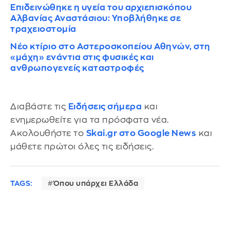
Επιδεινώθηκε η υγεία του αρχιεπισκόπου
Αλβανίας Αναστάσιου: Υποβλήθηκε σε
τραχειοστομία
Νέο κτίριο στο Αστεροσκοπείου Αθηνών, στη
«μάχη» ενάντια στις φυσικές και
ανθρωπογενείς καταστροφές
Διαβάστε τις
Ειδήσεις σήμερα
και
ενημερωθείτε για τα πρόσφατα νέα.
Ακολουθήστε το
Skai.gr στο Google News
και
μάθετε πρώτοι όλες τις ειδήσεις.
TAGS:
Όπου υπάρχει Ελλάδα