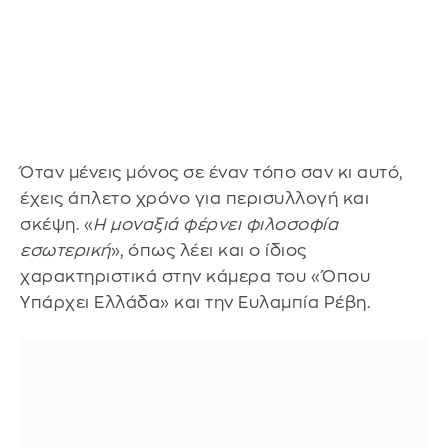
Όταν μένεις μόνος σε έναν τόπο σαν κι αυτό,
έχεις άπλετο χρόνο για περισυλλογή και
σκέψη. «
Η μοναξιά φέρνει φιλοσοφία
εσωτερική
», όπως λέει και ο ίδιος
χαρακτηριστικά στην κάμερα του «Όπου
Υπάρχει Ελλάδα» και την Ευλαμπία Ρέβη.