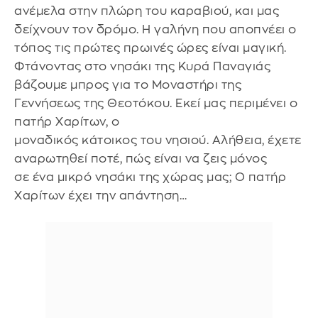
ανέμελα στην πλώρη του καραβιού, και μας
δείχνουν τον δρόμο. Η γαλήνη που αποπνέει ο
τόπος τις πρώτες πρωινές ώρες είναι μαγική.
Φτάνοντας στο νησάκι της Κυρά Παναγιάς
βάζουμε μπρος για το Μοναστήρι της
Γεννήσεως της Θεοτόκου. Εκεί μας περιμένει ο
πατήρ Χαρίτων, ο
μοναδικός κάτοικος του νησιού. Αλήθεια, έχετε
αναρωτηθεί ποτέ, πώς είναι να ζεις μόνος
σε ένα μικρό νησάκι της χώρας μας; Ο πατήρ
Χαρίτων έχει την απάντηση…