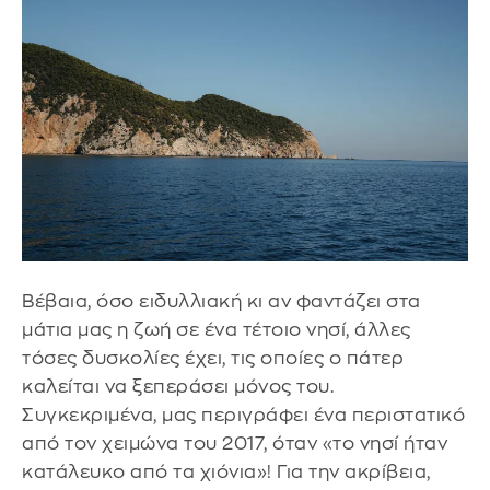
Βέβαια, όσο ειδυλλιακή κι αν φαντάζει στα
μάτια μας η ζωή σε ένα τέτοιο νησί, άλλες
τόσες δυσκολίες έχει, τις οποίες ο πάτερ
καλείται να ξεπεράσει μόνος του.
Συγκεκριμένα, μας περιγράφει ένα περιστατικό
από τον χειμώνα του 2017, όταν «το νησί ήταν
κατάλευκο από τα χιόνια»! Για την ακρίβεια,