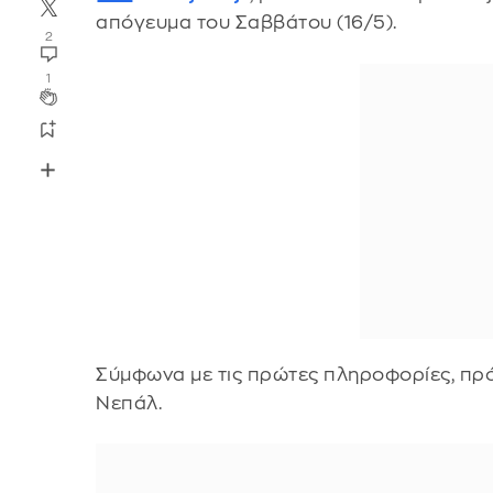
απόγευμα του Σαββάτου (16/5).
2
1
Σύμφωνα με τις πρώτες πληροφορίες, πρό
Νεπάλ.