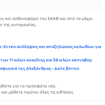
ις και ασθενοφόρο του ΕΚΑΒ και από τα μέχρι
ο της αυτοχειρίας.
: Εννέα συλλήψεις και αποξηλώσεις καλωδίων για
 των 11 κιλών κοκαΐνης και 38 κιλών κάνναβης
σφυγικά της Αλεξάνδρας - Δείτε βίντεο
θείτε για τα πρόσφατα νέα.
s
και μάθετε πρώτοι όλες τις ειδήσεις.