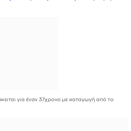
κειται για έναν 37χρονο με καταγωγή από το