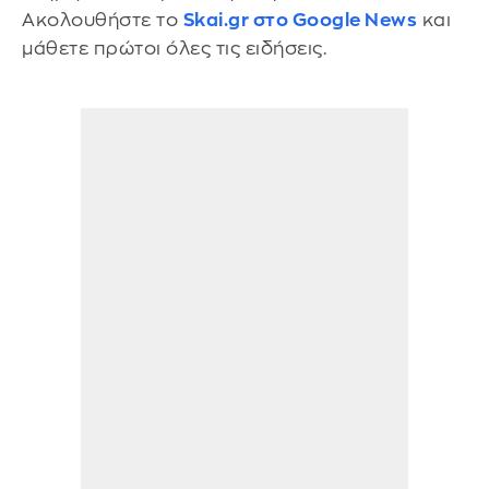
Ακολουθήστε το
Skai.gr στο Google News
και
μάθετε πρώτοι όλες τις ειδήσεις.