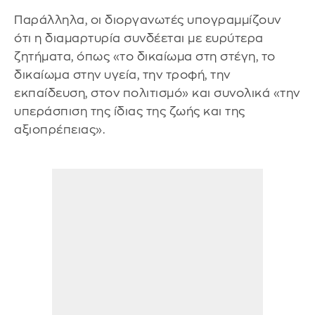
Παράλληλα, οι διοργανωτές υπογραμμίζουν
ότι η διαμαρτυρία συνδέεται με ευρύτερα
ζητήματα, όπως «το δικαίωμα στη στέγη, το
δικαίωμα στην υγεία, την τροφή, την
εκπαίδευση, στον πολιτισμό» και συνολικά «την
υπεράσπιση της ίδιας της ζωής και της
αξιοπρέπειας».