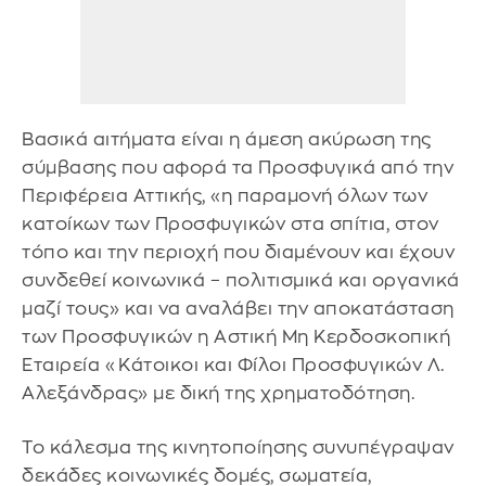
Βασικά αιτήματα είναι η άμεση ακύρωση της
σύμβασης που αφορά τα Προσφυγικά από την
Περιφέρεια Αττικής, «η παραμονή όλων των
κατοίκων των Προσφυγικών στα σπίτια, στον
τόπο και την περιοχή που διαμένουν και έχουν
συνδεθεί κοινωνικά – πολιτισμικά και οργανικά
μαζί τους» και να αναλάβει την αποκατάσταση
των Προσφυγικών η Αστική Μη Κερδοσκοπική
Εταιρεία «Κάτοικοι και Φίλοι Προσφυγικών Λ.
Αλεξάνδρας» με δική της χρηματοδότηση.
Το κάλεσμα της κινητοποίησης συνυπέγραψαν
δεκάδες κοινωνικές δομές, σωματεία,