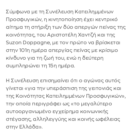
Σύμφωνα με τη Συνέλευση Κατειλημμένων
Προσφυγικών, η κινητοποίηση έχει κεντρικό
αίτημα τη στήριξη των δύο απεργών πείνας της
κοινότητας, του Αριστοτέλη Χαντζή και της
Suzon Doppagne, με τον πρώτο να βρίσκεται
στην 101η ημέρα απεργίας πείνας με κρίσιμο
κίνδυνο για τη ζωή του, ενώ η δεύτερη
συμπληρώνει τη 15η ημέρα.
Η Συνέλευση επισημαίνει ότι ο αγώνας αυτός
γίνεται «για την υπεράσπιση της γειτονιάς και
της Κοινότητας Κατειλημμένων Προσφυγικών»,
την οποία περιγράφει ως «το μεγαλύτερο
αυτοοργανωμένο εγχείρημα κοινωνικής
στέγασης, αλληλεγγύης και κοινής ωφέλειας
στην Ελλάδα».