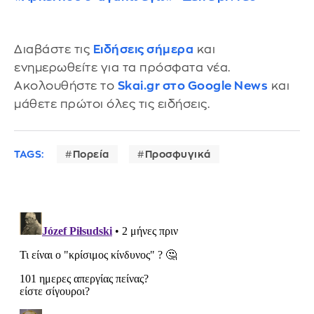
Διαβάστε τις
Ειδήσεις σήμερα
και
ενημερωθείτε για τα πρόσφατα νέα.
Ακολουθήστε το
Skai.gr στο Google News
και
μάθετε πρώτοι όλες τις ειδήσεις.
TAGS:
Πορεία
Προσφυγικά