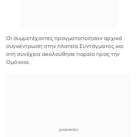
Οι συμμετέχοντες πραγματοποίησαν αρχικά
συγκέντρωση στην πλατεία Συντάγματος και
στη συνέχεια ακολούθησε πορεία προς την
Ομόνοια.