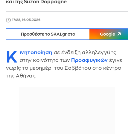
και της Suzon Doppagne
17:28, 16.05.2026
Προσθέστε το SKAI.gr στο
Google
Κ
ινητοποίηση
σε ένδειξη αλληλεγγύης
στην κοινότητα των
Προσφυγικών
έγινε
νωρίς το μεσημέρι του Σαββάτου στο κέντρο
της Αθήνας.