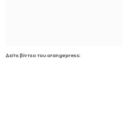
Δείτε βίντεο του orangepress: