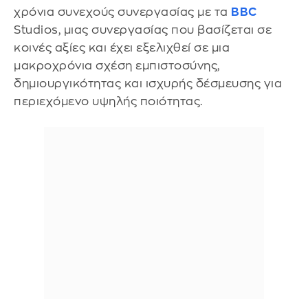
χρόνια συνεχούς συνεργασίας με τα
BBC
Studios, μιας συνεργασίας που βασίζεται σε
κοινές αξίες και έχει εξελιχθεί σε μια
μακροχρόνια σχέση εμπιστοσύνης,
δημιουργικότητας και ισχυρής δέσμευσης για
περιεχόμενο υψηλής ποιότητας.