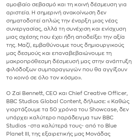
αμοιβαίο σεβασμό και τη κοινή δέσμευση για
αριστεία. Η σημερινή ανακοίνωση δεν
σηματοδοτεί απλώς την έναρξη μιας νέας
συνεργασίας, αλλά τη συνέχιση και ενίσχυση
μιας σχέσης που έχει ήδη αποδείξει την αξία
της. Μαζί, εμβαθύνουμε τους δημιουργικούς
μας δεσμούς και επαναβεβαιώνουμε τη
μακροπρόθεσμη δέσμευσή μας στην ανάπτυξη
φιλόδοξων συμπαραγωγών που θα αγγίξουν
το κοινό σε όλο τον κόσμο».
Ο Zai Bennett, CEO και Chief Creative Officer,
BBC Studios Global Content, δήλωσε: «Καθώς
γιορτάζουμε τα 50 χρόνια του Showcase, δεν
υπάρχει καλύτερο παράδειγμα των BBC
Studios -στα καλύτερά τους- από το Blue
Planet III, της εξαιρετικής μας Μονάδας