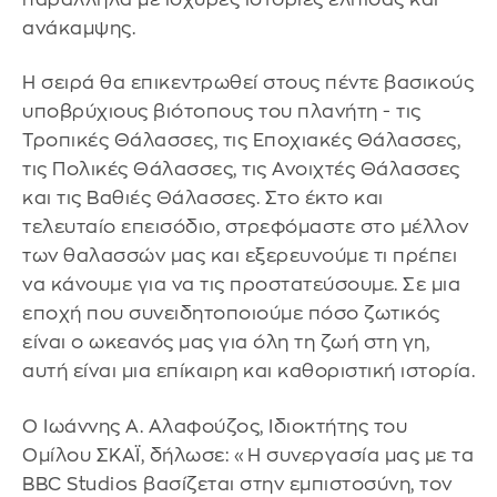
ανάκαμψης.
Η σειρά θα επικεντρωθεί στους πέντε βασικούς
υποβρύχιους βιότοπους του πλανήτη - τις
Τροπικές Θάλασσες, τις Εποχιακές Θάλασσες,
τις Πολικές Θάλασσες, τις Ανοιχτές Θάλασσες
και τις Βαθιές Θάλασσες. Στο έκτο και
τελευταίο επεισόδιο, στρεφόμαστε στο μέλλον
των θαλασσών μας και εξερευνούμε τι πρέπει
να κάνουμε για να τις προστατεύσουμε. Σε μια
εποχή που συνειδητοποιούμε πόσο ζωτικός
είναι ο ωκεανός μας για όλη τη ζωή στη γη,
αυτή είναι μια επίκαιρη και καθοριστική ιστορία.
Ο Ιωάννης Α. Αλαφούζος, Ιδιοκτήτης του
Ομίλου ΣΚΑΪ, δήλωσε: «Η συνεργασία μας με τα
BBC Studios βασίζεται στην εμπιστοσύνη, τον