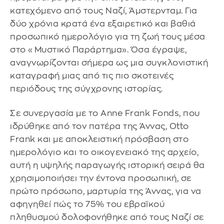
κατεχόμενο από τους Ναζί, Άμστερνταμ. Για
δύο χρόνια κρατά ένα εξαιρετικό και βαθιά
προσωπικό ημερολόγιο για τη ζωή τους μέσα
στο «Μυστικό Παράρτημα». Όσα έγραψε,
αναγνωρίζονται σήμερα ως μια συγκλονιστική
καταγραφή μιας από τις πιο σκοτεινές
περιόδους της σύγχρονης ιστορίας.
Σε συνεργασία με το Anne Frank Fonds, που
ιδρύθηκε από τον πατέρα της Άννας, Otto
Frank και με αποκλειστική πρόσβαση στο
ημερολόγιο και το οικογενειακό της αρχείο,
αυτή η υψηλής παραγωγής ιστορική σειρά θα
χρησιμοποιήσει την έντονα προσωπική, σε
πρώτο πρόσωπο, μαρτυρία της Άννας, για να
αφηγηθεί πώς το 75% του εβραϊκού
πληθυσμού δολοφονήθηκε από τους Ναζί σε