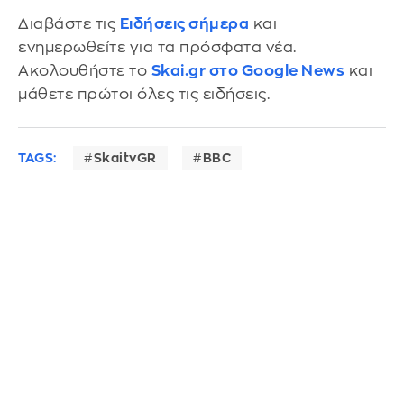
Διαβάστε τις
Ειδήσεις σήμερα
και
ενημερωθείτε για τα πρόσφατα νέα.
Ακολουθήστε το
Skai.gr στο Google News
και
μάθετε πρώτοι όλες τις ειδήσεις.
TAGS:
SkaitvGR
BBC