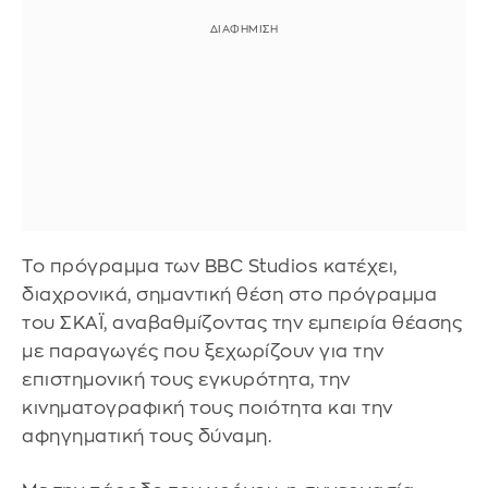
Το πρόγραμμα των BBC Studios κατέχει,
διαχρονικά, σημαντική θέση στο πρόγραμμα
του ΣΚΑΪ, αναβαθμίζοντας την εμπειρία θέασης
με παραγωγές που ξεχωρίζουν για την
επιστημονική τους εγκυρότητα, την
κινηματογραφική τους ποιότητα και την
αφηγηματική τους δύναμη.