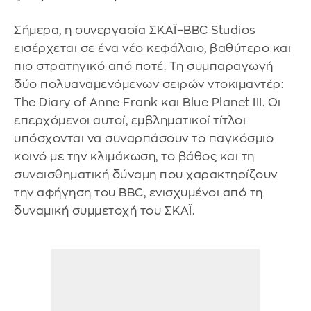
Σήμερα, η συνεργασία ΣΚΑΪ–BBC Studios
εισέρχεται σε ένα νέο κεφάλαιο, βαθύτερο και
πιο στρατηγικό από ποτέ. Τη συμπαραγωγή
δύο πολυαναμενόμενων σειρών ντοκιμαντέρ:
The Diary of Anne Frank και Blue Planet III. Οι
επερχόμενοι αυτοί, εμβληματικοί τίτλοι
υπόσχονται να συναρπάσουν το παγκόσμιο
κοινό με την κλιμάκωση, το βάθος και τη
συναισθηματική δύναμη που χαρακτηρίζουν
την αφήγηση του BBC, ενισχυμένοι από τη
δυναμική συμμετοχή του ΣΚΑΪ.