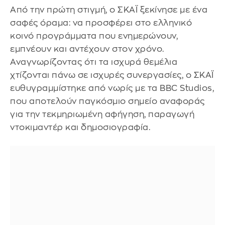
Από την πρώτη στιγμή, ο ΣΚΑΪ ξεκίνησε με ένα
σαφές όραμα: να προσφέρει στο ελληνικό
κοινό προγράμματα που ενημερώνουν,
εμπνέουν και αντέχουν στον χρόνο.
Αναγνωρίζοντας ότι τα ισχυρά θεμέλια
χτίζονται πάνω σε ισχυρές συνεργασίες, ο ΣΚΑΪ
ευθυγραμμίστηκε από νωρίς με τα BBC Studios,
που αποτελούν παγκόσμιο σημείο αναφοράς
για την τεκμηριωμένη αφήγηση, παραγωγή
ντοκιμαντέρ και δημοσιογραφία.