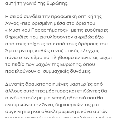
αυτή τη γωνιά της Ευρώπης.
Η σειρά συνδέει την προσωπική οπτική της
Άννας -περιορισμένη μέσα στα όρια του
«Μυστικού Παραρτήματος»- με τις ευρύτερες
θηριωδίες που εκτυλίσσονταν ακριβώς έξω
από τους τοίχους του: από τους δρόμους του
Άμστερνταμ, καθώς ο ναζιστικός έλεγχος
πάνω στον εβραϊκό πληθυσμό εντείνεται, μέχρι
τα πεδία των μαχών της Ευρώπης, όπου
προελαύνουν οι συμμαχικές δυνάμεις.
Δυνατές δραματοποιημένες μαρτυρίες από
άλλους αυτόπτες μάρτυρες και επιζώντες θα
συνδυαστούν με μια νεαρή ηθοποιό που θα
ενσαρκώνει την Άννα, δημιουργώντας μια
συγκινητική και ολοκληρωμένη εικόνα αυτών