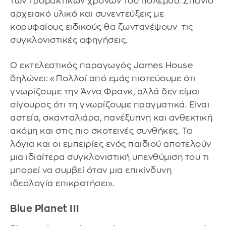
των τρομακτικών χρόνων του πολέμου. Σπάνιο
αρχειακό υλικό και συνεντεύξεις με
κορυφαίους ειδικούς θα ζωντανέψουν τις
συγκλονιστικές αφηγήσεις.
Ο εκτελεστικός παραγωγός James House
δηλώνει: «Πολλοί από εμάς πιστεύουμε ότι
γνωρίζουμε την Άννα Φρανκ, αλλά δεν είμαι
σίγουρος ότι τη γνωρίζουμε πραγματικά. Είναι
αστεία, σκανταλιάρα, πανέξυπνη και ανθεκτική
ακόμη και στις πιο σκοτεινές συνθήκες. Τα
λόγια και οι εμπειρίες ενός παιδιού αποτελούν
μια ιδιαίτερα συγκλονιστική υπενθύμιση του τι
μπορεί να συμβεί όταν μια επικίνδυνη
ιδεολογία επικρατήσει».
Blue Planet III