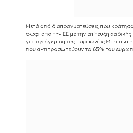
Μετά από διαπραγματεύσεις που κράτησα
φως» από την ΕΕ με την επίτευξη «ειδικής
για την έγκριση της συμφωνίας Mercosur
που αντιπροσωπεύουν το 65% του ευρωπ