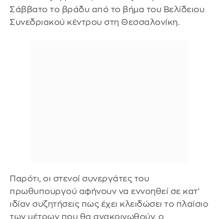
Σάββατο το βράδυ από το βήμα του Βελίδειου
Συνεδριακού κέντρου στη Θεσσαλονίκη.
Παρότι, οι στενοί συνεργάτες του
πρωθυπουργού αφήνουν να εννοηθεί σε κατ'
ιδίαν συζητήσεις πως έχει κλειδώσει το πλαίσιο
των μέτρων που θα ανακοινωθούν, ο