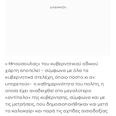
«Μπούσουλας» του κυβερνητικού οδικού
χάρτη αποτελεί – σύμφωνα με όλα τα
κυβερνητικά στελέχη, όποιο πόστο κι αν
υπηρετούν- η καθημερινότητα του πολίτη, η
οποία έχει αναδειχθεί στο μεγαλύτερο
«αντίπαλο» της κυβέρνησης, σύμφωνα και με
τις μετρήσεις, που δημοσιοποιήθηκαν και μετά
το καλοκαίρι και παρά τις αχτίδες αισιοδοξίας