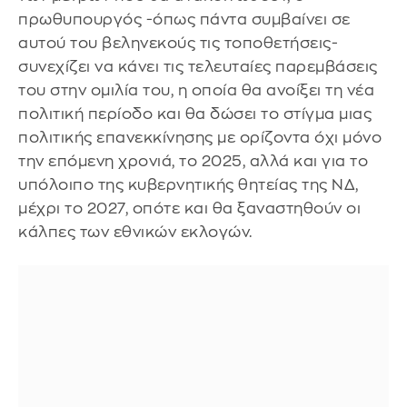
πρωθυπουργός -όπως πάντα συμβαίνει σε
αυτού του βεληνεκούς τις τοποθετήσεις-
συνεχίζει να κάνει τις τελευταίες παρεμβάσεις
του στην ομιλία του, η οποία θα ανοίξει τη νέα
πολιτική περίοδο και θα δώσει το στίγμα μιας
πολιτικής επανεκκίνησης με ορίζοντα όχι μόνο
την επόμενη χρονιά, το 2025, αλλά και για το
υπόλοιπο της κυβερνητικής θητείας της ΝΔ,
μέχρι το 2027, οπότε και θα ξαναστηθούν οι
κάλπες των εθνικών εκλογών.