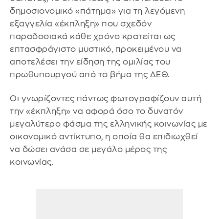
δημοσιονομικό «πάτημα» για τη λεγόμενη
εξαγγελία «έκπληξη» που σχεδόν
παραδοσιακά κάθε χρόνο κρατείται ως
επτασφράγιστο μυστικό, προκειμένου να
αποτελέσει την είδηση της ομιλίας του
πρωθυπουργού από το βήμα της ΔΕΘ.
Οι γνωρίζοντες πάντως φωτογραφίζουν αυτή
την «έκπληξη» να αφορά όσο το δυνατόν
μεγαλύτερο φάσμα της ελληνικής κοινωνίας με
οικονομικό αντίκτυπο, η οποία θα επιδιωχθεί
να δώσει ανάσα σε μεγάλο μέρος της
κοινωνίας.