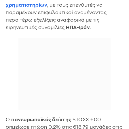
χρηματιστηρίων
, με τους επενδυτές να
παραμένουν επιφυλακτικοί αναμένοντας
περαιτέρω εξελίξεις αναφορικά με τις
ειρηνευτικές συνομιλίες
ΗΠΑ-Ιράν
.
Ο
πανευρωπαϊκός δείκτης
STOXX 600
σημείωσε πτώση 0,2% στις 618,79 μονάδες στις