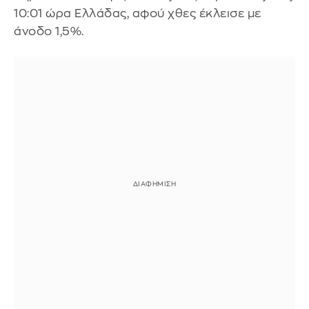
10:01 ώρα Ελλάδας, αφού χθες έκλεισε με
άνοδο 1,5%.