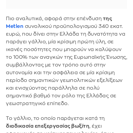
Πιο αναλυτικά, αφορά στην επένδυση
της
Metlen
συνολικού προϋπολογισμού 340 εκατ.
ευρώ, που δίνει στην Ελλάδα τη δυνατότητα να
παράγει γάλλιο, μία κρίσιμη πρώτη ύλη, σε
ικανές ποσότητες που μπορούν να καλύψουν
το 100% των αναγκών της Ευρωπαϊκής Ένωσης,
συμβάλλοντας με τον τρόπο αυτό στην
αυτονομία και την ασφάλεια σε μία κρίσιμη
περίοδο σημαντικών γεωπολιτικών εξελίξεων
και ενισχύοντας παράλληλα σε πολύ
σημαντικό βαθμό τον ρόλο της Ελλάδας σε
γεωστρατηγικό επίπεδο.
Το γάλλιο, το οποίο παράγεται κατά τη
διαδικασία επεξεργασίας βωξίτη
, έχει