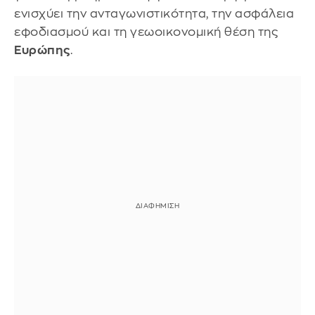
ενισχύει την ανταγωνιστικότητα, την ασφάλεια
εφοδιασμού και τη γεωοικονομική θέση της
Ευρώπης
.