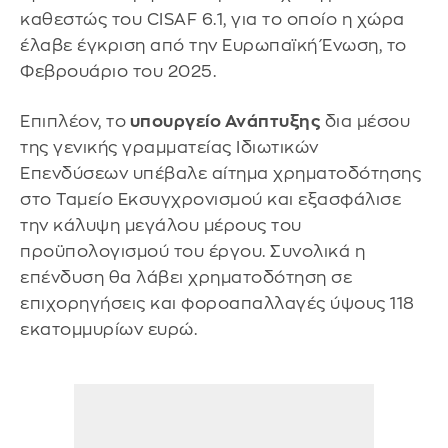
καθεστώς του CISAF 6.1, για το οποίο η χώρα
έλαβε έγκριση από την Ευρωπαϊκή Ένωση, το
Φεβρουάριο του 2025.
Επιπλέον, το
υπουργείο Ανάπτυξης
δια μέσου
της γενικής γραμματείας Ιδιωτικών
Επενδύσεων υπέβαλε αίτημα χρηματοδότησης
στο Ταμείο Εκσυγχρονισμού και εξασφάλισε
την κάλυψη μεγάλου μέρους του
προϋπολογισμού του έργου. Συνολικά η
επένδυση θα λάβει χρηματοδότηση σε
επιχορηγήσεις και φοροαπαλλαγές ύψους 118
εκατομμυρίων ευρώ.