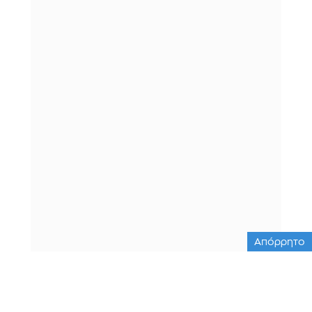
Απόρρητο