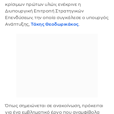
κρίσιμων πρώτων υλών, ενέκρινε η
Διυπουργική Επιτροπή Στρατηγικών
Επενδύσεων, την οποία συγκάλεσε ο υπουργός
Ανάπτυξης,
Τάκης Θεοδωρικάκος
.
Όπως σημειώνεται σε ανακοίνωση, πρόκειται
για ένα εμβληματικό έργο που αναμφίβολα