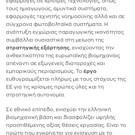
εφαρμογές σε κρίσιμες τεχνολογίες, όπως
τους ημιαγωγούς, αμυντικά συστήματα,
εφαρμογές τεχνητής νοημοσύνης αλλά και σε
σύγχρονα φωτοβολταϊκά συστήματα. Η
ανάπτυξη εγχώριας παραγωγικής ικανότητας
συμβάλλει ουσιαστικά στη μείωση της
στρατηγικής εξάρτησης
, ενισχύοντας την
ανθεκτικότητα της ευρωπαϊκής βιομηχανίας
απέναντι σε εξωγενείς διαταραχές και
εμπορικούς περιορισμούς. Το
έργο
ευθυγραμμίζεται πλήρως με τους στόχους της
ΕΕ για τις κρίσιμες πρώτες ύλες και τη
στρατηγική αυτονομία.
Σε εθνικό επίπεδο, ενισχύει την ελληνική
βιομηχανική βάση και διασφαλίζει υψηλής
προστιθέμενης αξίας θέσεις εργασίας. Είναι το
πρώτο που εγκρίνεται για ενίσχυση με το