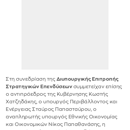
Στη συνεδρίαση της
Διυπουργικής Επιτροπής
Στρατηγικών Επενδύσεων
συμμετείχαν επίσης
ο αντιπρόεδρος της Κυβέρνησης Κωστής
Χατζηδάκης, ο υπουργός Περιβάλλοντος και
Ενέργειας Σταύρος Παπασταύρου, ο
αναπληρωτής υπουργός Εθνικής Οικονομίας
και Οικονομικών Νίκος Παπαθανάσης, η