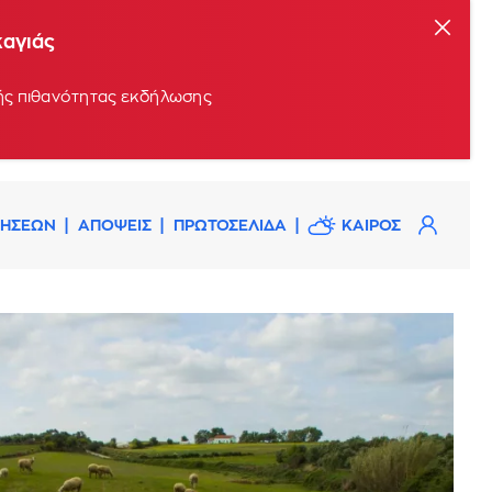
καγιάς
ρής πιθανότητας εκδήλωσης
ΔΗΣΕΩΝ
ΑΠΟΨΕΙΣ
ΠΡΩΤΟΣΕΛΙΔΑ
ΚΑΙΡΟΣ