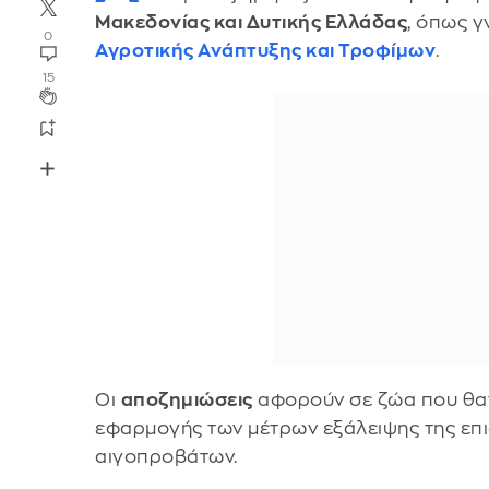
Μακεδονίας και Δυτικής Ελλάδας
, όπως 
0
Αγροτικής Ανάπτυξης και Τροφίμων
.
15
Οι
αποζημιώσεις
αφορούν σε ζώα που θα
εφαρμογής των μέτρων εξάλειψης της επι
αιγοπροβάτων.