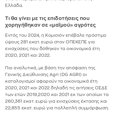
Ελλάδα.
Τι θα γίνει με τις επιδοτήσεις που
χορηγήθηκαν σε «μαϊμού» αγρότες
Εντός του 2024, η Κομισιόν επέβαλε πρόστιμο
ύψους 281 εκατ. ευρώ στον ΟΠΕΚΕΠΕ για
ενισχύσεις που δόθηκαν τα οικονομικά έτη
2020, 2021 και 2022.
Πιο αναλυτικά, με βάση την απόφαση της
Γενικής Διεύθυνσης Agri (DG AGRI) οι
καταλογισμοί αφορούν τα οικονομικά έτη
2020, 2021 και 2022 δηλαδή τις αιτήσεις ΟΣΔΕ
των ετών 2019,2020 και 2021 εκ των οποίων τα
260,361 εκατ. ευρώ για ενισχύσεις έκτασης και
22,855 εκατ. ευρώ για πολλαπλή συμμόρφωση.