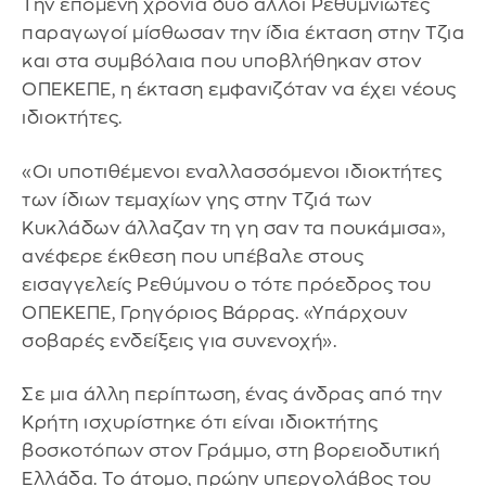
Την επόμενη χρονιά δύο άλλοι Ρεθυμνιώτες
παραγωγοί μίσθωσαν την ίδια έκταση στην Τζια
και στα συμβόλαια που υποβλήθηκαν στον
ΟΠΕΚΕΠΕ, η έκταση εμφανιζόταν να έχει νέους
ιδιοκτήτες.
«Οι υποτιθέμενοι εναλλασσόμενοι ιδιοκτήτες
των ίδιων τεμαχίων γης στην Τζιά των
Κυκλάδων άλλαζαν τη γη σαν τα πουκάμισα»,
ανέφερε έκθεση που υπέβαλε στους
εισαγγελείς Ρεθύμνου ο τότε πρόεδρος του
ΟΠΕΚΕΠΕ, Γρηγόριος Βάρρας. «Υπάρχουν
σοβαρές ενδείξεις για συνενοχή».
Σε μια άλλη περίπτωση, ένας άνδρας από την
Κρήτη ισχυρίστηκε ότι είναι ιδιοκτήτης
βοσκοτόπων στον Γράμμο, στη βορειοδυτική
Ελλάδα. Το άτομο, πρώην υπεργολάβος του