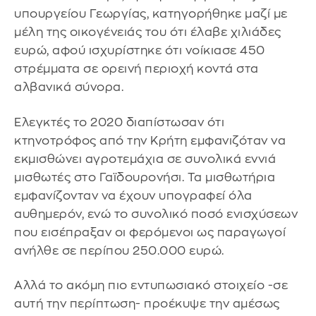
υπουργείου Γεωργίας, κατηγορήθηκε μαζί με
μέλη της οικογένειάς του ότι έλαβε χιλιάδες
ευρώ, αφού ισχυρίστηκε ότι νοίκιασε 450
στρέμματα σε ορεινή περιοχή κοντά στα
αλβανικά σύνορα.
Ελεγκτές το 2020 διαπίστωσαν ότι
κτηνοτρόφος από την Κρήτη εμφανιζόταν να
εκμισθώνει αγροτεμάχια σε συνολικά εννιά
μισθωτές στο Γαϊδουρονήσι. Τα μισθωτήρια
εμφανίζονταν να έχουν υπογραφεί όλα
αυθημερόν, ενώ το συνολικό ποσό ενισχύσεων
που εισέπραξαν οι φερόμενοι ως παραγωγοί
ανήλθε σε περίπου 250.000 ευρώ.
Αλλά το ακόμη πιο εντυπωσιακό στοιχείο -σε
αυτή την περίπτωση- προέκυψε την αμέσως