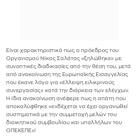
Είναι χαρακτηριστικό πως ο πρόεδρος του
Οργανισμού Νίκος Σαλάτας «ξηλώθηκε» με
συνοπτικές διαδικασίες από την θέση του, μετά
από ανακοίνωση της Ευρωπαϊκής Εισαγγελίας
που έκανε λόγο για «έλλειψη ειλικρινούς
συνεργασίας» κατά την διάρκεια των ελέγχων.
Η ίδια ανακοίνωση ανέφερε πως η απάτη που
αποκαλύφθηκε «ενδέχεται να έχει οργανωθεί
συστηματικά με την συμμετοχή μελών του
διοικητικού συμβουλίου και υπαλλήλων του
ΟΠΕΚΕΠΕ»!