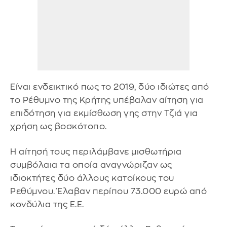
Είναι ενδεικτικό πως το 2019, δύο ιδιώτες από
το Ρέθυμνο της Κρήτης υπέβαλαν αίτηση για
επιδότηση για εκμίσθωση γης στην Τζιά για
χρήση ως βοσκότοπο.
Η αίτησή τους περιλάμβανε μισθωτήρια
συμβόλαια τα οποία αναγνώριζαν ως
ιδιοκτήτες δύο άλλους κατοίκους του
Ρεθύμνου. Έλαβαν περίπου 73.000 ευρώ από
κονδύλια της Ε.Ε.