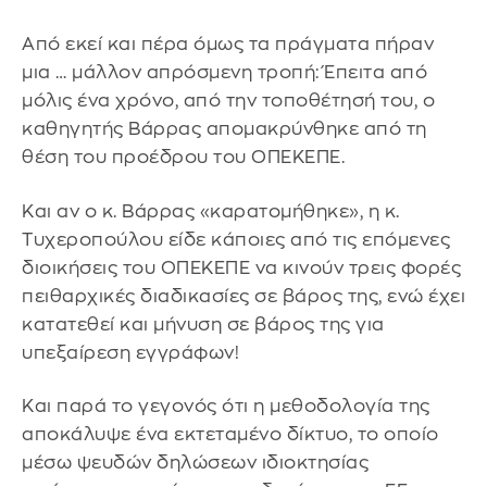
Από εκεί και πέρα όμως τα πράγματα πήραν
μια … μάλλον απρόσμενη τροπή: Έπειτα από
μόλις ένα χρόνο, από την τοποθέτησή του, ο
καθηγητής Βάρρας απομακρύνθηκε από τη
θέση του προέδρου του ΟΠΕΚΕΠΕ.
Και αν ο κ. Βάρρας «καρατομήθηκε», η κ.
Τυχεροπούλου είδε κάποιες από τις επόμενες
διοικήσεις του ΟΠΕΚΕΠΕ να κινούν τρεις φορές
πειθαρχικές διαδικασίες σε βάρος της, ενώ έχει
κατατεθεί και μήνυση σε βάρος της για
υπεξαίρεση εγγράφων!
Και παρά το γεγονός ότι η μεθοδολογία της
αποκάλυψε ένα εκτεταμένο δίκτυο, το οποίο
μέσω ψευδών δηλώσεων ιδιοκτησίας