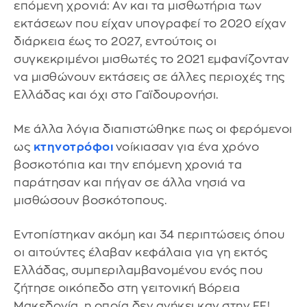
επόμενη χρονιά: Αν και τα μισθωτήρια των
εκτάσεων που είχαν υπογραφεί το 2020 είχαν
διάρκεια έως το 2027, εντούτοις οι
συγκεκριμένοι μισθωτές το 2021 εμφανίζονταν
να μισθώνουν εκτάσεις σε άλλες περιοχές της
Ελλάδας και όχι στο Γαϊδουρονήσι.
Με άλλα λόγια διαπιστώθηκε πως οι φερόμενοι
ως
κτηνοτρόφοι
νοίκιασαν για ένα χρόνο
βοσκοτόπια και την επόμενη χρονιά τα
παράτησαν και πήγαν σε άλλα νησιά να
μισθώσουν βοσκότοπους.
Εντοπίστηκαν ακόμη και 34 περιπτώσεις όπου
οι αιτούντες έλαβαν κεφάλαια για γη εκτός
Ελλάδας, συμπεριλαμβανομένου ενός που
ζήτησε οικόπεδο στη γειτονική Βόρεια
Μακεδονία, η οποία δεν ανήκει καν στην ΕΕ!