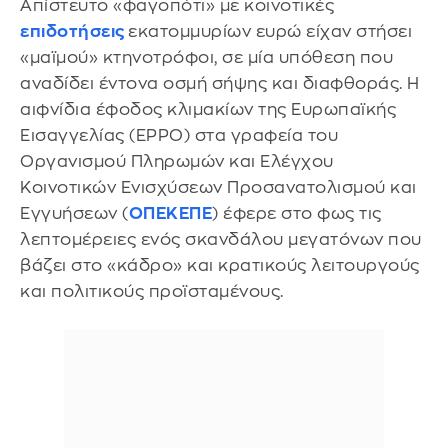
Απίστευτο «φαγοπότι» με κοινοτικές
επιδοτήσεις
εκατομμυρίων ευρώ είχαν στήσει
«μαϊμού» κτηνοτρόφοι, σε μία υπόθεση που
αναδίδει έντονα οσμή σήψης και διαφθοράς. Η
αιφνίδια έφοδος κλιμακίων της Ευρωπαϊκής
Εισαγγελίας (EPPO) στα γραφεία του
Οργανισμού Πληρωμών και Ελέγχου
Κοινοτικών Ενισχύσεων Προσανατολισμού και
Εγγυήσεων (
ΟΠΕΚΕΠΕ
) έφερε στο φως τις
λεπτομέρειες ενός σκανδάλου μεγατόνων που
βάζει στο «κάδρο» και κρατικούς λειτουργούς
και πολιτικούς προϊσταμένους.