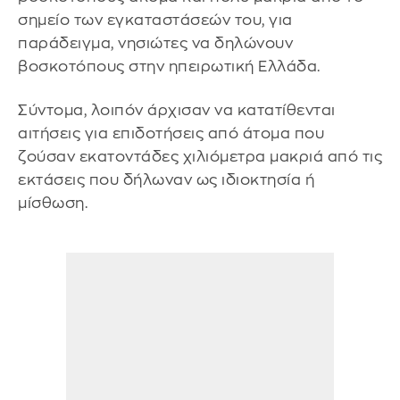
σημείο των εγκαταστάσεών του, για
παράδειγμα, νησιώτες να δηλώνουν
βοσκοτόπους στην ηπειρωτική Ελλάδα.
Σύντομα, λοιπόν άρχισαν να κατατίθενται
αιτήσεις για επιδοτήσεις από άτομα που
ζούσαν εκατοντάδες χιλιόμετρα μακριά από τις
εκτάσεις που δήλωναν ως ιδιοκτησία ή
μίσθωση.