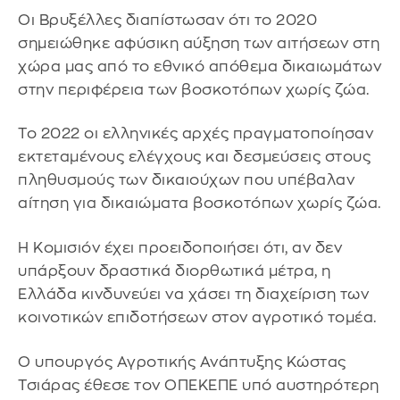
Οι Βρυξέλλες διαπίστωσαν ότι το 2020
σημειώθηκε αφύσικη αύξηση των αιτήσεων στη
χώρα μας από το εθνικό απόθεμα δικαιωμάτων
στην περιφέρεια των βοσκοτόπων χωρίς ζώα.
Το 2022 οι ελληνικές αρχές πραγματοποίησαν
εκτεταμένους ελέγχους και δεσμεύσεις στους
πληθυσμούς των δικαιούχων που υπέβαλαν
αίτηση για δικαιώματα βοσκοτόπων χωρίς ζώα.
Η Κομισιόν έχει προειδοποιήσει ότι, αν δεν
υπάρξουν δραστικά διορθωτικά μέτρα, η
Ελλάδα κινδυνεύει να χάσει τη διαχείριση των
κοινοτικών επιδοτήσεων στον αγροτικό τομέα.
Ο υπουργός Αγροτικής Ανάπτυξης Κώστας
Τσιάρας έθεσε τον ΟΠΕΚΕΠΕ υπό αυστηρότερη