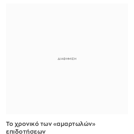
Το χρονικό των «αμαρτωλών»
επιδοτήσεων