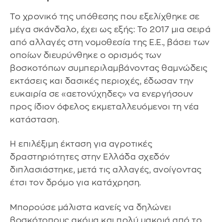
Το χρονικό της υπόθεσης που εξελίχθηκε σε
μέγα σκάνδαλο, έχει ως εξής: Το 2017 μια σειρά
από αλλαγές στη νομοθεσία της Ε.Ε., βάσει των
οποίων διευρύνθηκε ο ορισμός των
βοσκοτόπων συμπεριλαμβάνοντας θαμνώδεις
εκτάσεις και δασικές περιοχές, έδωσαν την
ευκαιρία σε «αετονύχηδες» να ενεργήσουν
προς ίδιον όφελος εκμεταλλευόμενοι τη νέα
κατάσταση.
Η επιλέξιμη έκταση για αγροτικές
δραστηριότητες στην Ελλάδα σχεδόν
διπλασιάστηκε, μετά τις αλλαγές, ανοίγοντας
έτσι τον δρόμο για κατάχρηση.
Μπορούσε μάλιστα κανείς να δηλώνει
βοσκότοπους ακόμα και πολύ μακριά από το