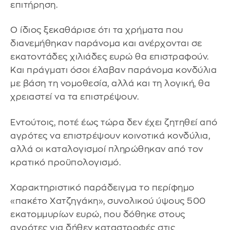
επιτήρηση.
Ο ίδιος ξεκαθάρισε ότι τα χρήματα που
διανεμήθηκαν παράνομα και ανέρχονται σε
εκατοντάδες χιλιάδες ευρώ θα επιστραφούν.
Και πράγματι όσοι έλαβαν παράνομα κονδύλια
με βάση τη νομοθεσία, αλλά και τη λογική, θα
χρειαστεί να τα επιστρέψουν.
Εντούτοις, ποτέ έως τώρα δεν έχει ζητηθεί από
αγρότες να επιστρέψουν κοινοτικά κονδύλια,
αλλά οι καταλογισμοί πληρώθηκαν από τον
κρατικό προϋπολογισμό.
Χαρακτηριστικό παράδειγμα το περίφημο
«πακέτο Χατζηγάκη», συνολικού ύψους 500
εκατομμυρίων ευρώ, που δόθηκε στους
αγρότες για δήθεν καταστροφές στις