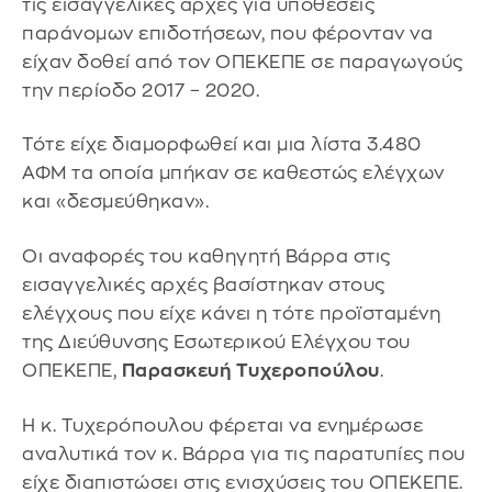
τις εισαγγελικές αρχές για υποθέσεις
παράνομων επιδοτήσεων, που φέρονταν να
είχαν δοθεί από τον ΟΠΕΚΕΠΕ σε παραγωγούς
την περίοδο 2017 – 2020.
Τότε είχε διαμορφωθεί και μια λίστα 3.480
ΑΦΜ τα οποία μπήκαν σε καθεστώς ελέγχων
και «δεσμεύθηκαν».
Οι αναφορές του καθηγητή Βάρρα στις
εισαγγελικές αρχές βασίστηκαν στους
ελέγχους που είχε κάνει η τότε προϊσταμένη
της Διεύθυνσης Εσωτερικού Ελέγχου του
ΟΠΕΚΕΠΕ,
Παρασκευή Τυχεροπούλου
.
Η κ. Τυχερόπουλου φέρεται να ενημέρωσε
αναλυτικά τον κ. Βάρρα για τις παρατυπίες που
είχε διαπιστώσει στις ενισχύσεις του ΟΠΕΚΕΠΕ.