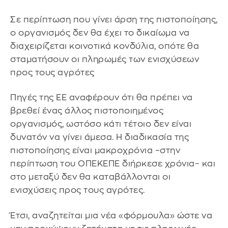
Σε περίπτωση που γίνει άρση της πιστοποίησης,
ο οργανισμός δεν θα έχει το δικαίωμα να
διαχειρίζεται κοινοτικά κονδύλια, οπότε θα
σταματήσουν οι πληρωμές των ενισχύσεων
προς τους αγρότες
Πηγές της ΕΕ αναφέρουν ότι θα πρέπει να
βρεθεί ένας άλλος πιστοποιημένος
οργανισμός, ωστόσο κάτι τέτοιο δεν είναι
δυνατόν να γίνει άμεσα. Η διαδικασία της
πιστοποίησης είναι μακροχρόνια –στην
περίπτωση του ΟΠΕΚΕΠΕ διήρκεσε χρόνια– και
στο μεταξύ δεν θα καταβάλλονται οι
ενισχύσεις προς τους αγρότες.
Έτσι, αναζητείται μια νέα «φόρμουλα» ώστε να