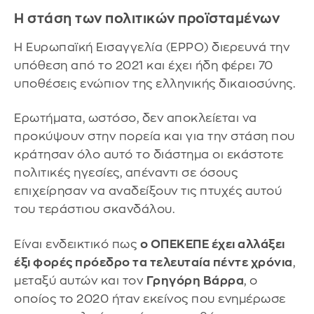
Η στάση των πολιτικών προϊσταμένων
Η Ευρωπαϊκή Εισαγγελία (EPPO) διερευνά την
υπόθεση από το 2021 και έχει ήδη φέρει 70
υποθέσεις ενώπιον της ελληνικής δικαιοσύνης.
Ερωτήματα, ωστόσο, δεν αποκλείεται να
προκύψουν στην πορεία και για την στάση που
κράτησαν όλο αυτό το διάστημα οι εκάστοτε
πολιτικές ηγεσίες, απέναντι σε όσους
επιχείρησαν να αναδείξουν τις πτυχές αυτού
του τεράστιου σκανδάλου.
Είναι ενδεικτικό πως
ο ΟΠΕΚΕΠΕ έχει αλλάξει
έξι φορές πρόεδρο τα τελευταία πέντε χρόνια
,
μεταξύ αυτών και τον
Γρηγόρη Βάρρα
, ο
οποίος το 2020 ήταν εκείνος που ενημέρωσε