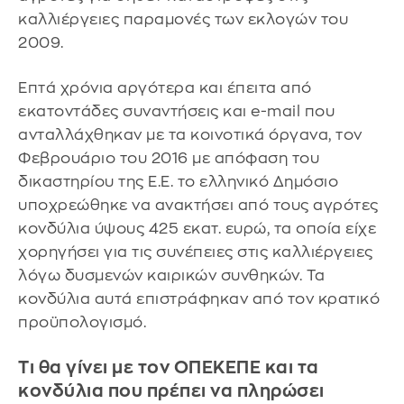
καλλιέργειες παραμονές των εκλογών του
2009.
Επτά χρόνια αργότερα και έπειτα από
εκατοντάδες συναντήσεις και e-mail που
ανταλλάχθηκαν με τα κοινοτικά όργανα, τον
Φεβρουάριο του 2016 με απόφαση του
δικαστηρίου της Ε.Ε. το ελληνικό Δημόσιο
υποχρεώθηκε να ανακτήσει από τους αγρότες
κονδύλια ύψους 425 εκατ. ευρώ, τα οποία είχε
χορηγήσει για τις συνέπειες στις καλλιέργειες
λόγω δυσμενών καιρικών συνθηκών. Τα
κονδύλια αυτά επιστράφηκαν από τον κρατικό
προϋπολογισμό.
Τι θα γίνει με τον ΟΠΕΚΕΠΕ και τα
κονδύλια που πρέπει να πληρώσει