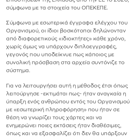
σύμφωνα με τα στοιχεία του ΟΠΕΚΕΠΕ.
Σύμφωνα με εσωτερικά έγγραφα ελέγχου του
Οργανισμού, οι ίδιοι βοσκότοποι δηλώνονταν
από διαφορετικούς «ιδιοκτήτες» κάθε χρόνο,
χωρίς όμως να υπάρχουν διπλοεγγραφές,
γεγονός που υποδείκνυε πως κάποιος με
συνολική πρόσβαση στα αρχεία συντόνιζε το
σύστημα.
Για να λειτουργήσει αυτή η μέθοδος έτσι όπως
λειτούργησε -εκτιμάται πως- ήταν αναγκαία η
ύπαρξη ενός ανθρώπου εντός του Οργανισμού
με «εσωτερική πληροφόρηση» που ήταν σε
θέση να γνωρίζει τους χάρτες και να
ενημερώνει ποιες εκτάσεις ήταν διαθέσιμες,
όπως και να εξασφαλίζει ότι δεν θα υπάρξουν