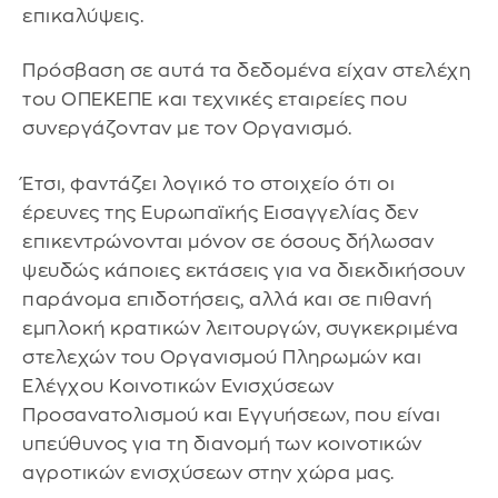
επικαλύψεις.
Πρόσβαση σε αυτά τα δεδομένα είχαν στελέχη
του ΟΠΕΚΕΠΕ και τεχνικές εταιρείες που
συνεργάζονταν με τον Οργανισμό.
Έτσι, φαντάζει λογικό το στοιχείο ότι οι
έρευνες της Ευρωπαϊκής Εισαγγελίας δεν
επικεντρώνονται μόνον σε όσους δήλωσαν
ψευδώς κάποιες εκτάσεις για να διεκδικήσουν
παράνομα επιδοτήσεις, αλλά και σε πιθανή
εμπλοκή κρατικών λειτουργών, συγκεκριμένα
στελεχών του Οργανισμού Πληρωμών και
Ελέγχου Κοινοτικών Ενισχύσεων
Προσανατολισμού και Εγγυήσεων, που είναι
υπεύθυνος για τη διανομή των κοινοτικών
αγροτικών ενισχύσεων στην χώρα μας.