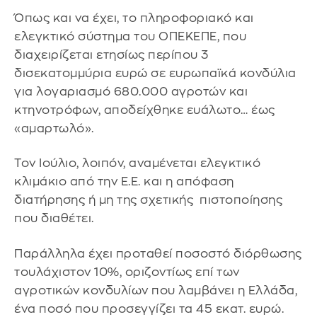
Όπως και να έχει, το πληροφοριακό και
ελεγκτικό σύστημα του ΟΠΕΚΕΠΕ, που
διαχειρίζεται ετησίως περίπου 3
δισεκατομμύρια ευρώ σε ευρωπαϊκά κονδύλια
για λογαριασμό 680.000 αγροτών και
κτηνοτρόφων, αποδείχθηκε ευάλωτο… έως
«αμαρτωλό».
Τον Ιούλιο, λοιπόν, αναμένεται ελεγκτικό
κλιμάκιο από την Ε.Ε. και η απόφαση
διατήρησης ή μη της σχετικής πιστοποίησης
που διαθέτει.
Παράλληλα έχει προταθεί ποσοστό διόρθωσης
τουλάχιστον 10%, οριζοντίως επί των
αγροτικών κονδυλίων που λαμβάνει η Ελλάδα,
ένα ποσό που προσεγγίζει τα 45 εκατ. ευρώ.