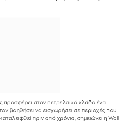
ας προσφέρει στον πετρελαϊκό κλάδο ένα
ον βοηθήσει να εισχωρήσει σε περιοχές που
αταλειφθεί πριν από χρόνια, σημειώνει η Wall