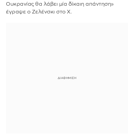
Ουκρανίας θα λάβει μία δίκαιη απάντηση»
έγραψε ο Ζελένσκι στο Χ.