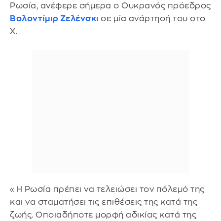
Ρωσία, ανέφερε σήμερα ο Ουκρανός πρόεδρος
Βολοντίμιρ Ζελένσκι
σε μία ανάρτησή του στο
Χ.
«Η Ρωσία πρέπει να τελειώσει τον πόλεμό της
και να σταματήσει τις επιθέσεις της κατά της
ζωής. Οποιαδήποτε μορφή αδικίας κατά της