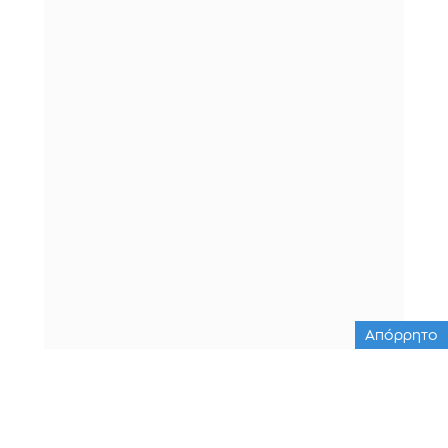
Απόρρητο