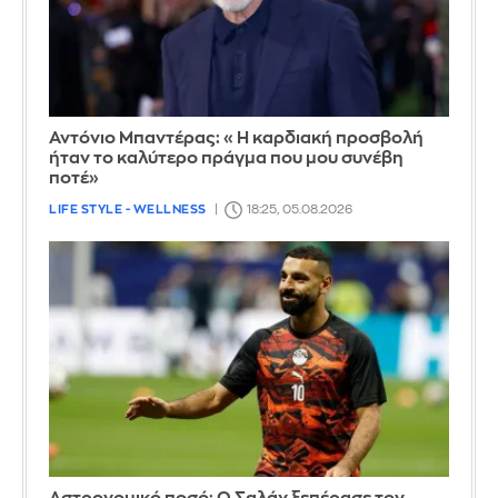
Αντόνιο Μπαντέρας: «Η καρδιακή προσβολή
ήταν το καλύτερο πράγμα που μου συνέβη
ποτέ»
LIFE STYLE - WELLNESS
18:25, 05.08.2026