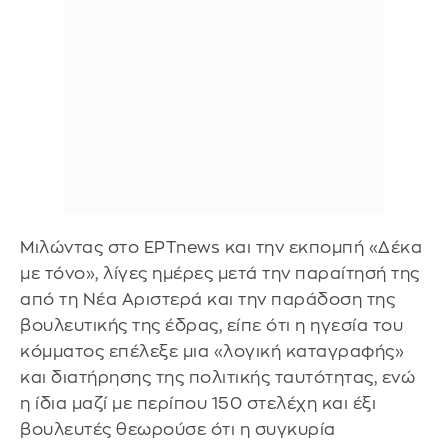
Μιλώντας στο ΕΡΤnews και την εκπομπή «Δέκα
με τόνο», λίγες ημέρες μετά την παραίτησή της
από τη Νέα Αριστερά και την παράδοση της
βουλευτικής της έδρας, είπε ότι η ηγεσία του
κόμματος επέλεξε μια «λογική καταγραφής»
και διατήρησης της πολιτικής ταυτότητας, ενώ
η ίδια μαζί με περίπου 150 στελέχη και έξι
βουλευτές θεωρούσε ότι η συγκυρία