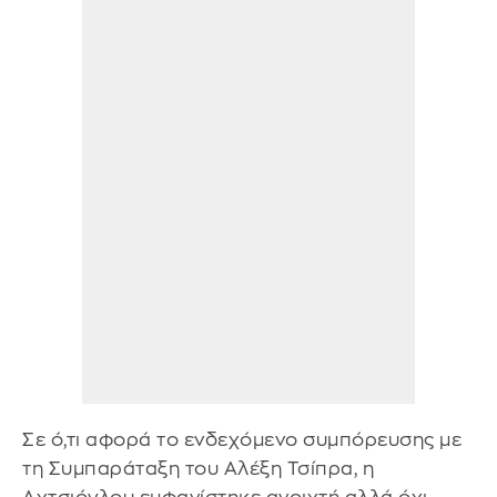
Σε ό,τι αφορά το ενδεχόμενο συμπόρευσης με
τη Συμπαράταξη του Αλέξη Τσίπρα, η