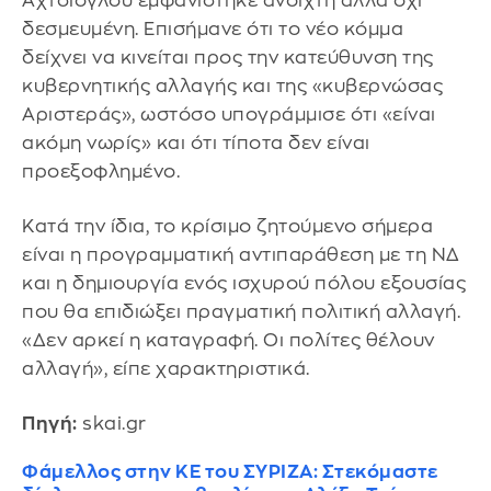
Αχτσιόγλου εμφανίστηκε ανοιχτή αλλά όχι
δεσμευμένη. Επισήμανε ότι το νέο κόμμα
δείχνει να κινείται προς την κατεύθυνση της
κυβερνητικής αλλαγής και της «κυβερνώσας
Αριστεράς», ωστόσο υπογράμμισε ότι «είναι
ακόμη νωρίς» και ότι τίποτα δεν είναι
προεξοφλημένο.
Κατά την ίδια, το κρίσιμο ζητούμενο σήμερα
είναι η προγραμματική αντιπαράθεση με τη ΝΔ
και η δημιουργία ενός ισχυρού πόλου εξουσίας
που θα επιδιώξει πραγματική πολιτική αλλαγή.
«Δεν αρκεί η καταγραφή. Οι πολίτες θέλουν
αλλαγή», είπε χαρακτηριστικά.
Πηγή:
skai.gr
Φάμελλος στην ΚΕ του ΣΥΡΙΖΑ: Στεκόμαστε