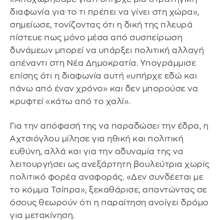
διαφωνία για το τι πρέπει να γίνει στη χώρα»,
σημείωσε, τονίζοντας ότι η δική της πλευρά
πίστευε πως μόνο μέσα από συσπείρωση
δυνάμεων μπορεί να υπάρξει πολιτική αλλαγή
απέναντι στη Νέα Δημοκρατία. Υπογράμμισε
επίσης ότι η διαφωνία αυτή «υπήρχε εδώ και
πάνω από έναν χρόνο» και δεν μπορούσε να
κρυφτεί «κάτω από το χαλί».
Για την απόφασή της να παραδώσει την έδρα, η
Αχτσιόγλου μίλησε για ηθική και πολιτική
ευθύνη, αλλά και για την αδυναμία της να
λειτουργήσει ως ανεξάρτητη βουλεύτρια χωρίς
πολιτικό φορέα αναφοράς. «Δεν συνδέεται με
το κόμμα Τσίπρα», ξεκαθάρισε, απαντώντας σε
όσους θεωρούν ότι η παραίτηση ανοίγει δρόμο
για μετακίνηση.