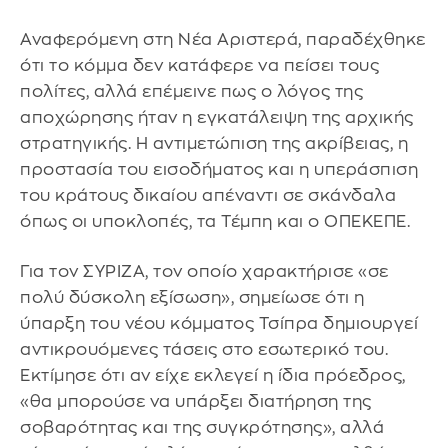
Αναφερόμενη στη Νέα Αριστερά, παραδέχθηκε
ότι το κόμμα δεν κατάφερε να πείσει τους
πολίτες, αλλά επέμεινε πως ο λόγος της
αποχώρησης ήταν η εγκατάλειψη της αρχικής
στρατηγικής. Η αντιμετώπιση της ακρίβειας, η
προστασία του εισοδήματος και η υπεράσπιση
του κράτους δικαίου απέναντι σε σκάνδαλα
όπως οι υποκλοπές, τα Τέμπη και ο ΟΠΕΚΕΠΕ.
Για τον ΣΥΡΙΖΑ, τον οποίο χαρακτήρισε «σε
πολύ δύσκολη εξίσωση», σημείωσε ότι η
ύπαρξη του νέου κόμματος Τσίπρα δημιουργεί
αντικρουόμενες τάσεις στο εσωτερικό του.
Εκτίμησε ότι αν είχε εκλεγεί η ίδια πρόεδρος,
«θα μπορούσε να υπάρξει διατήρηση της
σοβαρότητας και της συγκρότησης», αλλά