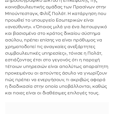
Δημοσιογραφικό Δίκτυο η επικεφαλής της
κοινοβουλευτικής ομάδας των Πρασίνων στην
Μπούντεσταγκ, Φιλίζ Πολάτ. Η κατάργηση που
προωθεί το υπουργείο Εσωτερικών είναι
«ανεύθυνη». «Όποιος μιλά για ένα λειτουργικό
και βασισμένο στο κράτος δικαίου σύστημα
ασύλου, πρέπει επίσης να είναι πρόθυμος να
χρηματοδοτεί τις αναγκαίες ανεξάρτητες
συμβουλευτικές υπηρεσίες», τόνισε η Πολάτ,
εστιάζοντας έτσι στο γεγονός ότι η παροχή
τέτοιων υπηρεσιών είναι απολύτως απαραίτητη
προκειμένου οι αιτούντες άσυλο να γνωρίζουν
πώς πρέπει να ενεργήσουν, τι ακριβώς αφορά
η διαδικασία στην οποία υποβάλλονται, καθώς
και ποιες είναι οι διαθέσιμες επιλογές τους.