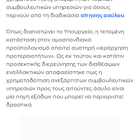
συμβουλευτικών υπηρεσιών για όσους
περνούν από τη διαδικασία
αίτησης ασύλου
.
Όπως διαπιστώνει το Υπουργείο, η τεταμένη
κατάσταση στον ομοσπονδιακό
προϋπολογισμό απαιτεί αυστηρή «ιεράρχηση
προτεραιοτήτων». Ως εκ τούτου και κατόπιν
προσεκτικής διερεύνησης των διαθέσιμων
εναλλακτικών αποφασίστηκε πως η
χρηματοδότηση ανεξάρτητων συμβουλευτικών
υπηρεσιών προς τους αιτούντες άσυλο είναι
μία πηγή εξόδων που μπορεί να περιοριστεί
δραστικά.