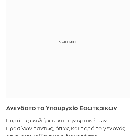
Ανένδοτο το Υπουργείο Εσωτερικών
Παρά τις εκκλήσεις και την κριτική των
Πρασίνων πάντως, όπως και παρά το γεγονός