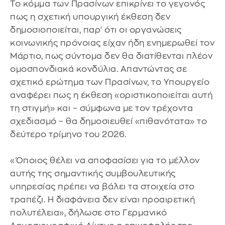
Το κόμμα των Πρασίνων επικρίνει το γεγονός
πως η σχετική υπουργική έκθεση δεν
δημοσιοποιείται, παρ' ότι οι οργανώσεις
κοινωνικής πρόνοιας είχαν ήδη ενημερωθεί τον
Μάρτιο, πως σύντομα δεν θα διατίθενται πλέον
ομοσπονδιακά κονδύλια. Απαντώντας σε
σχετικό ερώτημα των Πρασίνων, το Υπουργείο
αναφέρει πως η έκθεση «οριστικοποιείται αυτή
τη στιγμή» και – σύμφωνα με τον τρέχοντα
σχεδιασμό – θα δημοσιευθεί «πιθανότατα» το
δεύτερο τρίμηνο του 2026.
«Όποιος θέλει να αποφασίσει για το μέλλον
αυτής της σημαντικής συμβουλευτικής
υπηρεσίας πρέπει να βάλει τα στοιχεία στο
τραπέζι. Η διαφάνεια δεν είναι προαιρετική
πολυτέλεια», δήλωσε στο Γερμανικό