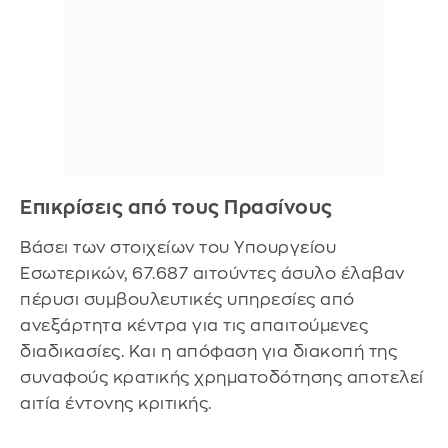
Επικρίσεις από τους Πρασίνους
Βάσει των στοιχείων του Υπουργείου
Εσωτερικών, 67.687 αιτούντες άσυλο έλαβαν
πέρυσι συμβουλευτικές υπηρεσίες από
ανεξάρτητα κέντρα για τις απαιτούμενες
διαδικασίες. Και η απόφαση για διακοπή της
συναφούς κρατικής χρηματοδότησης αποτελεί
αιτία έντονης κριτικής.