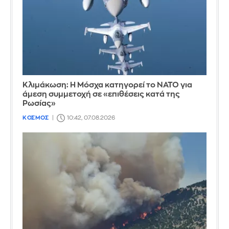
Κλιμάκωση: Η Μόσχα κατηγορεί το ΝΑΤΟ για
άμεση συμμετοχή σε «επιθέσεις κατά της
Ρωσίας»
ΚΟΣΜΟΣ
10:42, 07.08.2026