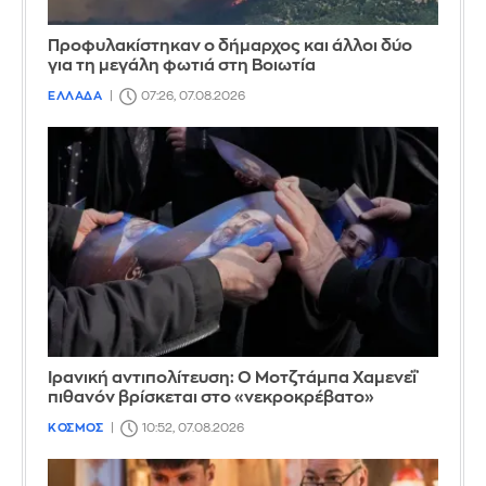
Προφυλακίστηκαν ο δήμαρχος και άλλοι δύο
για τη μεγάλη φωτιά στη Βοιωτία
ΕΛΛΑΔΑ
07:26, 07.08.2026
Ιρανική αντιπολίτευση: Ο Μοτζτάμπα Χαμενεΐ
πιθανόν βρίσκεται στο «νεκροκρέβατο»
ΚΟΣΜΟΣ
10:52, 07.08.2026