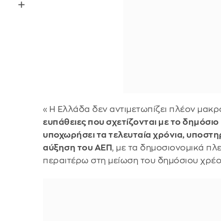
«Η Ελλάδα δεν αντιμετωπίζει πλέον μακρ
ευπάθειες που σχετίζονται με το δημόσιο
υποχωρήσει τα τελευταία χρόνια, υποστη
αύξηση του ΑΕΠ
, με τα δημοσιονομικά π
περαιτέρω στη μείωση του δημόσιου χρέο