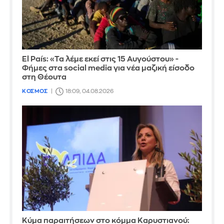
El País: «Τα λέμε εκεί στις 15 Αυγούστου» -
Φήμες στα social media για νέα μαζική είσοδο
στη Θέουτα
ΚΟΣΜΟΣ
18:09, 04.08.2026
Κύμα παραιτήσεων στο κόμμα Καρυστιανού: