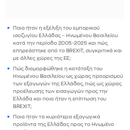
Ποια ήταν η εξέλιξη του εμπορικού
ισοζυγίου Ελλάδας – Ηνωμένου Βασιλείου
κατά την περίοδο 2005-2025 και πώς
επηρεάστηκε από το BREXIT, συγκριτικά και
με άλλες χώρες της ΕΕ;
Πώς διαμορφώθηκε η κατάταξη του
Ηνωμένου Βασιλείου ως χώρας προορισμού
των εξαγωγών της Ελλάδας, πώς ως χώρας
προέλευσης των εισαγωγών προς την
Ελλάδα και ποια ήταν η επίπτωση του
BREXIT;
Ποια ήταν τα κυριότερα εξαγωγικά
προϊόντα της Ελλάδας προς το Ηνωμένο