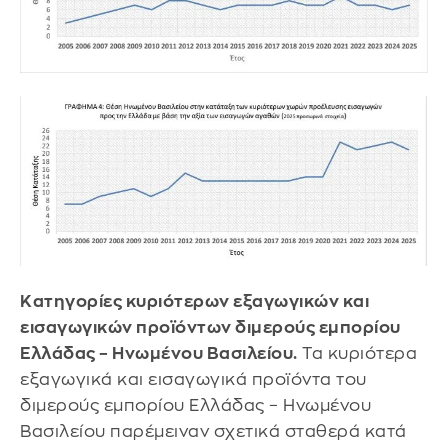
Κατηγορίες κυριότερων εξαγωγικών και
εισαγωγικών προϊόντων διμερούς εμπορίου
Ελλάδας – Ηνωμένου Βασιλείου.
Τα κυριότερα
εξαγωγικά και εισαγωγικά προϊόντα του
διμερούς εμπορίου Ελλάδας – Ηνωμένου
Βασιλείου παρέμειναν σχετικά σταθερά κατά