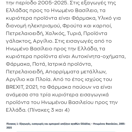
την περίοδο 2005-2025. Στις εξαγωγές της
Ελλάδας προς το Ηνωμένο Βασίλειο, τα
κυριότερα προϊόντα είναι Φάρμακα, Υλικό για
διανομή ηλεκτρισμού, Φρούτα και καρποί,
Πετρελαιοειδή, Χαλκός, Τυριά, Προϊόντα
γάλακτος, Αργίλιο. Στις εισαγωγές από το
Ηνωμένο Βασίλειο προς την Ελλάδα, τα
κυριότερα προϊόντα είναι Αυτοκίνητα-οχήματα,
Φάρμακα, Ποτά, Ιατρικά προϊόντα,
Πετρελαιοειδή, Απορρίμματα μετάλλων,
Αργίλιο και Πλοία. Από το έτος ισχύος του
BREXIT, 2021, τα Φάρμακα παύουν να είναι
ανάμεσα στα τρία κυριότερα εισαγωγικά
προϊόντα του Ηνωμένου Βασιλείου προς την
Ελλάδα. (Πίνακες 3 και 4)