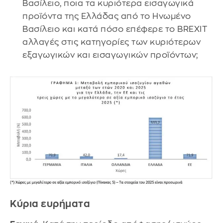
Βασίλειο, ποια τα κυριότερα εισαγωγικά
προϊόντα της Ελλάδας από το Ηνωμένο
Βασίλειο και κατά πόσο επέφερε το BREXIT
αλλαγές στις κατηγορίες των κυριότερων
εξαγωγικών και εισαγωγικών προϊόντων;
Κύρια ευρήματα