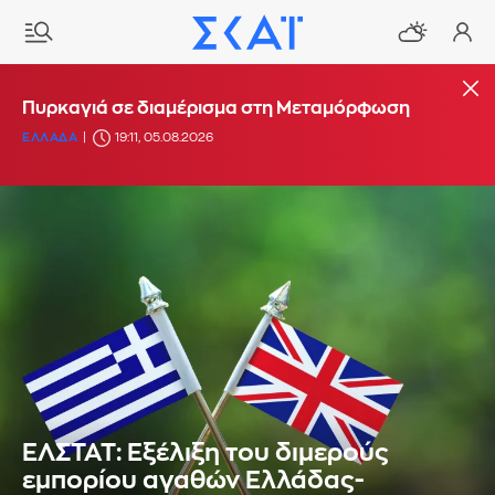
Πυρκαγιά σε διαμέρισμα στη Μεταμόρφωση
ΕΛΛΑΔΑ
19:11, 05.08.2026
ΕΛΣΤΑΤ: Εξέλιξη του διμερούς
εμπορίου αγαθών Ελλάδας-