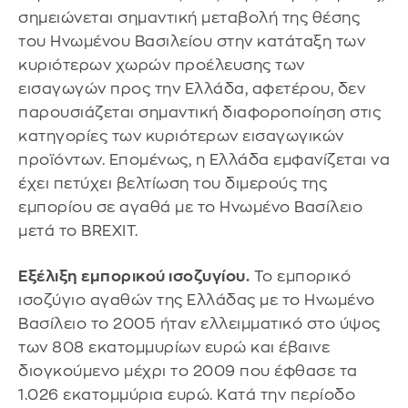
σημειώνεται σημαντική μεταβολή της θέσης
του Ηνωμένου Βασιλείου στην κατάταξη των
κυριότερων χωρών προέλευσης των
εισαγωγών προς την Ελλάδα, αφετέρου, δεν
παρουσιάζεται σημαντική διαφοροποίηση στις
κατηγορίες των κυριότερων εισαγωγικών
προϊόντων. Επομένως, η Ελλάδα εμφανίζεται να
έχει πετύχει βελτίωση του διμερούς της
εμπορίου σε αγαθά με το Ηνωμένο Βασίλειο
μετά το BREXIT.
Εξέλιξη εμπορικού ισοζυγίου.
Το εμπορικό
ισοζύγιο αγαθών της Ελλάδας με το Ηνωμένο
Βασίλειο το 2005 ήταν ελλειμματικό στο ύψος
των 808 εκατομμυρίων ευρώ και έβαινε
διογκούμενο μέχρι το 2009 που έφθασε τα
1.026 εκατομμύρια ευρώ. Κατά την περίοδο