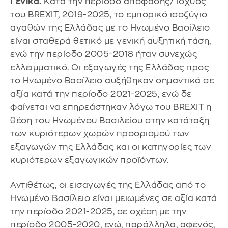
Γενικά.
Κατά την περίοδο απόφασης/ ισχύος
του BREXIT, 2019-2025, το εμπορικό ισοζύγιο
αγαθών της Ελλάδας με το Ηνωμένο Βασίλειο
είναι σταθερά θετικό με γενική αυξητική τάση,
ενώ την περίοδο 2005-2018 ήταν συνεχώς
ελλειμματικό. Οι εξαγωγές της Ελλάδας προς
το Ηνωμένο Βασίλειο αυξήθηκαν σημαντικά σε
αξία κατά την περίοδο 2021-2025, ενώ δε
φαίνεται να επηρεάστηκαν λόγω του BREXIT η
θέση του Ηνωμένου Βασιλείου στην κατάταξη
των κυριότερων χωρών προορισμού των
εξαγωγών της Ελλάδας και οι κατηγορίες των
κυριότερων εξαγωγικών προϊόντων.
Αντιθέτως, οι εισαγωγές της Ελλάδας από το
Ηνωμένο Βασίλειο είναι μειωμένες σε αξία κατά
την περίοδο 2021-2025, σε σχέση με την
περίοδο 2005-2020, ενώ, παράλληλα, αφενός,