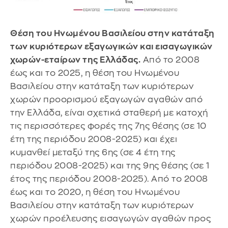
Θέση του Ηνωμένου Βασιλείου στην κατάταξη
των κυριότερων εξαγωγικών και εισαγωγικών
χωρών-εταίρων της Ελλάδας.
Από το 2008
έως και το 2025, η θέση του Ηνωμένου
Βασιλείου στην κατάταξη των κυριότερων
χωρών προορισμού εξαγωγών αγαθών από
την Ελλάδα, είναι σχετικά σταθερή με κατοχή
τις περισσότερες φορές της 7ης θέσης (σε 10
έτη της περιόδου 2008-2025) και έχει
κυμανθεί μεταξύ της 6ης (σε 4 έτη της
περιόδου 2008-2025) και της 9ης θέσης (σε 1
έτος της περιόδου 2008-2025). Από το 2008
έως και το 2020, η θέση του Ηνωμένου
Βασιλείου στην κατάταξη των κυριότερων
χωρών προέλευσης εισαγωγών αγαθών προς