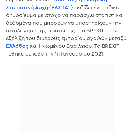
Στατιστική Αρχή (ΕΛΣΤΑΤ)
εκδίδει ένα ειδικό
δημοσίευμα με στόχο να παράσχει στατιστικά
δεδομένα που μπορούν να υποστηρίξουν την
αξιολόγηση της επίπτωσης του BREXIT στην
εξέλιξη του διμερούς εμπορίου αγαθών μεταξύ
Ελλάδας
και Ηνωμένου Βασιλείου. Το BREXIT
τέθηκε σε ισχύ την 1η Ιανουαρίου 2021.