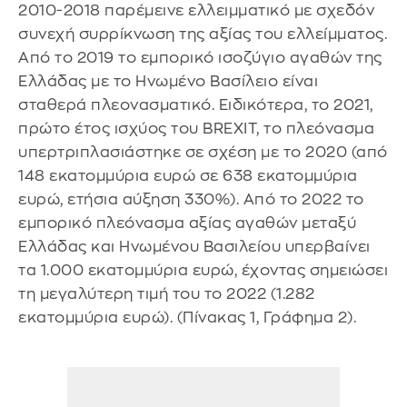
2010-2018 παρέμεινε ελλειμματικό με σχεδόν
συνεχή συρρίκνωση της αξίας του ελλείμματος.
Από το 2019 το εμπορικό ισοζύγιο αγαθών της
Ελλάδας με το Ηνωμένο Βασίλειο είναι
σταθερά πλεονασματικό. Ειδικότερα, το 2021,
πρώτο έτος ισχύος του BREXIT, το πλεόνασμα
υπερτριπλασιάστηκε σε σχέση με το 2020 (από
148 εκατομμύρια ευρώ σε 638 εκατομμύρια
ευρώ, ετήσια αύξηση 330%). Από το 2022 το
εμπορικό πλεόνασμα αξίας αγαθών μεταξύ
Ελλάδας και Ηνωμένου Βασιλείου υπερβαίνει
τα 1.000 εκατομμύρια ευρώ, έχοντας σημειώσει
τη μεγαλύτερη τιμή του το 2022 (1.282
εκατομμύρια ευρώ). (Πίνακας 1, Γράφημα 2).