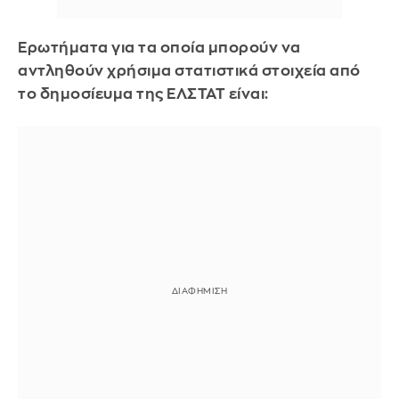
Ερωτήματα για τα οποία μπορούν να
αντληθούν χρήσιμα στατιστικά στοιχεία από
το δημοσίευμα της ΕΛΣΤΑΤ είναι: