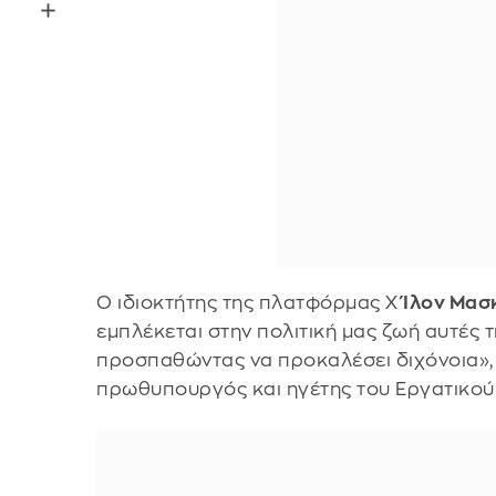
Ο ιδιοκτήτης της πλατφόρμας Χ
Ίλον Μασ
εμπλέκεται στην πολιτική μας ζωή αυτές τ
προσπαθώντας να προκαλέσει διχόνοια»
πρωθυπουργός και ηγέτης του Εργατικού