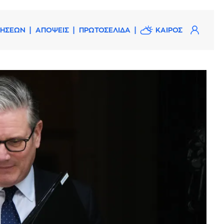
ΔΗΣΕΩΝ
ΑΠΟΨΕΙΣ
ΠΡΩΤΟΣΕΛΙΔΑ
ΚΑΙΡΟΣ