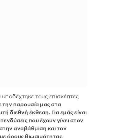
 υποδέχτηκε τους επισκέπτες
 την παρουσία μας στα
τή διεθνή έκθεση. Για εμάς είναι
επενδύσεις που έχουν γίνει στον
 στην αναβάθμιση και τον
 με όρους βιωσιμότητας,