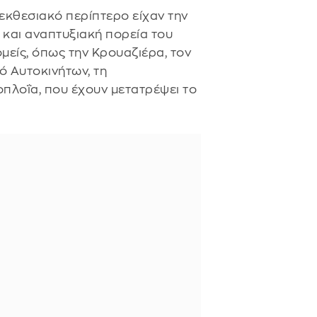
 εκθεσιακό περίπτερο είχαν την
 και αναπτυξιακή πορεία του
μείς, όπως την Κρουαζιέρα, τον
 Αυτοκινήτων, τη
πλοΐα, που έχουν μετατρέψει το