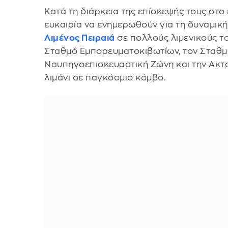
Κατά τη διάρκεια της επίσκεψής τους στο
ευκαιρία να ενημερωθούν για τη δυναμική
Λιμένος Πειραιά
σε πολλούς λιμενικούς το
Σταθμό Εμπορευματοκιβωτίων, τον Σταθμό
Ναυπηγοεπισκευαστική Ζώνη και την Ακτο
λιμάνι σε παγκόσμιο κόμβο.