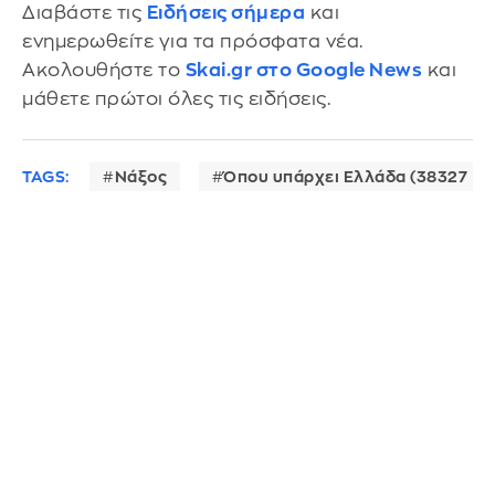
Διαβάστε τις
Ειδήσεις σήμερα
και
ενημερωθείτε για τα πρόσφατα νέα.
Ακολουθήστε το
Skai.gr στο Google News
και
μάθετε πρώτοι όλες τις ειδήσεις.
TAGS:
Νάξος
Όπου υπάρχει Ελλάδα (38327