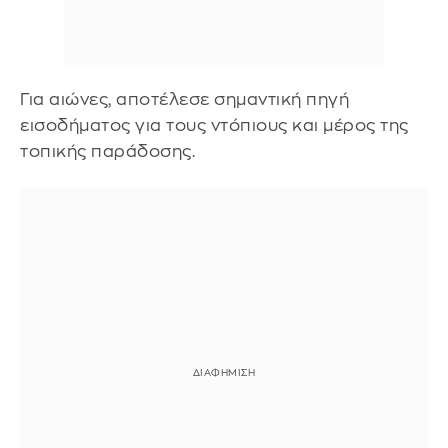
Για αιώνες, αποτέλεσε σημαντική πηγή
εισοδήματος για τους ντόπιους και μέρος της
τοπικής παράδοσης.