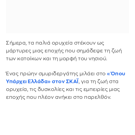
Σήμερα, τα παλιά ορυχεία στέκουν ως
μάρτυρες μιας εποχής που σημάδεψε τη ζωή
των κατοίκων και τη μορφή του νησιού.
Ένας πρώην σμυριδεργάτης μιλάει στο
«Όπου
Υπάρχει Ελλάδα» στον ΣΚΑΪ
, για τη ζωή στα
ορυχεία, τις δυσκολίες και τις εμπειρίες μιας
εποχής που πλέον ανήκει στο παρελθόν.