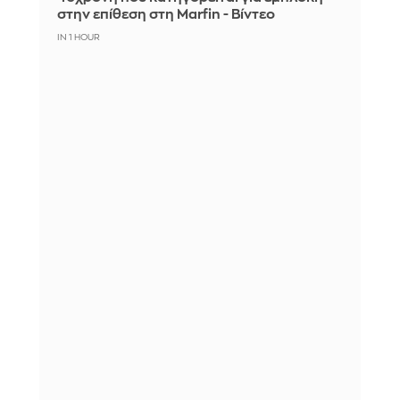
στην επίθεση στη Marfin - Βίντεο
IN 1 HOUR