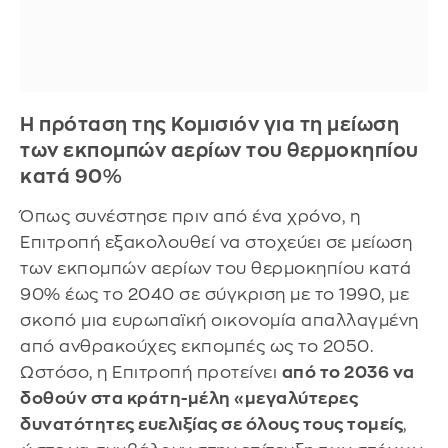
Η πρόταση της Κομισιόν για τη μείωση
των εκπομπών αερίων του θερμοκηπίου
κατά 90%
Όπως συνέστησε πριν από ένα χρόνο, η
Επιτροπή εξακολουθεί να στοχεύει σε μείωση
των εκπομπών αερίων του θερμοκηπίου κατά
90% έως το 2040 σε σύγκριση με το 1990, με
σκοπό μια ευρωπαϊκή οικονομία απαλλαγμένη
από ανθρακούχες εκπομπές ως το 2050.
Ωστόσο, η Επιτροπή προτείνει
από το 2036 να
δοθούν στα κράτη-μέλη «μεγαλύτερες
δυνατότητες ευελιξίας σε όλους τους τομείς
,