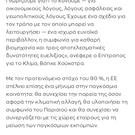
Γνωρίζουμε γιατί το κάνουμε — για
οικονομικούς λόγους, λόγους ασφάλειας και
γεωπολιτικούς λόγους. Έχουμε ένα σχέδιο για
τον τρόπο με τον οποίο μπορεί να
λειτουργήσει — ένα ισχυρό ευνοϊκό
περιβάλλον, η συμφωνία για καθαρή
βιομηχανία και τρεις αποτελεσματικές
δυνατότητες ευελιξίας», ανέφερε ο Επίτροπος
για το Κλίμα, Βόπκε Χούκστρα.
Με τον προτεινόμενο στόχο του 90 %, η ΕΕ
στέλνει επίσης ένα μήνυμα στην παγκόσμια
κοινότητα: θα συνεχίσει την πορεία της όσον
αφορά την κλιματική αλλαγή, θα υλοποιήσει τη
συμφωνία του Παρισιού και θα συνεχίσει να
συνεργάζεται με τις χώρες εταίρους για τη
μείωση των παγκόσμιων εκπομπών.