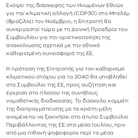
Ενόψει της διάσκεψης των Ηνωμένων Εθνών
για την κλιματική αλλαγή (COP30) στο Μπελέμ
(Βραζιλία) τον Νοέμβριο, η Επιτροπή θα
συνεργαστεί τώρα με τη Δανική Προεδρία του
Συμβουλίου για την οριστικοποίηση της
ανακοίνωσης σχετικά με την εθνικά
καθορισμένη συνεισφορά της ΕΕ.
Η πρόταση της Επιτροπής για τον καθορισμό
κλιματικού στόχου για το 2040 θα υποβληθεί
στο Συμβούλιο της ΕΕ, προς συζήτηση και
έγκριση στο πλαίσιο της συνήθους
νομοθετικής διαδικασίας. Το δύσκολο κομμάτι
της διαπραγμάτευσης με τα κράτη-μέλη
αναμένεται να ξεκινήσει στο άτυπο Συμβούλιο
Περιβάλλοντος της ΕΕ στα μέσα Ιουλίου, πριν
από μια πιθανή ψηφοφορία περί τα μέσα