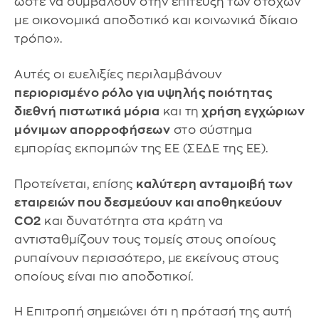
ώστε να συμβάλουν στην επίτευξη των στόχων
με οικονομικά αποδοτικό και κοινωνικά δίκαιο
τρόπο».
Αυτές οι ευελιξίες περιλαμβάνουν
περιορισμένο ρόλο για υψηλής ποιότητας
διεθνή πιστωτικά μόρια
και τη
χρήση εγχώριων
μόνιμων απορροφήσεων
στο σύστημα
εμπορίας εκπομπών της ΕΕ (ΣΕΔΕ της ΕΕ).
Προτείνεται, επίσης
καλύτερη ανταμοιβή των
εταιρειών που δεσμεύουν και αποθηκεύουν
CO2
και δυνατότητα στα κράτη να
αντισταθμίζουν τους τομείς στους οποίους
ρυπαίνουν περισσότερο, με εκείνους στους
οποίους είναι πιο αποδοτικοί.
Η Επιτροπή σημειώνει ότι η πρότασή της αυτή