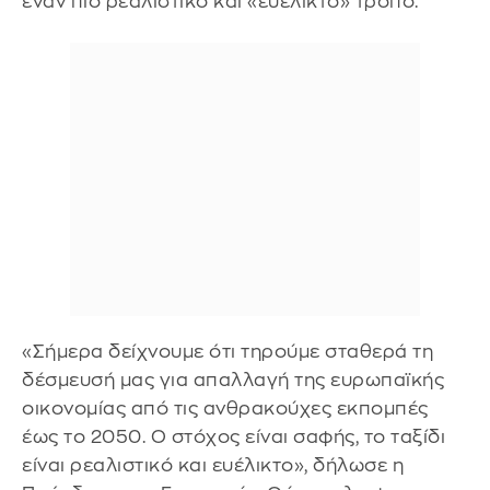
έναν πιο ρεαλιστικό και «ευέλικτο» τρόπο.
«Σήμερα δείχνουμε ότι τηρούμε σταθερά τη
δέσμευσή μας για απαλλαγή της ευρωπαϊκής
οικονομίας από τις ανθρακούχες εκπομπές
έως το 2050. Ο στόχος είναι σαφής, το ταξίδι
είναι ρεαλιστικό και ευέλικτο», δήλωσε η