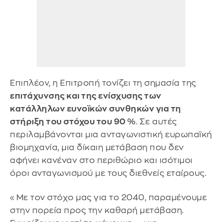
Επιπλέον, η Επιτροπή τονίζει τη σημασία της
επιτάχυνσης και της ενίσχυσης των
κατάλληλων ευνοϊκών συνθηκών για τη
στήριξη του στόχου του 90 %
. Σε αυτές
περιλαμβάνονται μια ανταγωνιστική ευρωπαϊκή
βιομηχανία, μια δίκαιη μετάβαση που δεν
αφήνει κανέναν στο περιθώριο και ισότιμοι
όροι ανταγωνισμού με τους διεθνείς εταίρους.
«Με τον στόχο μας για το 2040, παραμένουμε
στην πορεία προς την καθαρή μετάβαση.