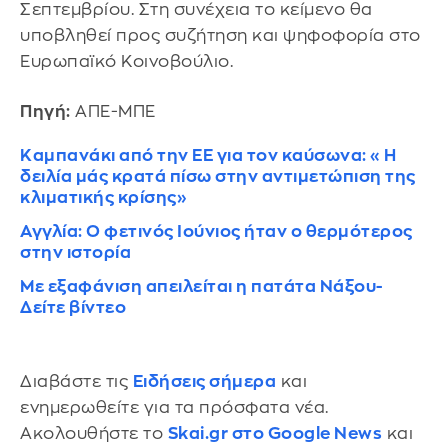
Σεπτεμβρίου. Στη συνέχεια το κείμενο θα
υποβληθεί προς συζήτηση και ψηφοφορία στο
Ευρωπαϊκό Κοινοβούλιο.
Πηγή:
ΑΠΕ-ΜΠΕ
Καμπανάκι από την ΕΕ για τον καύσωνα: «Η
δειλία μάς κρατά πίσω στην αντιμετώπιση της
κλιματικής κρίσης»
Αγγλία: Ο φετινός Ιούνιος ήταν ο θερμότερος
στην ιστορία
Με εξαφάνιση απειλείται η πατάτα Νάξου-
Δείτε βίντεο
Διαβάστε τις
Ειδήσεις σήμερα
και
ενημερωθείτε για τα πρόσφατα νέα.
Ακολουθήστε το
Skai.gr στο Google News
και