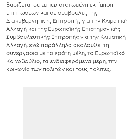
βασίζεται σε εμπεριστατωμένη εκτίμηση
επιπτώσεων και σε συμβουλές της
Διακυβερνητικής Επιτροπής για την Κλιματική
Αλλαγή και της Ευρωπαϊκής Επιστημονικής
Συμβουλευτικής Επιτροπής για την Κλιματική
Αλλαγή, ενώ παράλληλα ακολουθεί τη
συνεργασία με τα κράτη μέλη, το Ευρωπαϊκό
Κοινοβούλιο, τα ενδιαφερόμενα μέρη, την
κοινωνία των πολιτών και τους πολίτες.