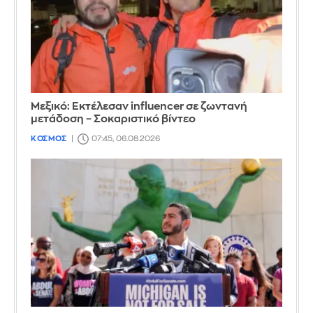
Μεξικό: Εκτέλεσαν influencer σε ζωντανή
μετάδοση – Σοκαριστικό βίντεο
ΚΟΣΜΟΣ
07:45, 06.08.2026