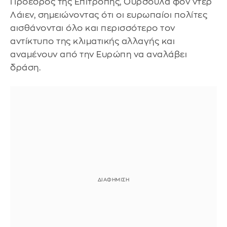
Πρόεδρος της Επιτροπής, Ούρσουλα φον ντερ
Λάιεν, σημειώνοντας ότι οι ευρωπαίοι πολίτες
αισθάνονται όλο και περισσότερο τον
αντίκτυπο της κλιματικής αλλαγής και
αναμένουν από την Ευρώπη να αναλάβει
δράση.