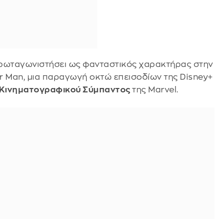
πρωταγωνιστήσει ως φανταστικός χαρακτήρας στην
 Man, μια παραγωγή οκτώ επεισοδίων της Disney+
Κινηματογραφικού Σύμπαντος
της Marvel.