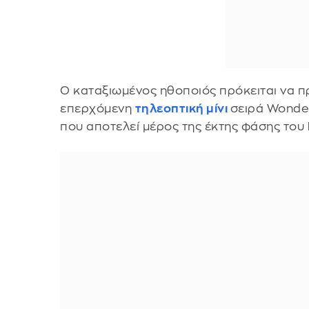
Ο καταξιωμένος ηθοποιός πρόκειται να 
επερχόμενη
τηλεοπτική μίνι
σειρά Wonder
που αποτελεί μέρος της έκτης φάσης του