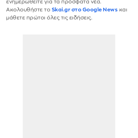
ενημερωθείτε για τα πρόσφατα νέα.
Ακολουθήστε το
Skai.gr στο Google News
και
μάθετε πρώτοι όλες τις ειδήσεις.