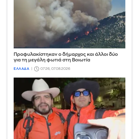
Προφυλακίστηκαν ο δήμαρχος και άλλοι δύο
για τη μεγάλη φωτιά στη Βοιωτία
ΕΛΛΑΔΑ
07:26, 07.08.2026