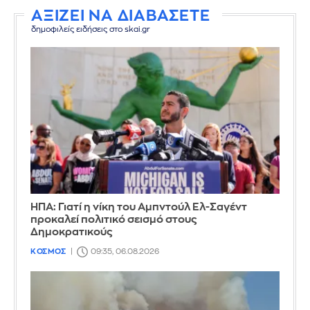
ΑΞΙΖΕΙ ΝΑ ΔΙΑΒΑΣΕΤΕ
δημοφιλείς ειδήσεις στο skai.gr
ΗΠΑ: Γιατί η νίκη του Αμπντούλ Ελ-Σαγέντ
προκαλεί πολιτικό σεισμό στους
Δημοκρατικούς
ΚΟΣΜΟΣ
09:35, 06.08.2026