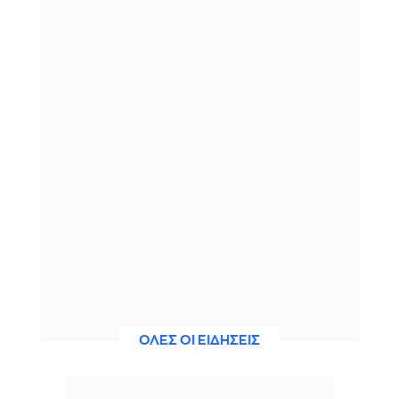
ΟΛΕΣ ΟΙ ΕΙΔΗΣΕΙΣ