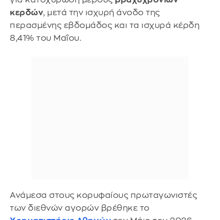
κερδών
, μετά την ισχυρή άνοδο της
περασμένης εβδομάδος και τα ισχυρά κέρδη
8,41% του Μαΐου.
Ανάμεσα στους κορυφαίους πρωταγωνιστές
των διεθνών αγορών βρέθηκε το