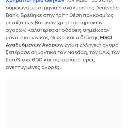
Χρηματιστήριο Αθηνών
τον Μάιο του 2026,
σύμφωνα με τη μηνιαία ανάλυση της Deutsche
Bank. Βρέθηκε στην τρίτη θέση παγκοσμίως
μεταξύ των βασικών χρηματιστηριακών
αγορών. Καλύτερες αποδόσεις σημείωσαν
μόνο ο ιαπωνικός Nikkei και ο δείκτης
MSCI
Αναδυόμενων Αγορών
, ενώ η ελληνική αγορά
ξεπέρασε σημαντικά τον Nasdaq, τον DAX, τον
EuroStoxx 600 και τις περισσότερες
ανεπτυγμένες αγορές.