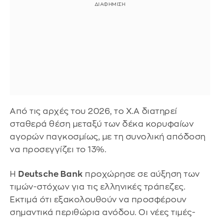
Από τις αρχές του 2026, το Χ.Α διατηρεί
σταθερά θέση μεταξύ των δέκα κορυφαίων
αγορών παγκοσμίως, με τη συνολική απόδοση
να προσεγγίζει το 13%.
Η
Deutsche Bank
προχώρησε σε αύξηση των
τιμών-στόχων για τις ελληνικές τράπεζες.
Εκτιμά ότι εξακολουθούν να προσφέρουν
σημαντικά περιθώρια ανόδου. Οι νέες τιμές-