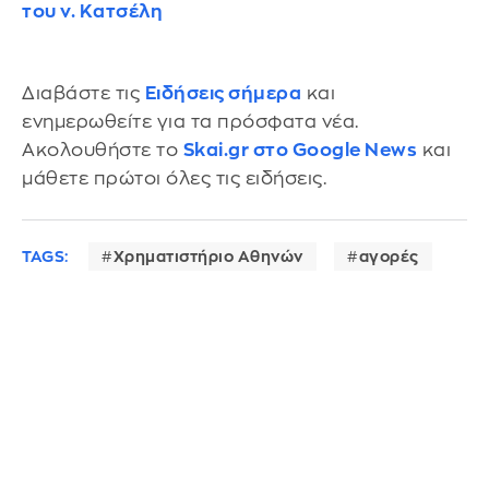
του ν. Κατσέλη
Διαβάστε τις
Ειδήσεις σήμερα
και
ενημερωθείτε για τα πρόσφατα νέα.
Ακολουθήστε το
Skai.gr στο Google News
και
μάθετε πρώτοι όλες τις ειδήσεις.
TAGS:
Χρηματιστήριο Αθηνών
αγορές