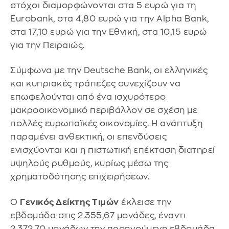
στόχοι διαμορφώνονται στα 5 ευρώ για τη
Eurobank, στα 4,80 ευρώ για την Alpha Bank,
στα 17,10 ευρώ για την Εθνική, στα 10,15 ευρώ
για την Πειραιώς.
Σύμφωνα με την Deutsche Bank, οι ελληνικές
και κυπριακές τράπεζες συνεχίζουν να
επωφελούνται από ένα ισχυρότερο
μακροοικονομικό περιβάλλον σε σχέση με
πολλές ευρωπαϊκές οικονομίες. Η ανάπτυξη
παραμένει ανθεκτική, οι επενδύσεις
ενισχύονται και η πιστωτική επέκταση διατηρεί
υψηλούς ρυθμούς, κυρίως μέσω της
χρηματοδότησης επιχειρήσεων.
O
Γενικός Δείκτης Τιμών
έκλεισε την
εβδομάδα στις 2.355,67 μονάδες, έναντι
2.372,70 μονάδων την προηγούμενη εβδομάδα,