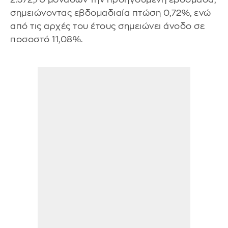
σημειώνοντας εβδομαδιαία πτώση 0,72%, ενώ
από τις αρχές του έτους σημειώνει άνοδο σε
ποσοστό 11,08%.