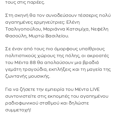
τους στις παρέες.
Στη σκηνή θα τον συνοδεύσουν τέσσερις πολύ
αγαπημένες ερμηνεύτριες: Ελένη
Τσαλιγοπούλου, Μαριάννα Κατσιμίχα, Νεφέλη
Φασούλη, Μυρτώ Βασιλείου.
Σε έναν από τους πιο όμορφους υπαίθριους
πολιτιστικούς χώρους της πόλης, οι ακροατές
του Μέντα 88 θα απολαύσουν μια βραδιά
γεμάτη τραγούδια, εκπλήξεις και τη μαγεία της
ζωντανής μουσικής.
Για να ζήσετε την εμπειρία του Μέντα LIVE
συντονιστείτε στις εκπομπές του αγαπημένου
ραδιοφωνικού σταθμού και δηλώστε
συμμετοχή!