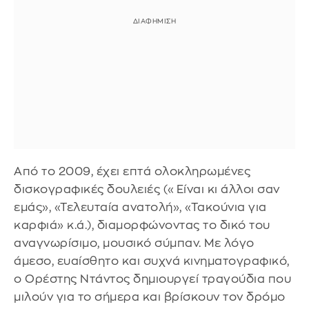
Από το 2009, έχει επτά ολοκληρωμένες
δισκογραφικές δουλειές («Είναι κι άλλοι σαν
εμάς», «Τελευταία ανατολή», «Τακούνια για
καρφιά» κ.ά.), διαμορφώνοντας το δικό του
αναγνωρίσιμο, μουσικό σύμπαν. Με λόγο
άμεσο, ευαίσθητο και συχνά κινηματογραφικό,
ο Ορέστης Ντάντος δημιουργεί τραγούδια που
μιλούν για το σήμερα και βρίσκουν τον δρόμο