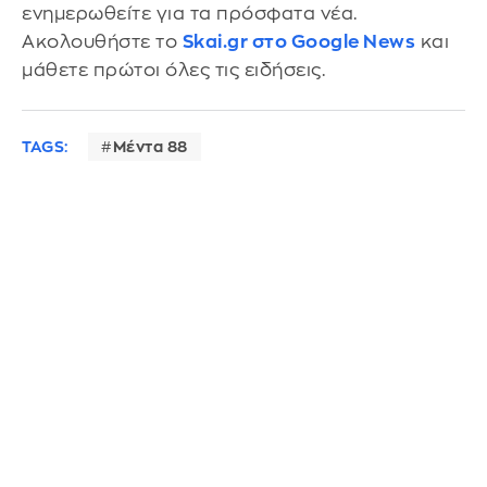
ενημερωθείτε για τα πρόσφατα νέα.
Ακολουθήστε το
Skai.gr στο Google News
και
μάθετε πρώτοι όλες τις ειδήσεις.
TAGS:
Μέντα 88