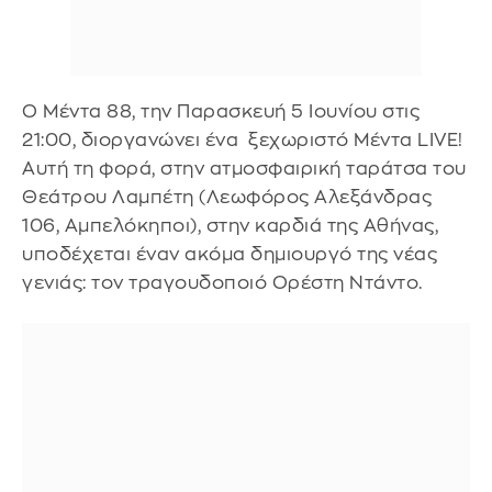
Ο Μέντα 88, την Παρασκευή 5 Ιουνίου στις
21:00, διοργανώνει ένα ξεχωριστό Μέντα LIVE!
Αυτή τη φορά, στην ατμοσφαιρική ταράτσα του
Θεάτρου Λαμπέτη (Λεωφόρος Αλεξάνδρας
106, Αμπελόκηποι), στην καρδιά της Αθήνας,
υποδέχεται έναν ακόμα δημιουργό της νέας
γενιάς: τον τραγουδοποιό Ορέστη Ντάντο.