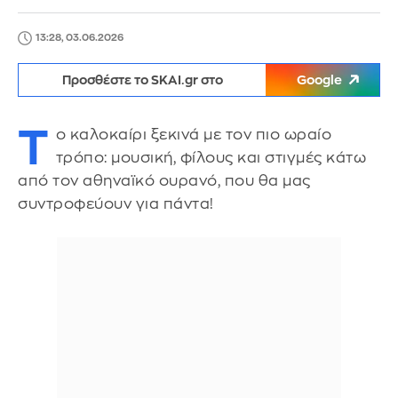
13:28, 03.06.2026
Προσθέστε το SKAI.gr στο
Google
Τ
ο καλοκαίρι ξεκινά με τον πιο ωραίο
τρόπο: μουσική, φίλους και στιγμές κάτω
από τον αθηναϊκό ουρανό, που θα μας
συντροφεύουν για πάντα!