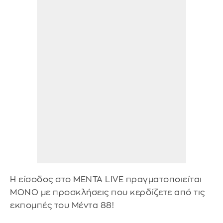
Η είσοδος στο ΜΕΝΤΑ LIVE πραγματοποιείται
ΜΟΝΟ με προσκλήσεις που κερδίζετε από τις
εκπομπές του Μέντα 88!