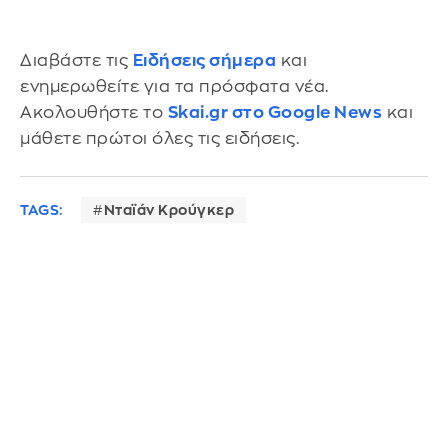
Διαβάστε τις
Ειδήσεις σήμερα
και
ενημερωθείτε για τα πρόσφατα νέα.
Ακολουθήστε το
Skai.gr στο Google News
και
μάθετε πρώτοι όλες τις ειδήσεις.
TAGS:
Νταϊάν Κρούγκερ