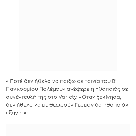
«Ποτέ δεν ήθελα να παίξω σε ταινία του Β'
Παγκοσμίου Πολέμου» ανέφερε η ηθοποιός σε
συνέντευξή της στο Variety. «Όταν ξεκίνησα,
δεν ήθελα να με θεωρούν Γερμανίδα ηθοποιό»
εξήγησε.