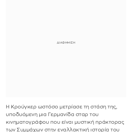
Η Κρούγκερ ωστόσο μετρίασε τη στάση της,
υποδυόμενη μια Γερμανίδα σταρ του
κινηματογράφου που είναι μυστική πράκτορας
των Συμμάχων στην εναλλακτική ιστορία του