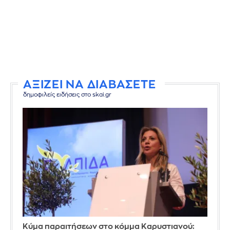
ΑΞΙΖΕΙ ΝΑ ΔΙΑΒΑΣΕΤΕ
δημοφιλείς ειδήσεις στο skai.gr
Κύμα παραιτήσεων στο κόμμα Καρυστιανού: