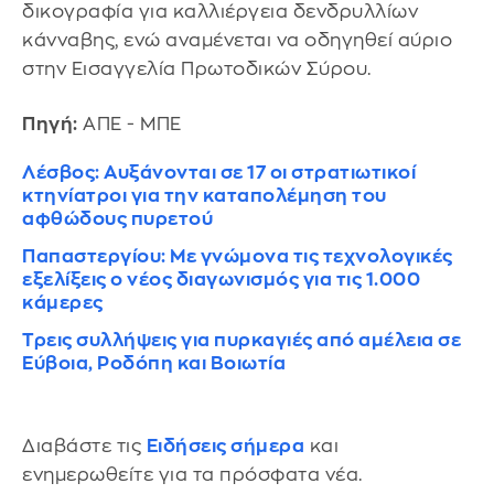
δικογραφία για καλλιέργεια δενδρυλλίων
κάνναβης, ενώ αναμένεται να οδηγηθεί αύριο
στην Εισαγγελία Πρωτοδικών Σύρου.
Πηγή:
ΑΠΕ - ΜΠΕ
Λέσβος: Αυξάνονται σε 17 οι στρατιωτικοί
κτηνίατροι για την καταπολέμηση του
αφθώδους πυρετού
Παπαστεργίου: Με γνώμονα τις τεχνολογικές
εξελίξεις ο νέος διαγωνισμός για τις 1.000
κάμερες
Τρεις συλλήψεις για πυρκαγιές από αμέλεια σε
Εύβοια, Ροδόπη και Βοιωτία
Διαβάστε τις
Ειδήσεις σήμερα
και
ενημερωθείτε για τα πρόσφατα νέα.