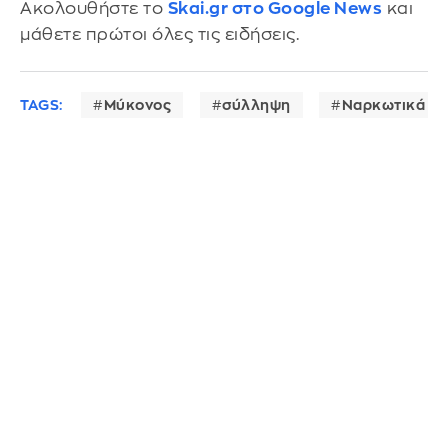
Ακολουθήστε το
Skai.gr στο Google News
και
μάθετε πρώτοι όλες τις ειδήσεις.
TAGS:
Μύκονος
σύλληψη
Ναρκωτικά