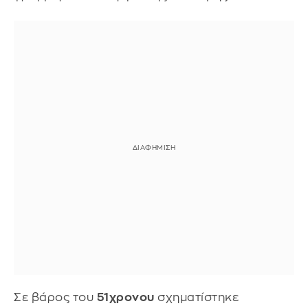
Σε βάρος του
51χρονου
σχηματίστηκε