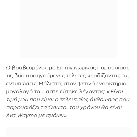
Ο βραβευμένος με Emmy κωμικός παρουσίασε
τις δύο προηγούμενες τελετές κερδίζοντας τις
εντυπώσεις. Μάλιστα, στον φετινό εναρκτήριο
μονόλογό του, αστειεύτηκε λέγοντας:
«Είναι
τιμή μου που είμαι ο τελευταίος άνθρωπος που
παρουσιάζει τα Όσκαρ...του χρόνου θα είναι
ένα Waymo με σμόκιν»
.