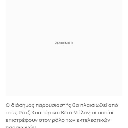
Ο διάσημος παρουσιαστής θα πλαισιωθεί από
τους Ρατζ Καπούρ και Κέιτι Μάλαν, οι οποίοι
επιστρέφουν στον ρόλο των εκτελεστικών
παραγωγών.