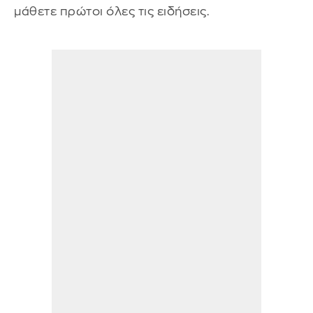
μάθετε πρώτοι όλες τις ειδήσεις.