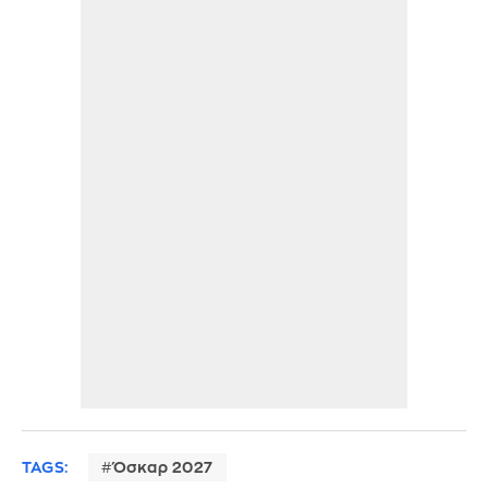
TAGS:
Όσκαρ 2027