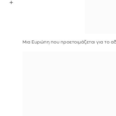
Μια Ευρώπη που προετοιμάζεται για το αδ