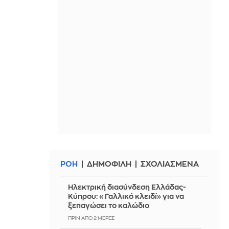
ΡΟΗ
ΔΗΜΟΦΙΛΗ
ΣΧΟΛΙΑΣΜΕΝΑ
Ηλεκτρική διασύνδεση Ελλάδας-
Κύπρου: «Γαλλικό κλειδί» για να
ξεπαγώσει το καλώδιο
ΠΡΙΝ ΑΠΌ 2 ΜΈΡΕΣ