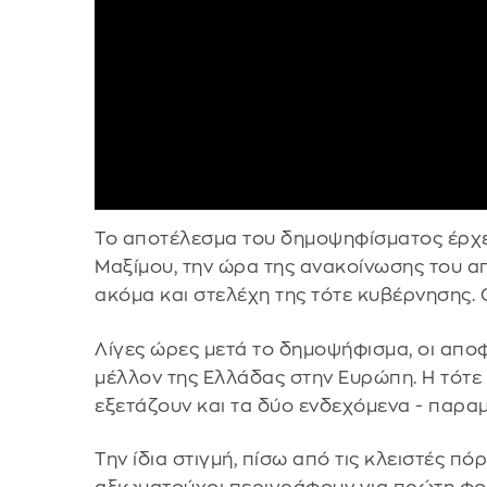
Το αποτέλεσμα του δημοψηφίσματος έρχετ
Μαξίμου, την ώρα της ανακοίνωσης του απ
ακόμα και στελέχη της τότε κυβέρνησης. Οι
Λίγες ώρες μετά το δημοψήφισμα, οι αποφ
μέλλον της Ελλάδας στην Ευρώπη. Η τότ
εξετάζουν και τα δύο ενδεχόμενα - παρα
Την ίδια στιγμή, πίσω από τις κλειστές π