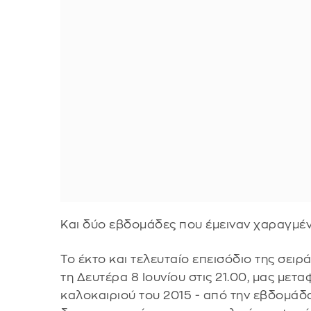
Και δύο εβδομάδες που έμειναν χαραγμέν
Το έκτο και τελευταίο επεισόδιο της σειρ
τη Δευτέρα 8 Ιουνίου στις 21.00, μας μετα
καλοκαιριού του 2015 - από την εβδομάδα