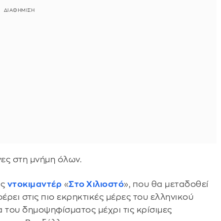
ες στη μνήμη όλων.
άς
ντοκιμαντέρ
«
Στο Χιλιοστό
», που θα μεταδοθεί
φέρει στις πιο εκρηκτικές μέρες του ελληνικού
 του δημοψηφίσματος μέχρι τις κρίσιμες