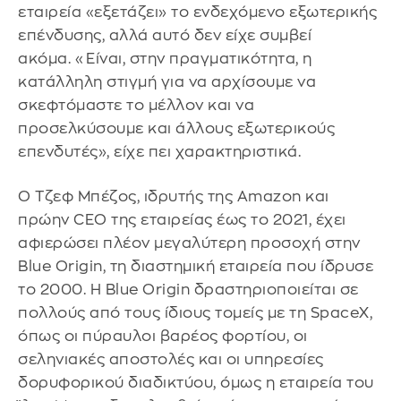
εταιρεία «εξετάζει» το ενδεχόμενο εξωτερικής
επένδυσης, αλλά αυτό δεν είχε συμβεί
ακόμα. «Είναι, στην πραγματικότητα, η
κατάλληλη στιγμή για να αρχίσουμε να
σκεφτόμαστε το μέλλον και να
προσελκύσουμε και άλλους εξωτερικούς
επενδυτές», είχε πει χαρακτηριστικά.
Ο Τζεφ Μπέζος, ιδρυτής της Amazon και
πρώην CEO της εταιρείας έως το 2021, έχει
αφιερώσει πλέον μεγαλύτερη προσοχή στην
Blue Origin, τη διαστημική εταιρεία που ίδρυσε
το 2000. Η Blue Origin δραστηριοποιείται σε
πολλούς από τους ίδιους τομείς με τη SpaceX,
όπως οι πύραυλοι βαρέος φορτίου, οι
σεληνιακές αποστολές και οι υπηρεσίες
δορυφορικού διαδικτύου, όμως η εταιρεία του