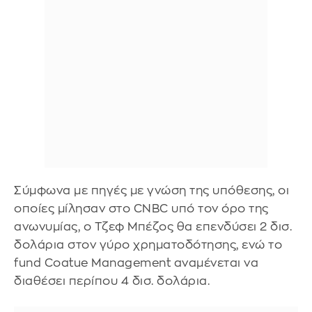
Σύμφωνα με πηγές με γνώση της υπόθεσης, οι
οποίες μίλησαν στο CNBC υπό τον όρο της
ανωνυμίας, ο Τζεφ Μπέζος θα επενδύσει 2 δισ.
δολάρια στον γύρο χρηματοδότησης, ενώ το
fund Coatue Management αναμένεται να
διαθέσει περίπου 4 δισ. δολάρια.