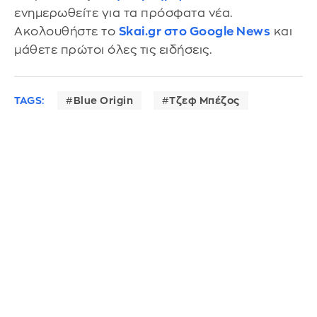
ενημερωθείτε για τα πρόσφατα νέα.
Ακολουθήστε το
Skai.gr στο Google News
και
μάθετε πρώτοι όλες τις ειδήσεις.
TAGS:
Blue Origin
Τζεφ Μπέζος