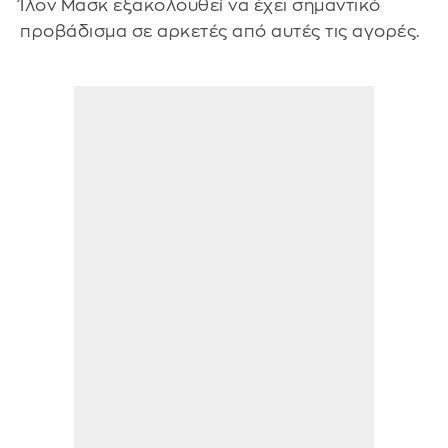
Ίλον Μασκ εξακολουθεί να έχει σημαντικό
προβάδισμα σε αρκετές από αυτές τις αγορές.