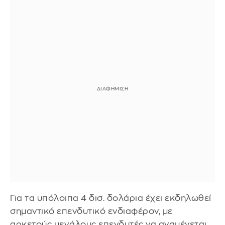
Για τα υπόλοιπα 4 δισ. δολάρια έχει εκδηλωθεί
σημαντικό επενδυτικό ενδιαφέρον, με
αρκετούς μεγάλους επενδυτές να αναμένεται