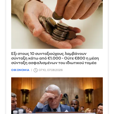
Έξι στους 10 συνταξιούχους λαμβάνουν
σύνταξη κάτω από €1.000 - Ούτε €800 η μέση
σύνταξη ασφαλισμένων του ιδιωτικού τομέα
ΟΙΚΟΝΟΜΙΑ
07:10, 07.08.2026