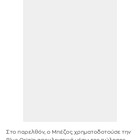
Στο παρελθόν, ο Μπέζος χρηματοδοτούσε την