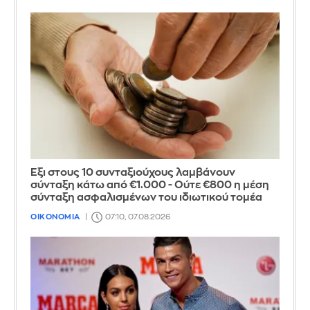
Έξι στους 10 συνταξιούχους λαμβάνουν
σύνταξη κάτω από €1.000 - Ούτε €800 η μέση
σύνταξη ασφαλισμένων του ιδιωτικού τομέα
ΟΙΚΟΝΟΜΙΑ
07:10, 07.08.2026