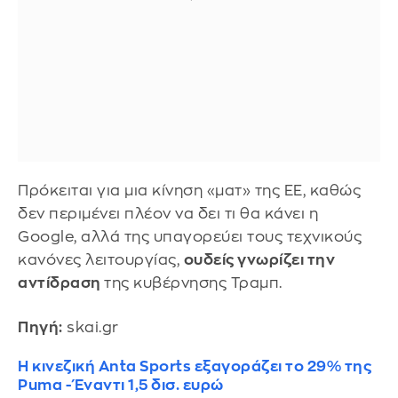
Πρόκειται για μια κίνηση «ματ» της ΕΕ, καθώς
δεν περιμένει πλέον να δει τι θα κάνει η
Google, αλλά της υπαγορεύει τους τεχνικούς
κανόνες λειτουργίας,
ουδείς γνωρίζει την
αντίδραση
της κυβέρνησης Τραμπ.
Πηγή:
skai.gr
Η κινεζική Anta Sports εξαγοράζει το 29% της
Puma - Έναντι 1,5 δισ. ευρώ