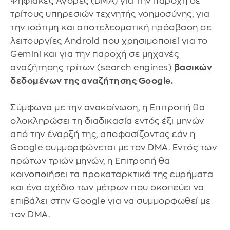
Ψηφιακές Αγορές (DMA) για την παροχή σε
τρίτους υπηρεσιών τεχνητής νοημοσύνης, για
την ισότιμη και αποτελεσματική πρόσβαση σε
λειτουργίες Android που χρησιμοποιεί για το
Gemini και για την παροχή σε μηχανές
αναζήτησης τρίτων (search engines)
βασικών
δεδομένων της αναζήτησης Google.
Σύμφωνα με την ανακοίνωση, η Επιτροπή θα
ολοκληρώσει τη διαδικασία εντός έξι μηνών
από την έναρξή της, αποφασίζοντας εάν η
Google συμμορφώνεται με τον DMA. Εντός των
πρώτων τριών μηνών, η Επιτροπή θα
κοινοποιήσει τα προκαταρκτικά της ευρήματα
και ένα σχέδιο των μέτρων που σκοπεύει να
επιβάλει στην Google για να συμμορφωθεί με
τον DMA.