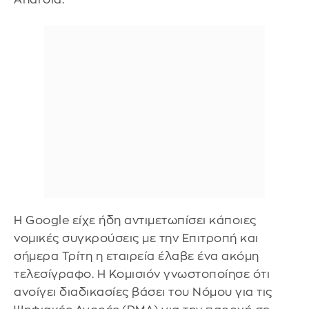
Η Google είχε ήδη αντιμετωπίσει κάποιες
νομικές συγκρούσεις με την Επιτροπή και
σήμερα Τρίτη η εταιρεία έλαβε ένα ακόμη
τελεσίγραφο. Η Κομισιόν γνωστοποίησε ότι
ανοίγει διαδικασίες βάσει του Νόμου για τις