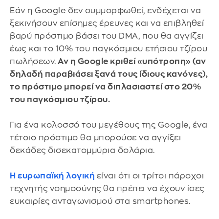
Εάν η Google δεν συμμορφωθεί, ενδέχεται να
ξεκινήσουν επίσημες έρευνες και να επιβληθεί
βαρύ πρόστιμο βάσει του DMA, που θα αγγίζει
έως και το 10% του παγκόσμιου ετήσιου τζίρου
πωλήσεων.
Αν η Google κριθεί «υπότροπη» (αν
δηλαδή παραβιάσει ξανά τους ίδιους κανόνες),
το πρόστιμο μπορεί να διπλασιαστεί στο 20%
του παγκόσμιου τζίρου.
Για ένα κολοσσό του μεγέθους της Google, ένα
τέτοιο πρόστιμο θα μπορούσε να αγγίξει
δεκάδες δισεκατομμύρια δολάρια.
Η ευρωπαϊκή λογική
είναι ότι οι τρίτοι πάροχοι
τεχνητής νοημοσύνης θα πρέπει να έχουν ίσες
ευκαιρίες ανταγωνισμού στα smartphones.