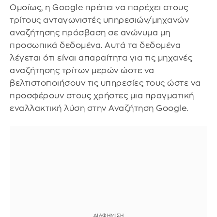
Ομοίως, η Google πρέπει να παρέχει στους
τρίτους ανταγωνιστές υπηρεσιών/μηχανών
αναζήτησης πρόσβαση σε ανώνυμα μη
προσωπικά δεδομένα. Αυτά τα δεδομένα
λέγεται ότι είναι απαραίτητα για τις μηχανές
αναζήτησης τρίτων μερών ώστε να
βελτιστοποιήσουν τις υπηρεσίες τους ώστε να
προσφέρουν στους χρήστες μια πραγματική
εναλλακτική λύση στην Αναζήτηση Google.