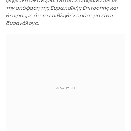
ψηφιακή οικονομία. Ωστόσο, διαφωνούμε με
την απόφαση της Ευρωπαϊκής Επιτροπής και
θεωρούμε ότι το επιβληθέν πρόστιμο είναι
δυσανάλογο.