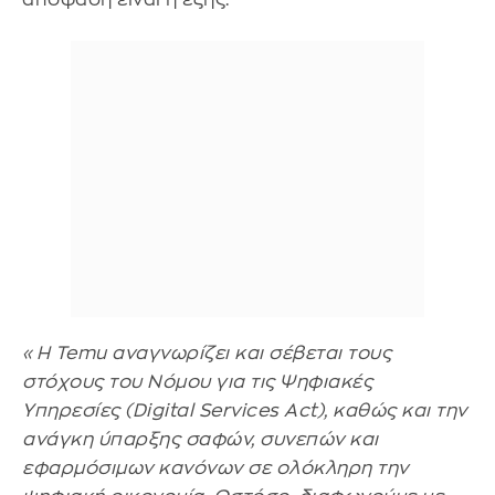
«Η Temu αναγνωρίζει και σέβεται τους
στόχους του Νόμου για τις Ψηφιακές
Υπηρεσίες (Digital Services Act), καθώς και την
ανάγκη ύπαρξης σαφών, συνεπών και
εφαρμόσιμων κανόνων σε ολόκληρη την