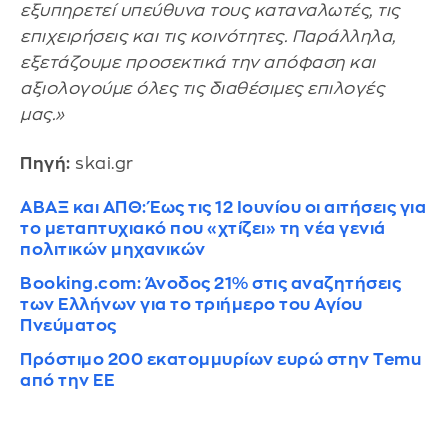
εξυπηρετεί υπεύθυνα τους καταναλωτές, τις
επιχειρήσεις και τις κοινότητες. Παράλληλα,
εξετάζουμε προσεκτικά την απόφαση και
αξιολογούμε όλες τις διαθέσιμες επιλογές
μας.»
Πηγή:
skai.gr
ΑΒΑΞ και ΑΠΘ: Έως τις 12 Ιουνίου οι αιτήσεις για
το μεταπτυχιακό που «χτίζει» τη νέα γενιά
πολιτικών μηχανικών
Booking.com: Άνοδος 21% στις αναζητήσεις
των Ελλήνων για το τριήμερο του Αγίου
Πνεύματος
Πρόστιμο 200 εκατομμυρίων ευρώ στην Temu
από την ΕΕ