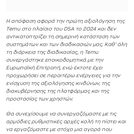
Η απόφαση αφορά την πρώτη αξιολόγηση της
Temu στο πλαίσιο του DSA το 2024 και δεν
αντικατοπτρίζει τη σημερινή κατάσταση των
συστημάτων και των διαδικασιών μας. Καθ’ όλη
τη διάρκεια της διαδικασίας, η Temu
συνεργάστηκε εποικοδομητικά με την
Ευρωπαϊκή Επιτροπή, ενώ έκτοτε έχει
προχωρήσει σε περαιτέρω ενέργειες για την
ενίσχυση της αξιολόγησης κινδύνων, της
διακυβέρνησης της πλατφόρμας και της
προστασίας των χρηστών.
Θα συνεχίσουμε να συνεργαζόμαστε με τις
αρμόδιες ρυθμιστικές αρχές καλή τη πίστει και
να εργαζόμαστε με στόχο μια αγορά που