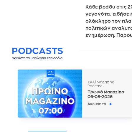
Κάθε βράδυ στις 2
γεγονότα, ειδήσει
ολόκληρο τον πλα
πολιτικών αναλυτώ
ενημέρωση. Παρου
PODCASTS
ακούστε τα υπόλοιπα επεισόδια
ΣΚΑΪ Magazino
Podcast
Πρωινό Magazino
06-08-2026
Άκουσε το