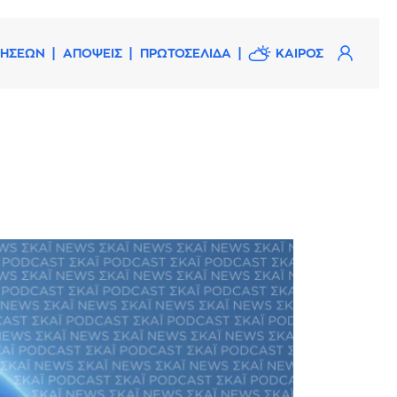
ΔΗΣΕΩΝ
ΑΠΟΨΕΙΣ
ΠΡΩΤΟΣΕΛΙΔΑ
ΚΑΙΡΟΣ