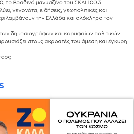
0, το Βραδινό μαγκαζίνο του ΣΚΑΪ 100.3
ύει, γεγονότα, ειδήσεις, γεωπολιτικές και
περιλαμβάνουν την Ελλάδα και ολόκληρο τον
ιτων δημοσιογράφων και κορυφαίων πολιτικών
αρουσιάζει στους ακροατές του άμεση και έγκυρη
τσος
S