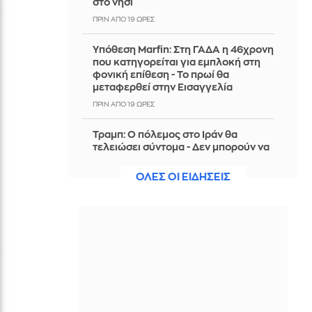
στο νησί
ΠΡΙΝ ΑΠΌ 19 ΏΡΕΣ
Υπόθεση Marfin: Στη ΓΑΔΑ η 46χρονη
που κατηγορείται για εμπλοκή στη
φονική επίθεση - Το πρωί θα
μεταφερθεί στην Εισαγγελία
ΠΡΙΝ ΑΠΌ 19 ΏΡΕΣ
Τραμπ: Ο πόλεμος στο Ιράν θα
τελειώσει σύντομα - Δεν μπορούν να
συνεχίσουν για πολύ ακόμη
ΟΛΕΣ ΟΙ ΕΙΔΗΣΕΙΣ
ΠΡΙΝ ΑΠΌ 19 ΏΡΕΣ
Θαλάσσια ρύπανση στη Δραπετσώνα
– Συνελήφθη ο πλοίαρχος
δεξαμενόπλοιου
ΠΡΙΝ ΑΠΌ 19 ΏΡΕΣ
Διάσωση 30χρονης μετά από πτώση
από την υψηλή γέφυρα της Χαλκίδας
ΠΡΙΝ ΑΠΌ 19 ΏΡΕΣ