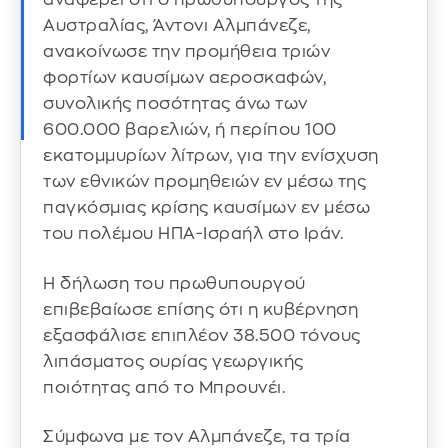
Αυστραλίας, Άντονι Αλμπάνεζε,
ανακοίνωσε την προμήθεια τριών
φορτίων καυσίμων αεροσκαφών,
συνολικής ποσότητας άνω των
600.000 βαρελιών, ή περίπου 100
εκατομμυρίων λίτρων, για την ενίσχυση
των εθνικών προμηθειών εν μέσω της
παγκόσμιας κρίσης καυσίμων εν μέσω
του πολέμου ΗΠΑ-Ισραήλ στο Ιράν.
Η δήλωση του πρωθυπουργού
επιβεβαίωσε επίσης ότι η κυβέρνηση
εξασφάλισε επιπλέον 38.500 τόνους
λιπάσματος ουρίας γεωργικής
ποιότητας από το Μπρουνέι.
Σύμφωνα με τον Αλμπάνεζε, τα τρία