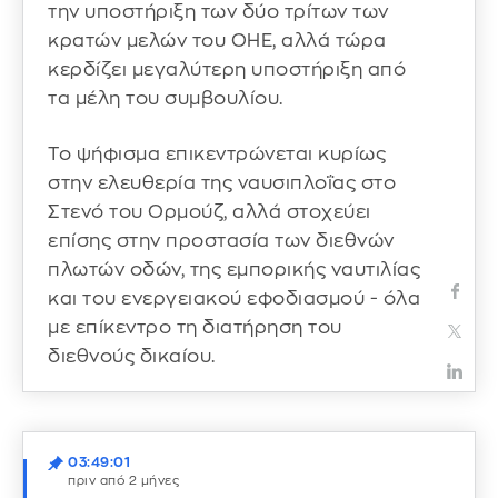
την υποστήριξη των δύο τρίτων των
κρατών μελών του ΟΗΕ, αλλά τώρα
κερδίζει μεγαλύτερη υποστήριξη από
τα μέλη του συμβουλίου.
Το ψήφισμα επικεντρώνεται κυρίως
στην ελευθερία της ναυσιπλοΐας στο
Στενό του Ορμούζ, αλλά στοχεύει
επίσης στην προστασία των διεθνών
πλωτών οδών, της εμπορικής ναυτιλίας
και του ενεργειακού εφοδιασμού - όλα
με επίκεντρο τη διατήρηση του
διεθνούς δικαίου.
03:49:01
πριν από 2 μήνες