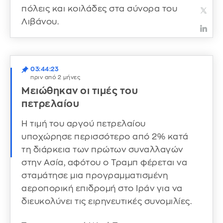
πόλεις και κοιλάδες στα σύνορα του
Λιβάνου.
03:44:23
πριν από 2 μήνες
Μειώθηκαν οι τιμές του
πετρελαίου
Η τιμή του αργού πετρελαίου
υποχώρησε περισσότερο από 2% κατά
τη διάρκεια των πρώτων συναλλαγών
στην Ασία, αφότου ο Τραμπ φέρεται να
σταμάτησε μια προγραμματισμένη
αεροπορική επιδρομή στο Ιράν για να
διευκολύνει τις ειρηνευτικές συνομιλίες.