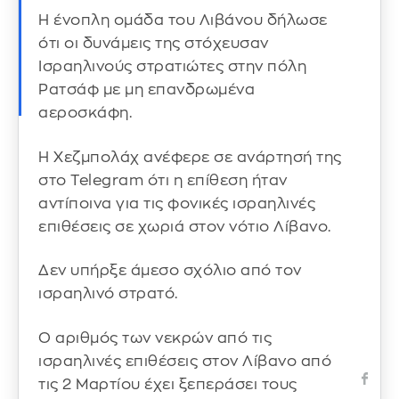
Η ένοπλη ομάδα του Λιβάνου δήλωσε
ότι οι δυνάμεις της στόχευσαν
Ισραηλινούς στρατιώτες στην πόλη
Ρατσάφ με μη επανδρωμένα
αεροσκάφη.
Η Χεζμπολάχ ανέφερε σε ανάρτησή της
στο Telegram ότι η επίθεση ήταν
αντίποινα για τις φονικές ισραηλινές
επιθέσεις σε χωριά στον νότιο Λίβανο.
Δεν υπήρξε άμεσο σχόλιο από τον
ισραηλινό στρατό.
Ο αριθμός των νεκρών από τις
ισραηλινές επιθέσεις στον Λίβανο από
τις 2 Μαρτίου έχει ξεπεράσει τους