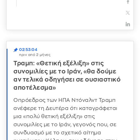
02:53:04
πριν από 2 μήνες
Τραμπ: «Θετική εξέλιξη» στις
συνομιλίες με το Ιράν, «θα δούμε
αν τελικά οδηγήσει σε ουσιαστικό
αποτέλεσμα»
Οπρόεδρος των ΗΠΑ Ντόναλντ Τραμπ
ανέφερε τη Δευτέρα ότι καταγράφεται
μια «πολύ θετική εξέλιξη» στις
συνομιλίες με το Ιράν, γεγονός που, σε
συνδυασμό με το σχετικό αίτημα