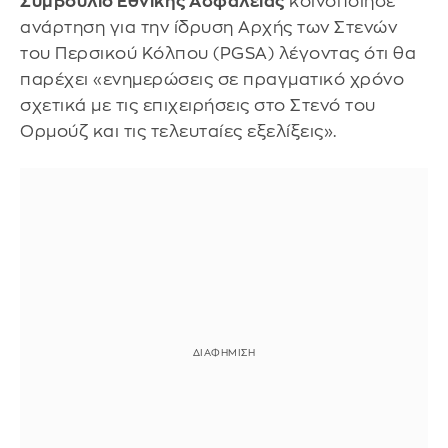
Συμβούλιο Εθνικής Ασφάλειας
κοινοποίησε
ανάρτηση για την ίδρυση Αρχής των Στενών
του Περσικού Κόλπου (PGSA) λέγοντας ότι θα
παρέχει «ενημερώσεις σε πραγματικό χρόνο
σχετικά με τις επιχειρήσεις στο Στενό του
Ορμούζ και τις τελευταίες εξελίξεις».