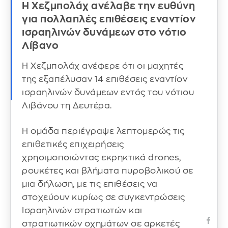
Η Χεζμπολάχ ανέλαβε την ευθύνη
για πολλαπλές επιθέσεις εναντίον
ισραηλινών δυνάμεων στο νότιο
Λίβανο
Η Χεζμπολάχ ανέφερε ότι οι μαχητές
της εξαπέλυσαν 14 επιθέσεις εναντίον
ισραηλινών δυνάμεων εντός του νότιου
Λιβάνου τη Δευτέρα.
Η ομάδα περιέγραψε λεπτομερώς τις
επιθετικές επιχειρήσεις
χρησιμοποιώντας εκρηκτικά drones,
ρουκέτες και βλήματα πυροβολικού σε
μια δήλωση, με τις επιθέσεις να
στοχεύουν κυρίως σε συγκεντρώσεις
Ισραηλινών στρατιωτών και
στρατιωτικών οχημάτων σε αρκετές