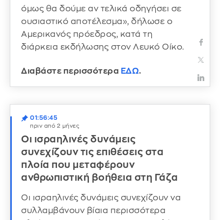
όμως θα δούμε αν τελικά οδηγήσει σε
ουσιαστικό αποτέλεσμα», δήλωσε ο
Αμερικανός πρόεδρος, κατά τη
διάρκεια εκδήλωσης στον Λευκό Οίκο.
Διαβάστε περισσότερα
ΕΔΩ
.
01:56:45
πριν από 2 μήνες
Οι ισραηλινές δυνάμεις
συνεχίζουν τις επιθέσεις στα
πλοία που μεταφέρουν
ανθρωπιστική βοήθεια στη Γάζα
Οι ισραηλινές δυνάμεις συνεχίζουν να
συλλαμβάνουν βίαια περισσότερα