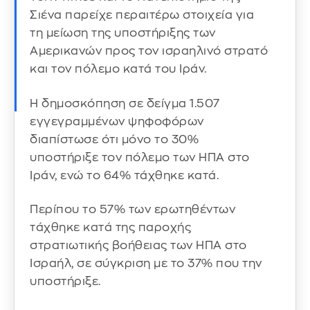
Σιένα παρείχε περαιτέρω στοιχεία για
τη μείωση της υποστήριξης των
Αμερικανών προς τον ισραηλινό στρατό
και τον πόλεμο κατά του Ιράν.
Η δημοσκόπηση σε δείγμα 1.507
εγγεγραμμένων ψηφοφόρων
διαπίστωσε ότι μόνο το 30%
υποστήριξε τον πόλεμο των ΗΠΑ στο
Ιράν, ενώ το 64% τάχθηκε κατά.
Περίπου το 57% των ερωτηθέντων
τάχθηκε κατά της παροχής
στρατιωτικής βοήθειας των ΗΠΑ στο
Ισραήλ, σε σύγκριση με το 37% που την
υποστήριξε.