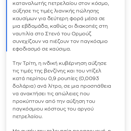
καταναλωτής πετρελαίου στον κόσμο,
αύξησε τις τιμές λιανικής πώλησης
καυσίμων για δεύτερη φορά μέσα σε
μια εβδομάδα, καθώς οι διακοπές στη
ναυτιλία στο Στενό του Ορμούζ
συνεχίζουν να πιέζουν τον παγκόσμιο
εφοδιασμό σε καύσιμα.
Την Τρίτη, η ινδική κυβέρνηση αύξησε
τις τιμές της βενζίνης και του ντίζελ
κατά περίπου 0,9 ρουπίες (0,0093
δολάρια) ανά λίτρο, σε μια προσπάθεια
να ανακτήσει τις απώλειες που
προκύπτουν από την αύξηση του
παγκόσμιου κόστους του αργού
πετρελαίου.