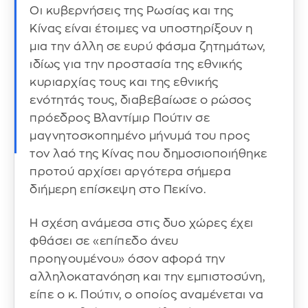
Οι κυβερνήσεις της Ρωσίας και της
Κίνας είναι έτοιμες να υποστηρίξουν η
μια την άλλη σε ευρύ φάσμα ζητημάτων,
ιδίως για την προστασία της εθνικής
κυριαρχίας τους και της εθνικής
ενότητάς τους, διαβεβαίωσε ο ρώσος
πρόεδρος Βλαντίμιρ Πούτιν σε
μαγνητοσκοπημένο μήνυμά του προς
τον λαό της Κίνας που δημοσιοποιήθηκε
προτού αρχίσει αργότερα σήμερα
διήμερη επίσκεψη στο Πεκίνο.
Η σχέση ανάμεσα στις δυο χώρες έχει
φθάσει σε «επίπεδο άνευ
προηγουμένου» όσον αφορά την
αλληλοκατανόηση και την εμπιστοσύνη,
είπε ο κ. Πούτιν, ο οποίος αναμένεται να