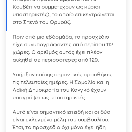
Κουβέιτ να συμμετέχουν ως κύριοι
υποστηρικτές), το οποίο επικεντρώνεται
στο Στενό του Ορμούζ.
Πριν από μια εβδομάδα, το προσχέδιο
είχε συνυπογράφοντες από περίπου 112
χώρες. Ο αριθμός αυτός έχει πλέον
αυξηθεί σε περισσότερες από 129.
Υπήρξαν επίσης σημαντικές προσθήκες
τις τελευταίες ημέρες. Η Σομαλία και η
Λαϊκή Δημοκρατία του Κονγκό έχουν
υπογράψει ως υποστηρικτές.
Αυτό είναι σημαντικό επειδή και οι δύο
είναι εκλεγμένα μέλη του συμβουλίου.
Έτσι, το προσχέδιο όχι μόνο έχει ήδη