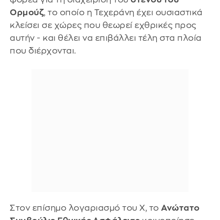
Ορμούζ
, το οποίο η Τεχεράνη έχει ουσιαστικά
κλείσει σε χώρες που θεωρεί εχθρικές προς
αυτήν - και θέλει να επιβάλλει τέλη στα πλοία
που διέρχονται.
Στον επίσημο λογαριασμό του X, το
Ανώτατο