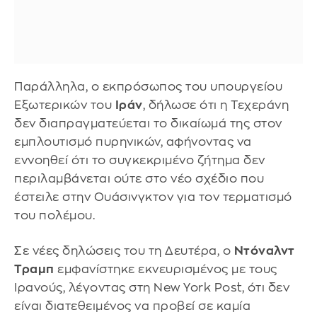
Παράλληλα, ο εκπρόσωπος του υπουργείου
Εξωτερικών του
Ιράν
, δήλωσε ότι η Τεχεράνη
δεν διαπραγματεύεται το δικαίωμά της στον
εμπλουτισμό πυρηνικών, αφήνοντας να
εννοηθεί ότι το συγκεκριμένο ζήτημα δεν
περιλαμβάνεται ούτε στο νέο σχέδιο που
έστειλε στην Ουάσινγκτον για τον τερματισμό
του πολέμου.
Σε νέες δηλώσεις του τη Δευτέρα, ο
Ντόναλντ
Τραμπ
εμφανίστηκε εκνευρισμένος με τους
Ιρανούς, λέγοντας στη New York Post, ότι δεν
είναι διατεθειμένος να προβεί σε καμία