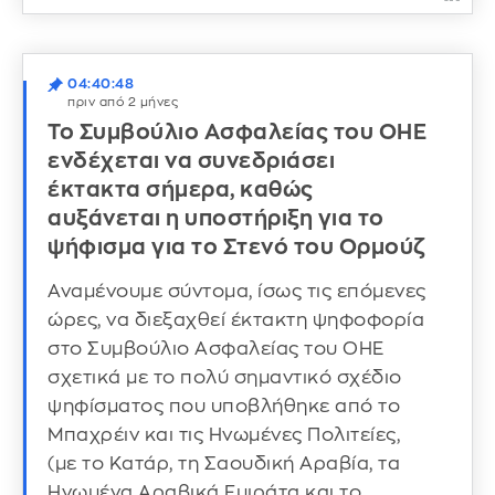
04:40:48
πριν από 2 μήνες
Το Συμβούλιο Ασφαλείας του ΟΗΕ
ενδέχεται να συνεδριάσει
έκτακτα σήμερα, καθώς
αυξάνεται η υποστήριξη για το
ψήφισμα για το Στενό του Ορμούζ
Αναμένουμε σύντομα, ίσως τις επόμενες
ώρες, να διεξαχθεί έκτακτη ψηφοφορία
στο Συμβούλιο Ασφαλείας του ΟΗΕ
σχετικά με το πολύ σημαντικό σχέδιο
ψηφίσματος που υποβλήθηκε από το
Μπαχρέιν και τις Ηνωμένες Πολιτείες,
(με το Κατάρ, τη Σαουδική Αραβία, τα
Ηνωμένα Αραβικά Εμιράτα και το