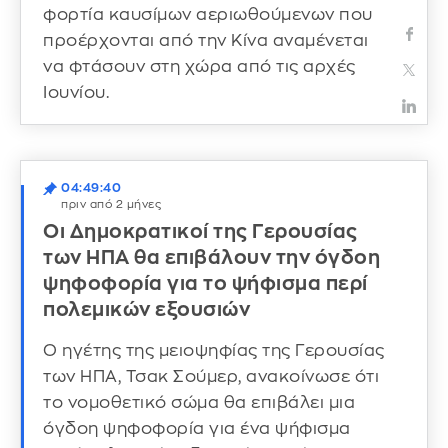
φορτία καυσίμων αεριωθούμενων που
προέρχονται από την Κίνα αναμένεται
να φτάσουν στη χώρα από τις αρχές
Ιουνίου.
04:49:40
πριν από 2 μήνες
Οι Δημοκρατικοί της Γερουσίας
των ΗΠΑ θα επιβάλουν την όγδοη
ψηφοφορία για το ψήφισμα περί
πολεμικών εξουσιών
Ο ηγέτης της μειοψηφίας της Γερουσίας
των ΗΠΑ, Τσακ Σούμερ, ανακοίνωσε ότι
το νομοθετικό σώμα θα επιβάλει μια
όγδοη ψηφοφορία για ένα ψήφισμα