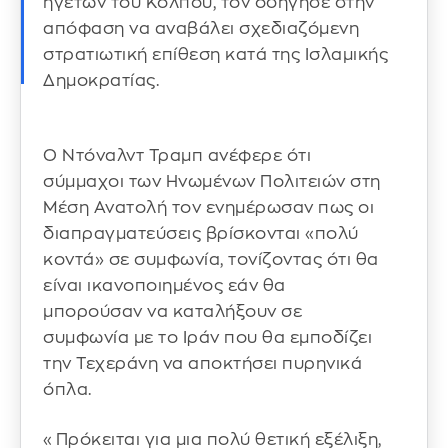
ηγετών του Κόλπου, τον οδήγησε στην
απόφαση να αναβάλει σχεδιαζόμενη
στρατιωτική επίθεση κατά της Ισλαμικής
Δημοκρατίας.
Ο Ντόναλντ Τραμπ ανέφερε ότι
σύμμαχοι των Ηνωμένων Πολιτειών στη
Μέση Ανατολή τον ενημέρωσαν πως οι
διαπραγματεύσεις βρίσκονται «πολύ
κοντά» σε συμφωνία, τονίζοντας ότι θα
είναι ικανοποιημένος εάν θα
μπορούσαν να καταλήξουν σε
συμφωνία με το Ιράν που θα εμποδίζει
την Τεχεράνη να αποκτήσει πυρηνικά
όπλα.
«Πρόκειται για μια πολύ θετική εξέλιξη,