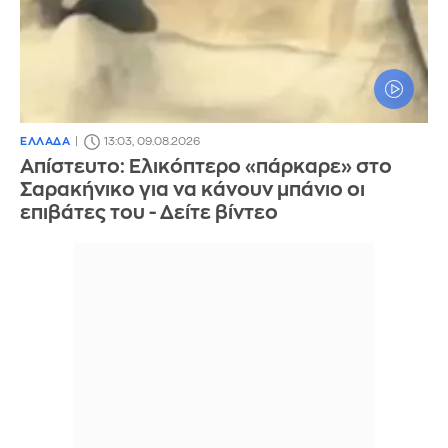
ΕΛΛΑΔΑ
13:03, 09.08.2026
Απίστευτο: Ελικόπτερο «πάρκαρε» στο
Σαρακήνικο για να κάνουν μπάνιο οι
επιβάτες του - Δείτε βίντεο