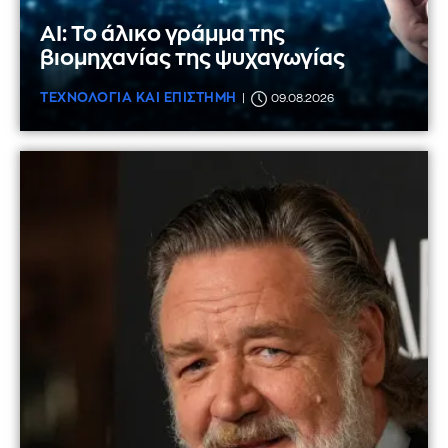
AI: Το άλικο γράμμα της
βιομηχανίας της ψυχαγωγίας
ΤΕΧΝΟΛΟΓΙΑ ΚΑΙ ΕΠΙΣΤΗΜΗ
09.08.2026