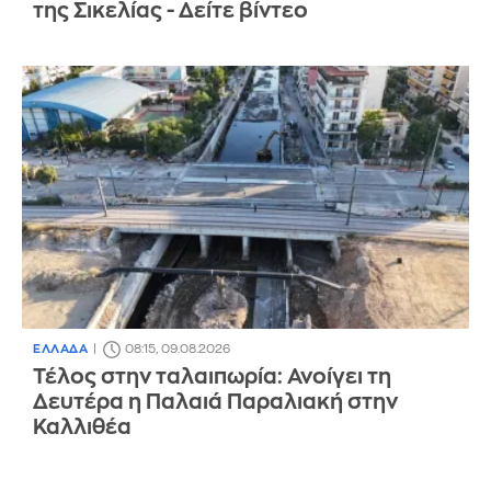
της Σικελίας - Δείτε βίντεο
ΕΛΛΑΔΑ
08:15, 09.08.2026
Τέλος στην ταλαιπωρία: Ανοίγει τη
Δευτέρα η Παλαιά Παραλιακή στην
Καλλιθέα