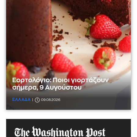
Εορτολόγιο: Ποιοι γιορτάζουν
σήμερα, 9 Αυγούστου
ΕΛΛΑΔΑ
09.08.2026