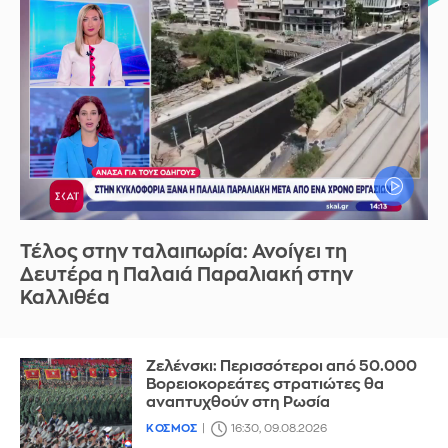
Τέλος στην ταλαιπωρία: Ανοίγει τη
Δευτέρα η Παλαιά Παραλιακή στην
Καλλιθέα
Ζελένσκι: Περισσότεροι από 50.000
Βορειοκορεάτες στρατιώτες θα
αναπτυχθούν στη Ρωσία
ΚΟΣΜΟΣ
16:30, 09.08.2026