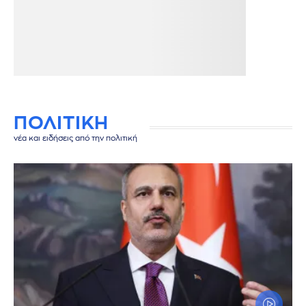
ΠΟΛΙΤΙΚΗ
νέα και ειδήσεις από την πολιτική