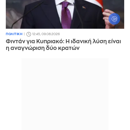
ΠΟΛΙΤΙΚΗ
12:45, 09.08.2026
Φιντάν για Κυπριακό: Η ιδανική λύση είναι
η αναγνώριση δύο κρατών