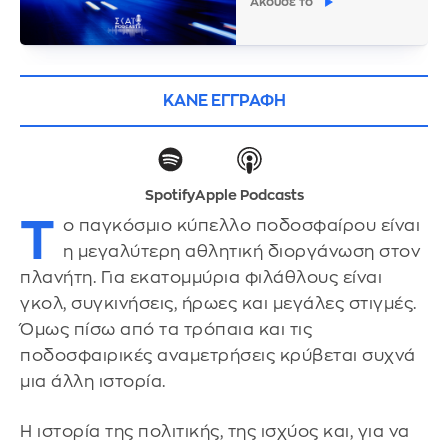
Άκουσε το
ΚΑΝΕ ΕΓΓΡΑΦΗ
Spotify
Apple Podcasts
Τ
ο παγκόσμιο κύπελλο ποδοσφαίρου είναι
η μεγαλύτερη αθλητική διοργάνωση στον
πλανήτη. Για εκατομμύρια φιλάθλους είναι
γκολ, συγκινήσεις, ήρωες και μεγάλες στιγμές.
Όμως πίσω από τα τρόπαια και τις
ποδοσφαιρικές αναμετρήσεις κρύβεται συχνά
μια άλλη ιστορία.
Η ιστορία της πολιτικής, της ισχύος και, για να