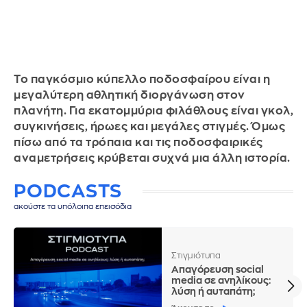
Το παγκόσμιο κύπελλο ποδοσφαίρου είναι η
μεγαλύτερη αθλητική διοργάνωση στον
πλανήτη. Για εκατομμύρια φιλάθλους είναι γκολ,
συγκινήσεις, ήρωες και μεγάλες στιγμές. Όμως
πίσω από τα τρόπαια και τις ποδοσφαιρικές
αναμετρήσεις κρύβεται συχνά μια άλλη ιστορία.
PODCASTS
ακούστε τα υπόλοιπα επεισόδια
Στιγμιότυπα
Απαγόρευση social
media σε ανηλίκους:
λύση ή αυταπάτη;