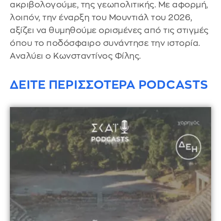
ακριβολογούμε, της γεωπολιτικής. Με αφορμή,
λοιπόν, την έναρξη του Μουντιάλ του 2026,
αξίζει να θυμηθούμε ορισμένες από τις στιγμές
όπου το ποδόσφαιρο συνάντησε την ιστορία.
Αναλύει ο Κωνσταντίνος Φίλης.
ΔΕΙΤΕ ΠΕΡΙΣΣΟΤΕΡΑ PODCASTS