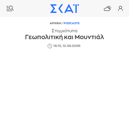
ΑΡΧΙΚΗ
/
PODCASTS
Στιγμιότυπα
Γεωπολιτική και Μουντιάλ
16:15, 12.06.2026