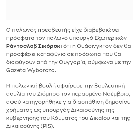
Ο πολωνός πρεσβευτής είχε διαβεβαιώσει
πρόσφατα τον πολωνό υπουργό Εξωτερικών
Ράντοσλαβ Σικόρσκι
ότι η Ουάσινγκτον δεν θα
προσφέρει καταφύγιο σε πρόσωπα που θα
διαφύγουν από την Ουγγαρία, σύμφωνα με την
Gazeta Wyborcza.
Η πολωνική βουλή αφαίρεσε την βουλευτική
ασυλία του Ζιόμπρο τον περασμένο Νοέμβριο,
αφού κατηγορήθηκε για διασπάθιση δημοσίου
χρήματος ως υπουργός Δικαιοσύνης της
κυβέρνησης του Κόμματος του Δικαίου και της
Δικαιοσύνης (PiS).