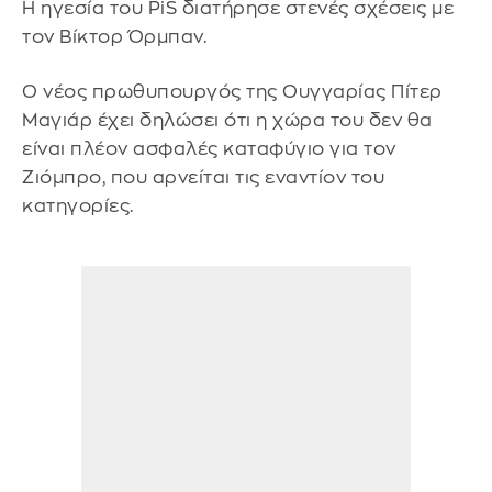
Η ηγεσία του PiS διατήρησε στενές σχέσεις με
τον Βίκτορ Όρμπαν.
Ο νέος πρωθυπουργός της Ουγγαρίας Πίτερ
Μαγιάρ έχει δηλώσει ότι η χώρα του δεν θα
είναι πλέον ασφαλές καταφύγιο για τον
Ζιόμπρο, που αρνείται τις εναντίον του
κατηγορίες.