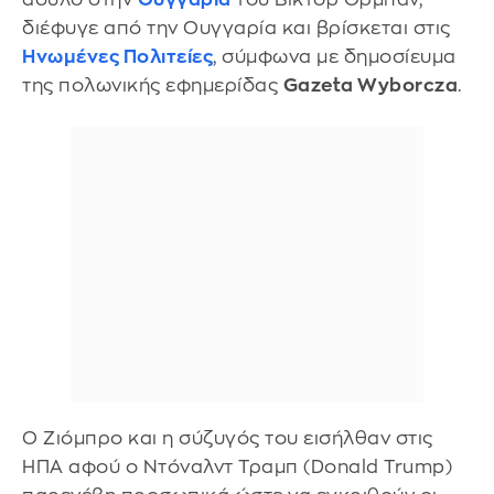
διέφυγε από την Ουγγαρία και βρίσκεται στις
Ηνωμένες Πολιτείες
, σύμφωνα με δημοσίευμα
της πολωνικής εφημερίδας
Gazeta Wyborcza
.
Ο Ζιόμπρο και η σύζυγός του εισήλθαν στις
ΗΠΑ αφού ο Ντόναλντ Τραμπ (Donald Trump)