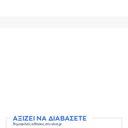
ΑΞΙΖΕΙ ΝΑ ΔΙΑΒΑΣΕΤΕ
δημοφιλείς ειδήσεις στο skai.gr