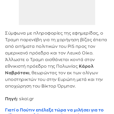
Σύμφωνα με πληροφορίες της εφημερίδας, ο
Τραμπ παρενέβη για τη χορήγηση βίζας έπειτα
από αιτήματα πολιτικών του PiS προς τον
αμερικανό πρόεδρο και τον Λευκό Οίκο.
Άλλωστε ο Τραμπ αισθάνεται κοντά στον
εθνικιστή πρόεδρο της Πολωνίας
Κάρολ
Ναβρότσκι
, θεωρώντας τον εκ των ολίγων
υποστηρικτών του στην Ευρώπη μετά και την
αποχώρηση του Βίκτορ Όρμπαν.
Πηγή:
skai.gr
Γιατί ο Πούτιν επέλεξε τώρα να μιλήσει για το