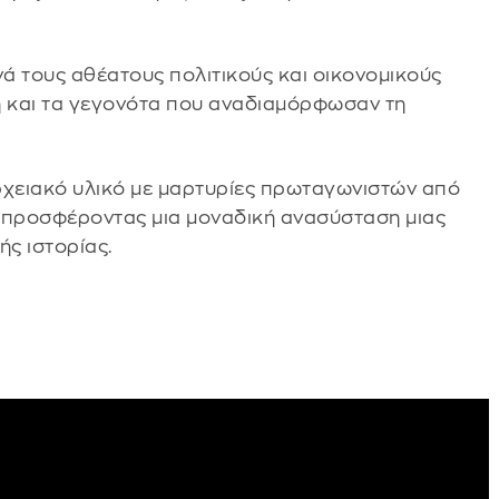
νά τους αθέατους πολιτικούς και οικονομικούς
η και τα γεγονότα που αναδιαμόρφωσαν τη
ρχειακό υλικό με μαρτυρίες πρωταγωνιστών από
, προσφέροντας μια μοναδική ανασύσταση μιας
ής ιστορίας.