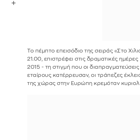
Το πέμπτο επεισόδιο της σειράς «Στο Χιλι
21.00, επιστρέφει στις δραματικές ημέρε
2015 - τη στιγμή που οι διαπραγματεύσει
εταίρους κατέρρευσαν, οι τράπεζες έκλεισ
της χώρας στην Ευρώπη κρεμόταν κυριολε