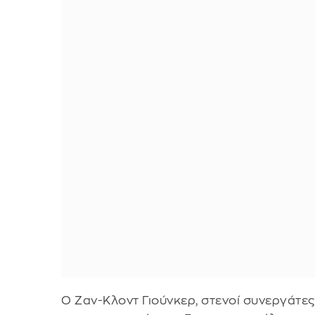
Ο Ζαν-Κλοντ Γιούνκερ, στενοί συνεργάτε