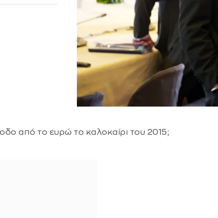
οδο από το ευρώ το καλοκαίρι του 2015;