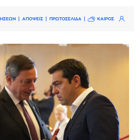
ΔΗΣΕΩΝ
ΑΠΟΨΕΙΣ
ΠΡΩΤΟΣΕΛΙΔΑ
ΚΑΙΡΟΣ