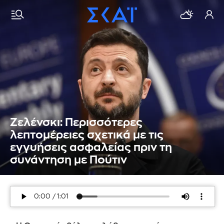
Ζελένσκι: Περισσότερες
λεπτομέρειες σχετικά με τις
εγγυήσεις ασφαλείας πριν τη
συνάντηση με Πούτιν