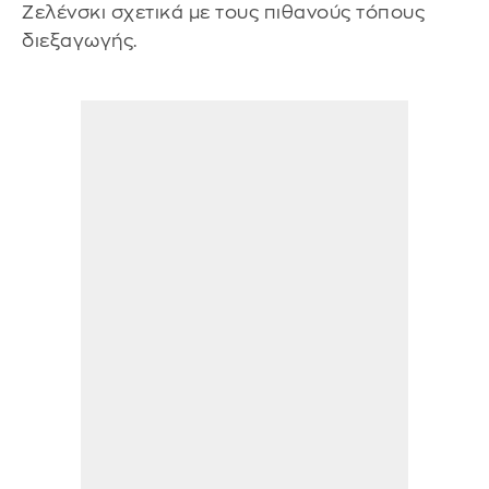
Ζελένσκι σχετικά με τους πιθανούς τόπους
διεξαγωγής.