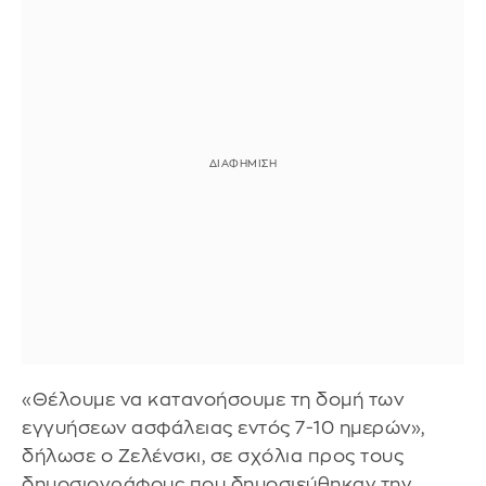
«Θέλουμε να κατανοήσουμε τη δομή των
εγγυήσεων ασφάλειας εντός 7-10 ημερών»,
δήλωσε ο Ζελένσκι, σε σχόλια προς τους
δημοσιογράφους που δημοσιεύθηκαν την