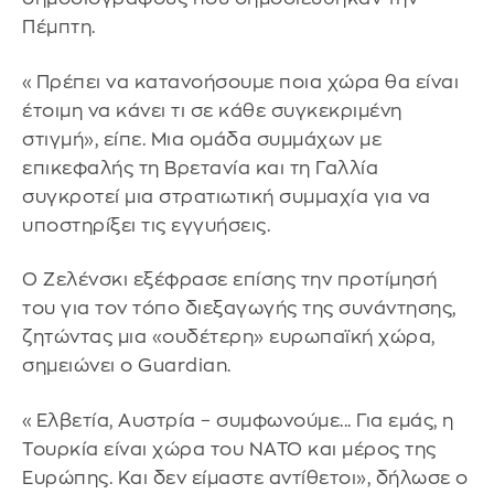
Πέμπτη.
«Πρέπει να κατανοήσουμε ποια χώρα θα είναι
έτοιμη να κάνει τι σε κάθε συγκεκριμένη
στιγμή», είπε. Μια ομάδα συμμάχων με
επικεφαλής τη Βρετανία και τη Γαλλία
συγκροτεί μια στρατιωτική συμμαχία για να
υποστηρίξει τις εγγυήσεις.
Ο Ζελένσκι εξέφρασε επίσης την προτίμησή
του για τον τόπο διεξαγωγής της συνάντησης,
ζητώντας μια «ουδέτερη» ευρωπαϊκή χώρα,
σημειώνει ο Guardian.
«Ελβετία, Αυστρία – συμφωνούμε... Για εμάς, η
Τουρκία είναι χώρα του ΝΑΤΟ και μέρος της
Ευρώπης. Και δεν είμαστε αντίθετοι», δήλωσε ο