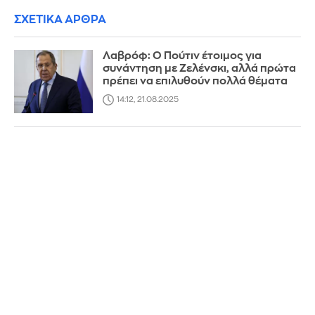
ΣΧΕΤΙΚΑ ΑΡΘΡΑ
Λαβρόφ: Ο Πούτιν έτοιμος για
συνάντηση με Ζελένσκι, αλλά πρώτα
πρέπει να επιλυθούν πολλά θέματα
14:12, 21.08.2025