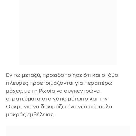
Εν τω μεταξύ, προειδοποίησε ότι και οι δύο
πλευρές προετοιμάζονται για περαιτέρω
μάχες, με τη Ρωσία να συγκεντρώνει
στρατεύματα στο νότιο μέτωπο και την
Ουκρανία να δοκιμάζει ένα νέο πύραυλο
μακράς εμβέλειας.