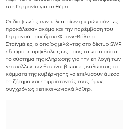
στη Γερμανία για το θέμα.
Οι διαφωνίες των τελευταίων ημερών πάντως
προκάλεσαν ακόμα και την παρέμβαση του
Γερμανού προέδρου Φρανκ-Bάλτερ
Σταϊνμάιερ, ο οποίος μιλώντας στο δίκτυο SWR
εξέφρασε αμφιβολίες ως προς το κατά πόσο
το σύστημα της κλήρωσης για την επιλογή των
νεοσύλλεκτων θα είναι βιώσιμο, καλώντας τα
κόμματα της κυβέρνησης να επιλύσουν άμεσα
το ζήτημα και επιρρίπτοντάς τους όμως
συγχρόνως «επικοινωνιακά λάθη».