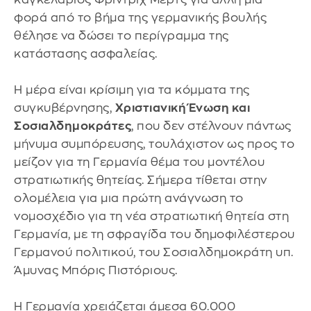
φορά από το βήμα της γερμανικής βουλής
θέλησε να δώσει το περίγραμμα της
κατάστασης ασφαλείας.
Η μέρα είναι κρίσιμη για τα κόμματα της
συγκυβέρνησης,
Χριστιανική Ένωση και
Σοσιαλδημοκράτες
, που δεν στέλνουν πάντως
μήνυμα συμπόρευσης, τουλάχιστον ως προς το
μείζον για τη Γερμανία θέμα του μοντέλου
στρατιωτικής θητείας. Σήμερα τίθεται στην
ολομέλεια για μια πρώτη ανάγνωση το
νομοσχέδιο για τη νέα στρατιωτική θητεία στη
Γερμανία, με τη σφραγίδα του δημοφιλέστερου
Γερμανού πολιτικού, του Σοσιαλδημοκράτη υπ.
Άμυνας Μπόρις Πιστόριους.
Η Γερμανία χρειάζεται άμεσα 60.000