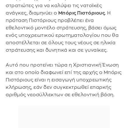
στρατιώτες για να καλύψει τις νατοϊκές
ανάγκες, διαμηνύει ο
Μπόρις Πιστόριους
. Η
πρόταση Πιστόριους προβλέπει ένα
εθελοντικό μοντέλο στράτευσης, βάσει όμως
ενός υποχρεωτικού ερωτηματολογίου που θα
αποστέλλεται σε όλους τους νέους σε ηλικία
στράτευσης και δυνητικά και σε γυναίκες.
Αυτό που προτείνει τώρα η Χριστιανική Ένωση
και στο οποίο διαφωνεί επί της αρχής ο Μπόρις
Πιστόριους είναι η εισαγωγή υποχρεωτικής
κλήρωσης, εάν δεν συγκεκτρωθεί επαρκής
αριθμός νεοσύλλεκτων σε εθελοντική βάση.