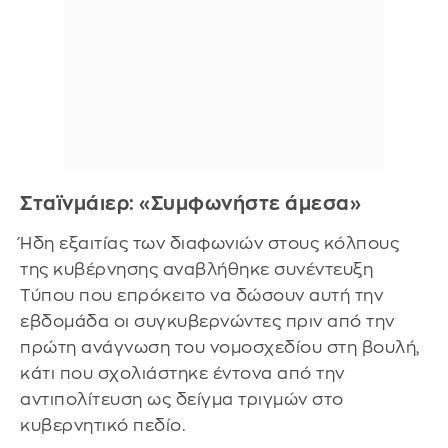
Σταϊνμάιερ: «Συμφωνήστε άμεσα»
Ήδη εξαιτίας των διαφωνιών στους κόλπους
της κυβέρνησης αναβλήθηκε συνέντευξη
Τύπου που επρόκειτο να δώσουν αυτή την
εβδομάδα οι συγκυβερνώντες πριν από την
πρώτη ανάγνωση του νομοσχεδίου στη βουλή,
κάτι που σχολιάστηκε έντονα από την
αντιπολίτευση ως δείγμα τριγμών στο
κυβερνητικό πεδίο.