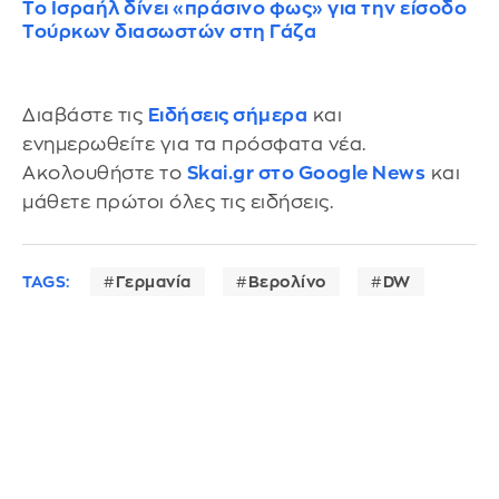
Το Ισραήλ δίνει «πράσινο φως» για την είσοδο
Τούρκων διασωστών στη Γάζα
Διαβάστε τις
Ειδήσεις σήμερα
και
ενημερωθείτε για τα πρόσφατα νέα.
Ακολουθήστε το
Skai.gr στο Google News
και
μάθετε πρώτοι όλες τις ειδήσεις.
TAGS:
Γερμανία
Βερολίνο
DW