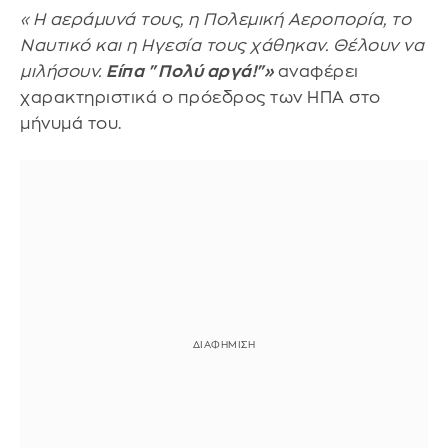
«Η αεράμυνά τους, η Πολεμική Αεροπορία, το
Ναυτικό και η Ηγεσία τους χάθηκαν. Θέλουν να
μιλήσουν.
Είπα "Πολύ αργά!"»
αναφέρει
χαρακτηριστικά ο πρόεδρος των ΗΠΑ στο
μήνυμά του.