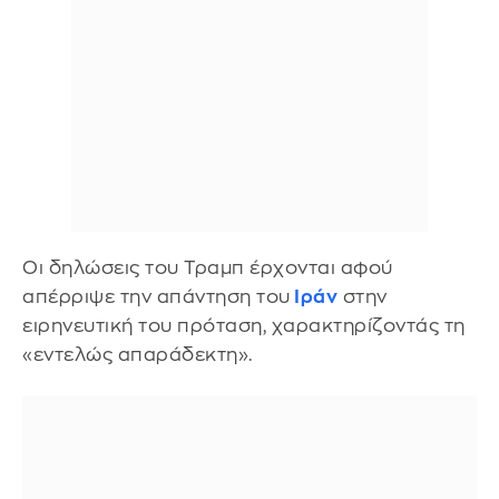
Οι δηλώσεις του Τραμπ έρχονται αφού
απέρριψε την απάντηση του
Ιράν
στην
ειρηνευτική του πρόταση, χαρακτηρίζοντάς τη
«εντελώς απαράδεκτη».