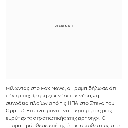
Μιλώντας στο Fox News, ο Τραμπ δήλωσε ότι
εάν η επιχείρηση ξεκινήσει εκ νέου, «η
συνοδεία πλοίων από τις ΗΠΑ στο Στενό του
Ορμούζ θα είναι μόνο ένα μικρό μέρος μιας
ευρύτερης στρατιωτικής επιχείρησης». Ο
Τραμπ πρόσθεσε επίσης ότι «το καθεστώς στο