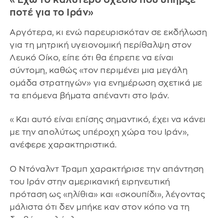
ποτέ για το Ιράν»
Αργότερα, κι ενώ παρευρισκόταν σε εκδήλωση
για τη μητρική υγειονομική περίθαλψη στον
Λευκό Οίκο, είπε ότι θα έπρεπε να είναι
σύντομη, καθώς «τον περιμένει μια μεγάλη
ομάδα στρατηγών» για ενημέρωση σχετικά με
τα επόμενα βήματα απέναντι στο Ιράν.
«Και αυτό είναι επίσης σημαντικό, έχει να κάνει
με την απολύτως υπέροχη χώρα του Ιράν»,
ανέφερε χαρακτηριστικά.
Ο Ντόναλντ Τραμπ χαρακτήρισε την απάντηση
του Ιράν στην αμερικανική ειρηνευτική
πρόταση ως «ηλίθια» και «σκουπίδι», λέγοντας
μάλιστα ότι δεν μπήκε καν στον κόπο να τη