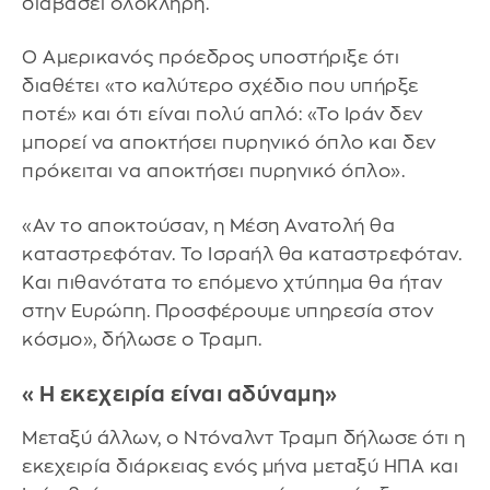
διαβάσει ολόκληρη.
Ο Αμερικανός πρόεδρος υποστήριξε ότι
διαθέτει «το καλύτερο σχέδιο που υπήρξε
ποτέ» και ότι είναι πολύ απλό: «Το Ιράν δεν
μπορεί να αποκτήσει πυρηνικό όπλο και δεν
πρόκειται να αποκτήσει πυρηνικό όπλο».
«Αν το αποκτούσαν, η Μέση Ανατολή θα
καταστρεφόταν. Το Ισραήλ θα καταστρεφόταν.
Και πιθανότατα το επόμενο χτύπημα θα ήταν
στην Ευρώπη. Προσφέρουμε υπηρεσία στον
κόσμο», δήλωσε ο Τραμπ.
«Η εκεχειρία είναι αδύναμη»
Μεταξύ άλλων, ο Ντόναλντ Τραμπ δήλωσε ότι η
εκεχειρία διάρκειας ενός μήνα μεταξύ ΗΠΑ και