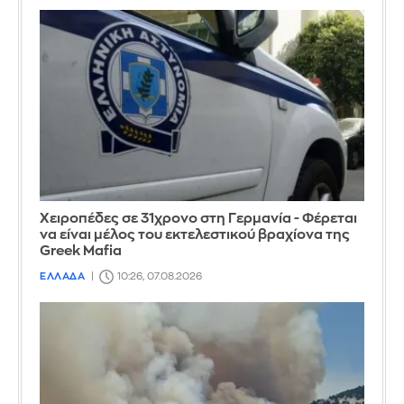
Χειροπέδες σε 31χρονο στη Γερμανία - Φέρεται
να είναι μέλος του εκτελεστικού βραχίονα της
Greek Mafia
ΕΛΛΑΔΑ
10:26, 07.08.2026