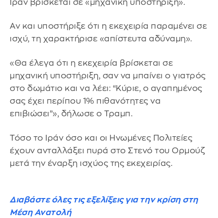
Ιράν βρίσκεται σε «μηχανική υποστήριξη».
Αν και υποστήριξε ότι η εκεχειρία παραμένει σε
ισχύ, τη χαρακτήρισε «απίστευτα αδύναμη».
«Θα έλεγα ότι η εκεχειρία βρίσκεται σε
μηχανική υποστήριξη, σαν να μπαίνει ο γιατρός
στο δωμάτιο και να λέει: “Κύριε, ο αγαπημένος
σας έχει περίπου 1% πιθανότητες να
επιβιώσει”», δήλωσε ο Τραμπ.
Τόσο το Ιράν όσο και οι Ηνωμένες Πολιτείες
έχουν ανταλλάξει πυρά στο Στενό του Ορμούζ
μετά την έναρξη ισχύος της εκεχειρίας.
Διαβάστε όλες τις εξελίξεις για την κρίση στη
Μέση Ανατολή