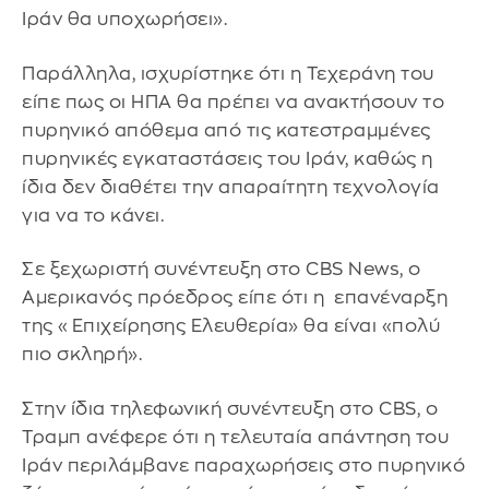
Ιράν θα υποχωρήσει».
Παράλληλα, ισχυρίστηκε ότι η Τεχεράνη του
είπε πως οι ΗΠΑ θα πρέπει να ανακτήσουν το
πυρηνικό απόθεμα από τις κατεστραμμένες
πυρηνικές εγκαταστάσεις του Ιράν, καθώς η
ίδια δεν διαθέτει την απαραίτητη τεχνολογία
για να το κάνει.
Σε ξεχωριστή συνέντευξη στο CBS News, ο
Αμερικανός πρόεδρος είπε ότι η επανέναρξη
της «Επιχείρησης Ελευθερία» θα είναι «πολύ
πιο σκληρή».
Στην ίδια τηλεφωνική συνέντευξη στο CBS, ο
Τραμπ ανέφερε ότι η τελευταία απάντηση του
Ιράν περιλάμβανε παραχωρήσεις στο πυρηνικό