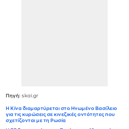
Πηγή:
skai.gr
Η Κίνα διαμαρτύρεται στο Ηνωμένο Βασίλειο
για τις κυρώσεις σε κινεζικές οντότητες που
σχετίζονται με τη Ρωσία