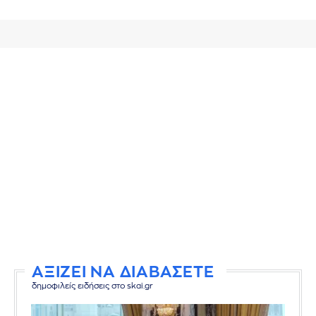
ΑΞΙΖΕΙ ΝΑ ΔΙΑΒΑΣΕΤΕ
δημοφιλείς ειδήσεις στο skai.gr