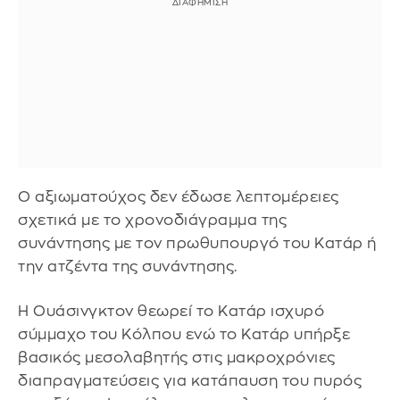
Ο αξιωματούχος δεν έδωσε λεπτομέρειες
σχετικά με το χρονοδιάγραμμα της
συνάντησης με τον πρωθυπουργό του Κατάρ ή
την ατζέντα της συνάντησης.
Η Ουάσινγκτον θεωρεί το Κατάρ ισχυρό
σύμμαχο του Κόλπου ενώ το Κατάρ υπήρξε
βασικός μεσολαβητής στις μακροχρόνιες
διαπραγματεύσεις για κατάπαυση του πυρός