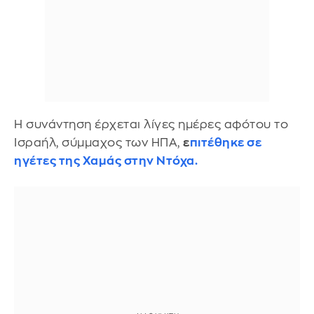
Η συνάντηση έρχεται λίγες ημέρες αφότου το
Ισραήλ, σύμμαχος των ΗΠΑ,
ε
πιτέθηκε σε
ηγέτες της Χαμάς στην Ντόχα.