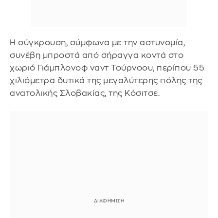
Η σύγκρουση, σύμφωνα με την αστυνομία,
συνέβη μπροστά από σήραγγα κοντά στο
χωριό Γιάμπλονοφ ναντ Τούρνοου, περίπου 55
χιλιόμετρα δυτικά της μεγαλύτερης πόλης της
ανατολικής Σλοβακίας, της Κόσιτσε.