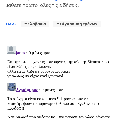
μάθετε πρώτοι όλες τις ειδήσεις.
TAGS:
Σλοβακία
Σύγκρουση τρένων