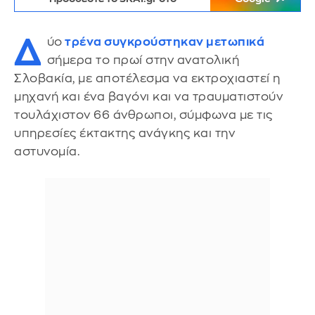
Δ
ύο
τρένα συγκρούστηκαν μετωπικά
σήμερα το πρωί στην ανατολική
Σλοβακία, με αποτέλεσμα να εκτροχιαστεί η
μηχανή και ένα βαγόνι και να τραυματιστούν
τουλάχιστον 66 άνθρωποι, σύμφωνα με τις
υπηρεσίες έκτακτης ανάγκης και την
αστυνομία.