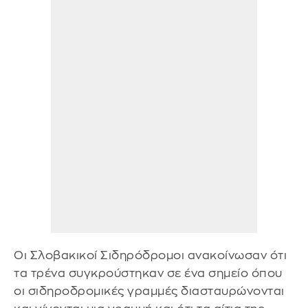
Οι Σλοβακικοί Σιδηρόδρομοι ανακοίνωσαν ότι
τα τρένα συγκρούστηκαν σε ένα σημείο όπου
οι σιδηροδρομικές γραμμές διασταυρώνονται